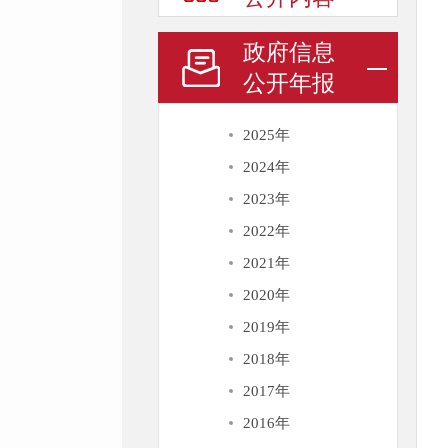
政府信息
公开年报
2025年
2024年
2023年
2022年
2021年
2020年
2019年
2018年
2017年
2016年