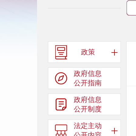
政策
政府信息
公开指南
政府信息
公开制度
法定主动
公开内容