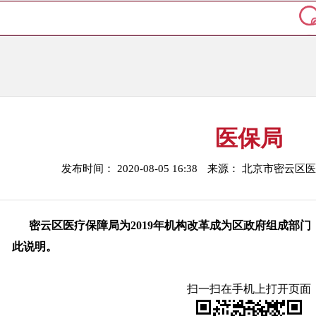
医保局
发布时间： 2020-08-05 16:38
来源： 北京市密云区
密云区医疗保障局为2019年机构改革成为区政府组成部门，
此说明。
扫一扫在手机上打开页面