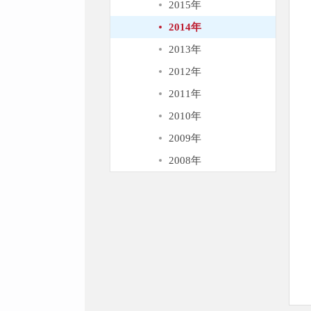
2015年
2014年
2013年
2012年
2011年
2010年
2009年
2008年