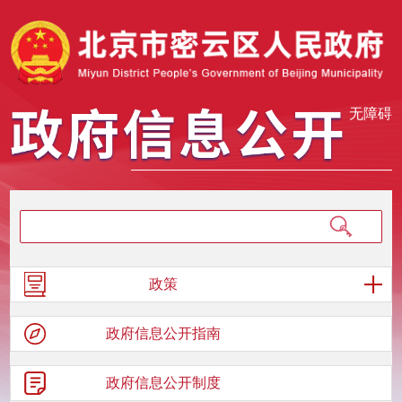
无障碍
政策
政府信息
公开指南
政府信息
公开制度