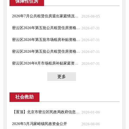
保障性住房
2026年7月公共租赁住房退出家庭情况公示
2026-08-05
密云区2026年第五批公共租赁住房资格、市场租房补贴资格已备案家庭变更审核公示
2026-07-31
密云区2026年第五批市场租房补贴资格审核公示
2026-07-31
密云区2026年第五批公共租赁住房资格审核公示
2026-07-31
密云区2026年8月市场租房补贴家庭资格复核公告.doc
2026-07-31
更多
社会救助
【置顶】北京市密云区民政局政府信息主动公开全清单（政务公开标准）
2026-01-06
2026年5月冯家峪镇民政资金公开
2026-08-06