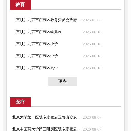
教育
【置顶】北京市密云区教育委员会政府信息主动公开全清单（政务公开标准）
2026-01-06
【置顶】北京市密云区幼儿园
2026-06-18
【置顶】北京市密云区小学
2026-06-18
【置顶】北京市密云区中学
2026-06-18
【置顶】北京市密云区高中
2026-06-18
更多
医疗
北京大学第一医院专家密云医院出诊安排（2026.8.10-2026.8.16）
2026-08-07
北京中医药大学第三附属医院专家密云院区出诊安排（2026.8.10-2026.8.16）
2026-08-07