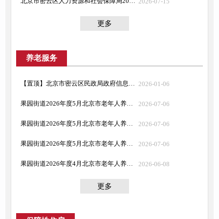
北京市密云区人力资源和社会保障局2026年7月22日现场招聘会岗位信息
2026-07-15
更多
养老服务
【置顶】北京市密云区民政局政府信息主动公开全清单（政务公开标准）
2026-01-06
果园街道2026年度5月北京市老年人养老服务补贴津贴（困难老人）
2026-07-06
果园街道2026年度5月北京市老年人养老服务补贴津贴（失能老人）
2026-07-06
果园街道2026年度5月北京市老年人养老服务补贴津贴（高龄老人）
2026-07-06
果园街道2026年度4月北京市老年人养老服务补贴津贴（困难老人）
2026-06-08
更多