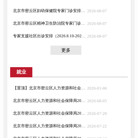
北京市密云区妇幼保健院专家门诊安排（2026.8.10-2026.8.16）
2026-08-07
北京市密云区精神卫生防治院专家门诊安排（2026.8.10-2026.8.16）
2026-08-07
专家支援社区出诊安排（2026.8.10-2026.8.16）
2026-08-07
更多
就业
【置顶】北京市密云区人力资源和社会保障局政府信息主动公开全清单（政务公开标准）
2026-01-06
北京市密云区人力资源和社会保障局2026年8月12日现场招聘会岗位信息
2026-08-05
北京市密云区人力资源和社会保障局2026年8月5日现场招聘会岗位信息
2026-07-29
北京市密云区人力资源和社会保障局2026年7月29日现场招聘会岗位信息
2026-07-22