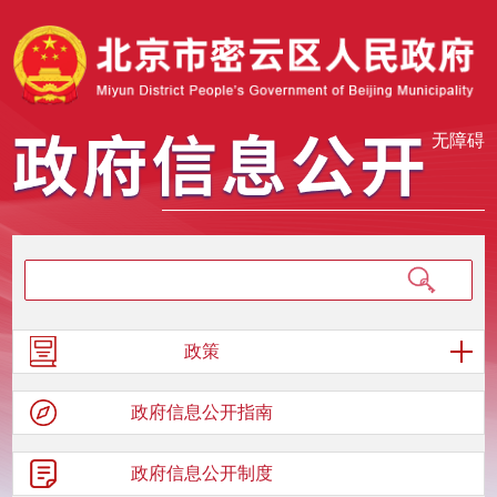
无障碍
政策
政府信息
公开指南
政府信息
公开制度