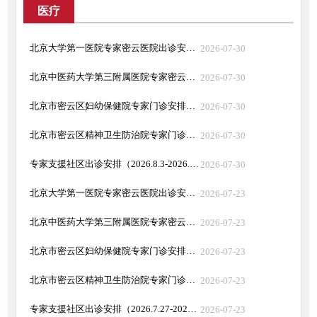
医疗
北京大学第一医院专家密云医院出诊安排（2026.8.3-2026.8.9）
2026-07-30
北京中医药大学第三附属医院专家密云院区出诊安排（2026.8.3-2026.8.9）
2026-07-30
北京市密云区妇幼保健院专家门诊安排（2026.8.3-2026.8.9）
2026-07-30
北京市密云区精神卫生防治院专家门诊安排（2026.8.3-2026.8.9）
2026-07-30
专家支援社区出诊安排（2026.8.3-2026.8.9）
2026-07-30
北京大学第一医院专家密云医院出诊安排（2026.7.27-2026.8.2）
2026-07-23
北京中医药大学第三附属医院专家密云院区出诊安排（2026.7.27-2026.8.2）
2026-07-23
北京市密云区妇幼保健院专家门诊安排（2026.7.27-2026.8.2）
2026-07-23
北京市密云区精神卫生防治院专家门诊安排（2026.7.27-2026.8.2）
2026-07-23
专家支援社区出诊安排（2026.7.27-2026.8.2）
2026-07-23