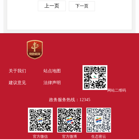
上一页
下一页
关于我们
站点地图
建议意见
法律声明
网站二维码
政务服务热线：12345
官方微信
官方微博
生态密云