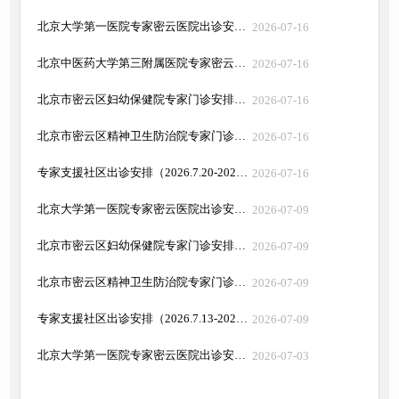
北京大学第一医院专家密云医院出诊安排（2026.7.20-2026.7.26）
2026-07-16
北京中医药大学第三附属医院专家密云院区出诊安排（2026.7.20-2026.7.26）
2026-07-16
北京市密云区妇幼保健院专家门诊安排（2026.7.20-2026.7.26）
2026-07-16
北京市密云区精神卫生防治院专家门诊安排（2026.7.20-2026.7.26）
2026-07-16
专家支援社区出诊安排（2026.7.20-2026.7.26）
2026-07-16
北京大学第一医院专家密云医院出诊安排（2026.7.13-2026.7.19）
2026-07-09
北京市密云区妇幼保健院专家门诊安排（2026.7.13-2026.7.19）
2026-07-09
北京市密云区精神卫生防治院专家门诊安排（2026.7.13-2026.7.19）
2026-07-09
专家支援社区出诊安排（2026.7.13-2026.7.19）
2026-07-09
北京大学第一医院专家密云医院出诊安排（2026.7.6-2026.7.12）
2026-07-03