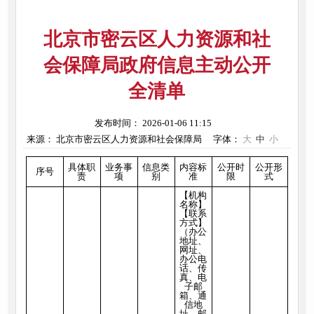
北京市密云区人力资源和社
会保障局政府信息主动公开
全清单
发布时间： 2026-01-06 11:15
来源： 北京市密云区人力资源和社会保障局
字体：
大
中
小
具体职
业务事
信息类
内容标
公开时
公开形
序号
责
项
别
准
限
式
【机构
名称】
【联系
方式】
（办公
地址、
网址、
办公电
话、传
真、电
子邮
箱、通
信地
址、邮