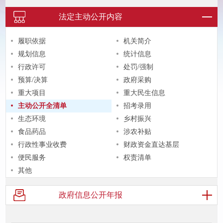
法定主动
公开内容
履职依据
机关简介
规划信息
统计信息
行政许可
处罚/强制
预算/决算
政府采购
重大项目
重大民生信息
主动公开全清单
招考录用
生态环境
乡村振兴
食品药品
涉农补贴
行政性事业收费
财政资金直达基层
便民服务
权责清单
其他
政府信息
公开年报