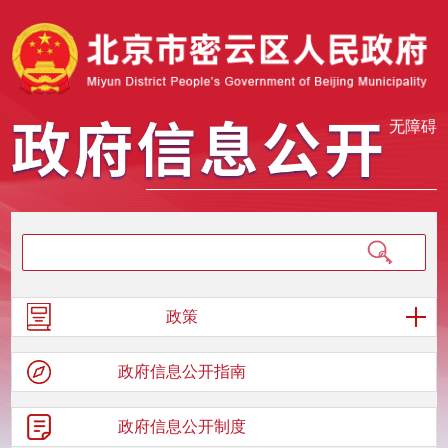
无障碍
政策
政府信息
公开指南
政府信息
公开制度