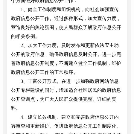
个方面做好政府信息公开工作：
1、健全工作制度和组织机构，向社会加强宣传
政府信息公开工作。通过多种形式，加大宣传力度，
营造良好的舆论氛围，使人民群众了解政府信息公开
的相关条例。
2、加大工作力度。及时发布和更新依法应主动
公开的政府信息，确保政府信息及时公开。进一步完
善政府信息公开制度，不断建立健全工作机制，维护
政府信息公开工作的正常秩序。
3、丰富公开形式。在进一步加强政府网站信息
公开专栏建设的同时，增加适合社区居民的政府信息
公开查询点，为广大人民群众提供完整、详细的资
料。
4、建立长效机制。建立和完善政府信息公开内
容审查和更新维护、促进政府信息公开工作制度化、