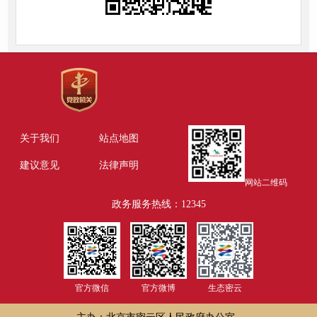
关于我们
站点地图
建议意见
法律声明
网站二维码
政务服务热线：12345
官方微信
官方微博
生态密云