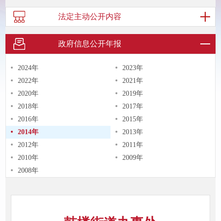
法定主动
公开内容
政府信息
公开年报
2024年
2023年
2022年
2021年
2020年
2019年
2018年
2017年
2016年
2015年
2014年
2013年
2012年
2011年
2010年
2009年
2008年