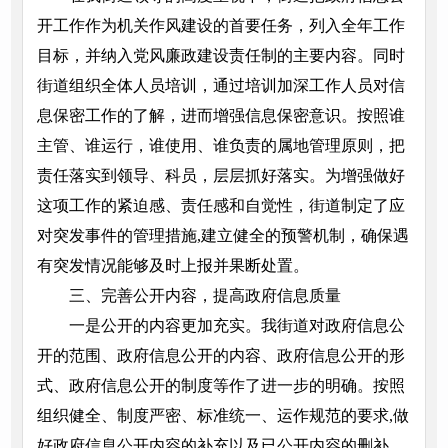
开工作作为机关作风建设的首要任务，列入全年工作
目标，并纳入党风廉政建设责任制的主要内容。同时
街道组织全体人员培训，通过培训加深工作人员对信
息保密工作的了解，进而增强信息保密意识。按照谁
主管、谁运行，谁使用、谁负责的属地管理原则，把
责任落实到领导、科员，层层抓好落实。为增强做好
这项工作的紧迫感、责任感和自觉性，街道制定了应
对突发事件的管理措施,建立健全的预警机制，确保遇
有突发情况能够及时上报并果断处置。
三、完善公开内容，提高政府信息质量
一是公开的内容更加充实。我街道对政府信息公
开的范围、政府信息公开的内容、政府信息公开的形
式、政府信息公开的制度等作了进一步的明确。按照
组织健全、制度严密、标准统一、运作规范的要求,做
好政府信息公开内容的补充以及已公开内容的删补，