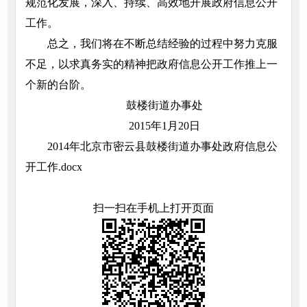
规范化发展，深入、持续、高效地开展政府信息公开
工作。
总之，我们将在不断总结经验的过程中努力克服
不足，以求真务实的精神把政府信息公开工作推上一
个新的台阶。
鼓楼街道办事处
2015年1月20日
2014年北京市密云县鼓楼街道办事处政府信息公
开工作.docx
扫一扫在手机上打开页面