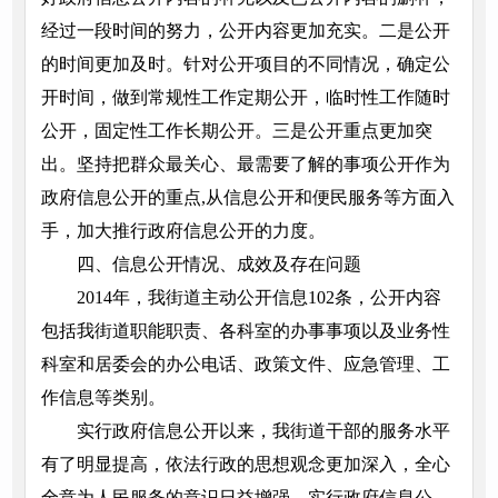
经过一段时间的努力，公开内容更加充实。二是公开
的时间更加及时。针对公开项目的不同情况，确定公
开时间，做到常规性工作定期公开，临时性工作随时
公开，固定性工作长期公开。三是公开重点更加突
出。坚持把群众最关心、最需要了解的事项公开作为
政府信息公开的重点,从信息公开和便民服务等方面入
手，加大推行政府信息公开的力度。
四、信息公开情况、成效及存在问题
2014年，我街道主动公开信息102条，公开内容
包括我街道职能职责、各科室的办事事项以及业务性
科室和居委会的办公电话、政策文件、应急管理、工
作信息等类别。
实行政府信息公开以来，我街道干部的服务水平
有了明显提高，依法行政的思想观念更加深入，全心
全意为人民服务的意识日益增强。实行政府信息公