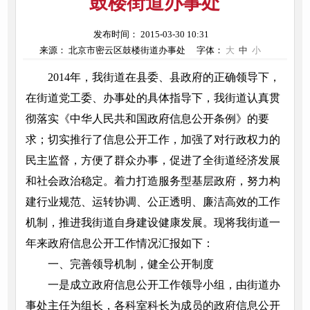
鼓楼街道办事处
发布时间： 2015-03-30 10:31
来源： 北京市密云区鼓楼街道办事处
字体：
大
中
小
2014年，我街道在县委、县政府的正确领导下，
在街道党工委、办事处的具体指导下，我街道认真贯
彻落实《中华人民共和国政府信息公开条例》的要
求；切实推行了信息公开工作，加强了对行政权力的
民主监督，方便了群众办事，促进了全街道经济发展
和社会政治稳定。着力打造服务型基层政府，努力构
建行业规范、运转协调、公正透明、廉洁高效的工作
机制，推进我街道自身建设健康发展。现将我街道一
年来政府信息公开工作情况汇报如下：
一、完善领导机制，健全公开制度
一是成立政府信息公开工作领导小组，由街道办
事处主任为组长，各科室科长为成员的政府信息公开