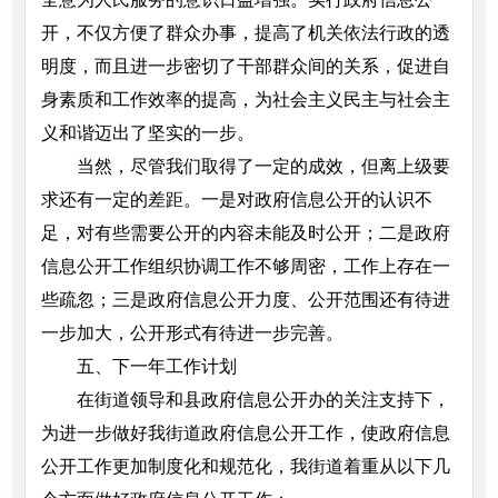
开，不仅方便了群众办事，提高了机关依法行政的透
明度，而且进一步密切了干部群众间的关系，促进自
身素质和工作效率的提高，为社会主义民主与社会主
义和谐迈出了坚实的一步。
当然，尽管我们取得了一定的成效，但离上级要
求还有一定的差距。一是对政府信息公开的认识不
足，对有些需要公开的内容未能及时公开；二是政府
信息公开工作组织协调工作不够周密，工作上存在一
些疏忽；三是政府信息公开力度、公开范围还有待进
一步加大，公开形式有待进一步完善。
五、下一年工作计划
在街道领导和县政府信息公开办的关注支持下，
为进一步做好我街道政府信息公开工作，使政府信息
公开工作更加制度化和规范化，我街道着重从以下几