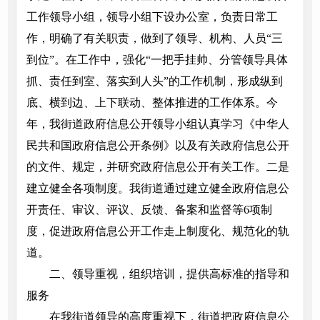
工作领导小组，领导小组下设办公室，负责日常工
作，明确了有关职责，做到了领导、机构、人员“三
到位”。在工作中，强化“一把手挂帅、分管领导具体
抓、责任到室、落实到人头”的工作机制，形成纵到
底、横到边、上下联动、整体推进的工作体系。今
年，我街道政府信息公开领导小组认真学习《中华人
民共和国政府信息公开条例》以及有关政府信息公开
的文件、规定，并研究政府信息公开有关工作。二是
建立健全各项制度。我街道通过建立健全政府信息公
开责任、审议、评议、反馈、备案和监督等6项制
度，促进政府信息公开工作走上制度化、规范化的轨
道。
二、领导重视，组织培训，提供高标准的指导和
服务
在我街道领导的高度重视下，街道把政府信息公