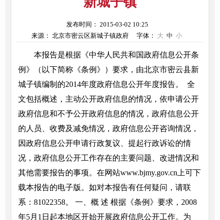
新城子镇
发布时间： 2015-03-02 10:25
来源： 北京市密云区新城子镇政府
字体：
大
中
小
本报告是根据《中华人民共和国政府信息公开条
例》（以下简称《条例》）要求，由北京市密云县新
城子镇编制的2014年度政府信息公开年度报告。 全
文包括概述，主动公开政府信息的情况，依申请公开
政府信息和不予公开政府信息的情况，政府信息公开
的人员、收费及减免情况，政府信息公开咨询情况，
因政府信息公开申请行政复议、提起行政诉讼的情
况，政府信息公开工作存在的主要问题、改进情况和
其他需要报告的事项。在网站www.bjmy.gov.cn上可下
载本报告的电子版。如对本报告有任何疑问，请联
系：81022358。 一、概 述 根据《条例》要求，2008
年5月1日起本地区开始开展政府信息公开工作。为