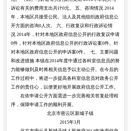
诉讼有关的费用支出共计0元。 五、咨询情况 2014
年，本地区共接受公民、法人及其他组织政府信息公
开方面的咨询0人次。 六、行政复议和行政诉讼情
况 2014年，针对本地区政府信息公开的行政复议申请
0件，针对本地区政府信息公开的行政诉讼案0件。针
对本地区政府信息公开的申诉案0件。 七、主要问题
和改进措施 本镇在2014年度中通过各科室信息员的努
力能够做到及时将相关信息予以主动公开。在今后的
工作过程中，将进一步提高各科室信息员对政务公开
工作的责任心，以便更好地开展政府信息公开工作。
在依申请公开方面需进一步完善相关答复处理程
序，保障申请工作的顺利开展。
北京市密云区新城子镇
2015年3月
北京市密云县新城子镇人民政府2014年政府信息