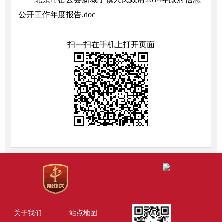
公开工作年度报告.doc
扫一扫在手机上打开页面
关于我们
站点地图