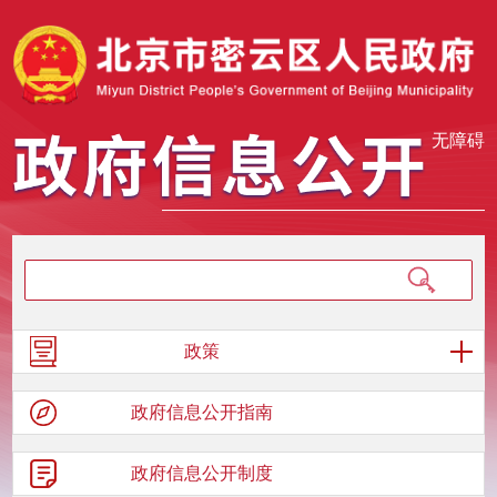
无障碍
政策
政府信息
公开指南
政府信息
公开制度