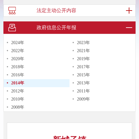
法定主动
公开内容
政府信息
公开年报
2024年
2023年
2022年
2021年
2020年
2019年
2018年
2017年
2016年
2015年
2014年
2013年
2012年
2011年
2010年
2009年
2008年