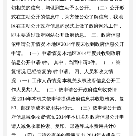
切相关的信息，均做到主动予以公开。 （二）公开形
式在主动公开的信息中，为方便公众了解信息，我地
区在主动公开政府信息的形式上做了政府网站工作，
即主要通过政府网站公开政府信息。 三、政府信息
依申请公开情况 本地区2014年度未收到政府信息公开
申请。 （一）申请情况 本地区2014年度共收到政府
信息公开申请0件。 其中，当面申请0件。 （二）答
复情况 已经答复的0件申请。 四、人员和收支情
况 （一）工作人员情况 本机关从事政府信息公开工
作人员共1人。 （二）依申请公开政府信息收费情
况 2014年本机关依申请提供政府信息共收取检索、复
印、邮递等成本费用共计0元。 （三）依申请公开政
府信息减免收费情况 2014年本机关对政府信息公开申
请人减免收取检索、复印、邮递等成本费用共计0
元。 （四）与诉讼有关的费用支出 2014年本机关与