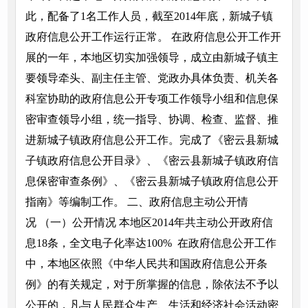
此，配备了1名工作人员，截至2014年底，新城子镇
政府信息公开工作运行正常。 在政府信息公开工作开
展的一年，本地区切实加强领导，成立由新城子镇主
要领导牵头、副主任主管、党政办具体负责、机关各
科室协助的政府信息公开专项工作领导小组和信息保
密审查领导小组，统一指导、协调、检查、监督、推
进新城子镇政府信息公开工作。完成了《密云县新城
子镇政府信息公开目录》、《密云县新城子镇政府信
息保密审查条例》、《密云县新城子镇政府信息公开
指南》等编制工作。 二、政府信息主动公开情
况 （一）公开情况 本地区2014年共主动公开政府信
息18条，全文电子化率达100% 在政府信息公开工作
中，本地区依照《中华人民共和国政府信息公开条
例》的有关规定，对于所掌握的信息，除依法不予以
公开的，凡与人民群众生产、生活和经济社会活动密