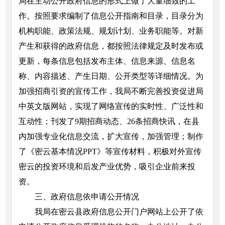
局在主动公开政府信息的形式上做了大量细致的工
作。按照要求编制了信息公开指南和目录，目录分为
机构职能、政策法规、规划计划、业务职能等。对新
产生和获得的政府信息，都按照法律规定及时发布或
更新，每条信息包括发布主体、信息来源、信息名
称、内容描述、产生日期、公开类型等详细情况。为
加强招商引资的宣传工作，我局不断完善投资促进局
中英文版网站，实现了网络宣传的实时性、广泛性和
互动性；刊发了9期招商动态、26条招商快讯，在县
内加强专业化信息交流，扩大宣传，加强管理；制作
了《密云基本情况PPT》等宣传材料，积极对外宣传
密云的投资环境和后发产业优势，吸引企业前来投
资。
三、政府信息依申请公开情况
我局在密云县政府信息公开门户网站上公开了依