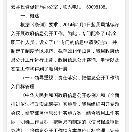
云县投资促进局办公室，联系电话：69098188。
一、概述
根据《条例》要求，2014年1月1日起我局继续深
入开展政府信息公开工作。为此，专门配备了1名全
职工作人员，设立了1个专门的信息申请受理点，并
制定了制度予以规范。截至2014年12月，我局政府信
息公开工作运行正常，政府信息公开咨询、申请以及
答复工作均得到了顺利开展。
（一）领导重视，责任落实，把信息公开工作纳
入目标管理
《中华人民共和国政府信息公开条例》和《全面
推进依法行政实施纲要》实施后，我局组织召开专题
会议，研究部署信息公开实施方案，结合我局工作实
际，明确工作目标，按照局内制定的《信息报送审批
办法》，将信息公开工作纳入本单位目标管理，完善