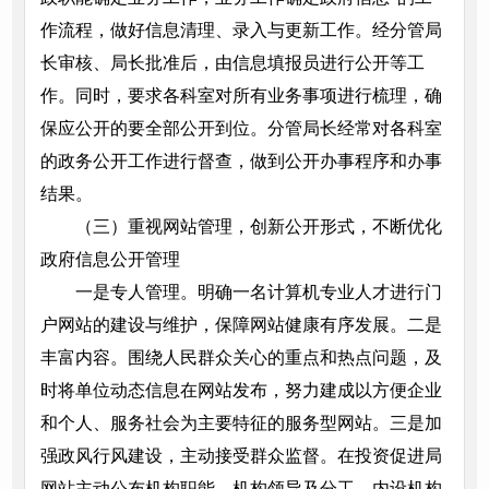
作流程，做好信息清理、录入与更新工作。经分管局
长审核、局长批准后，由信息填报员进行公开等工
作。同时，要求各科室对所有业务事项进行梳理，确
保应公开的要全部公开到位。分管局长经常对各科室
的政务公开工作进行督查，做到公开办事程序和办事
结果。
（三）重视网站管理，创新公开形式，不断优化
政府信息公开管理
一是专人管理。明确一名计算机专业人才进行门
户网站的建设与维护，保障网站健康有序发展。二是
丰富内容。围绕人民群众关心的重点和热点问题，及
时将单位动态信息在网站发布，努力建成以方便企业
和个人、服务社会为主要特征的服务型网站。三是加
强政风行风建设，主动接受群众监督。在投资促进局
网站主动公布机构职能、机构领导及分工、内设机构