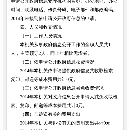
申请公开政府信息受理机构的名称、办公地址、办公
时间、联系电话、传真号码、电子邮件和邮政编码。
2014年未接到依申请公开政府信息的申请。
四、人员和收支情况
（一）工作人员情况
本机关从事政府信息公开工作的全职人员共1
人，主管领导2人，同上年相比无增减。
（二）依申请公开政府信息收费情况
2014年本机关依申请提供政府信息共收取检索、
复印、邮递等成本费用共计0元。
（三）依申请公开政府信息减免收费情况
2014年本机关对政府信息公开申请人减免收取检
索、复印、邮递等成本费用共计0元。
（四）与诉讼有关的费用支出
2014年本机关与诉讼有关的费用支出共计0元。