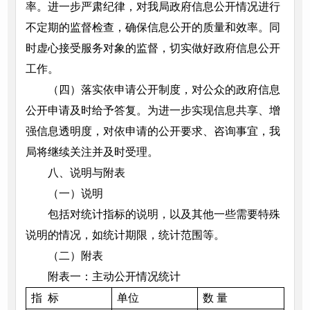
率。进一步严肃纪律，对我局政府信息公开情况进行
不定期的监督检查，确保信息公开的质量和效率。同
时虚心接受服务对象的监督，切实做好政府信息公开
工作。
（四）落实依申请公开制度，对公众的政府信息
公开申请及时给予答复。为进一步实现信息共享、增
强信息透明度，对依申请的公开要求、咨询事宜，我
局将继续关注并及时受理。
八、说明与附表
（一）说明
包括对统计指标的说明，以及其他一些需要特殊
说明的情况，如统计期限，统计范围等。
（二）附表
附表一：主动公开情况统计
指 标
单位
数 量