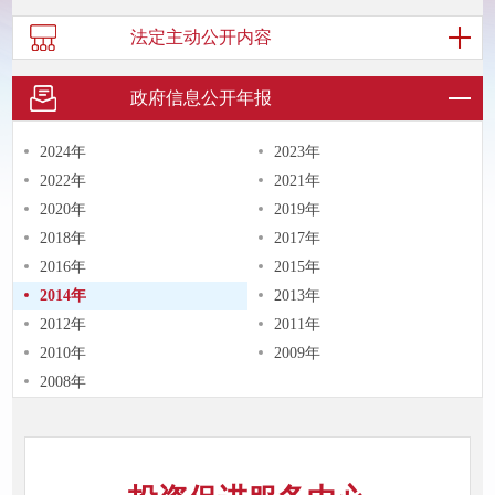
法定主动
公开内容
政府信息
公开年报
2024年
2023年
2022年
2021年
2020年
2019年
2018年
2017年
2016年
2015年
2014年
2013年
2012年
2011年
2010年
2009年
2008年