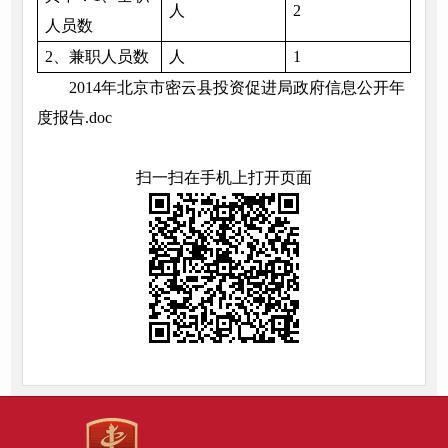
人
2
人员数
2、兼职人员数
人
1
2014年北京市密云县投资促进局政府信息公开年
度报告.doc
扫一扫在手机上打开页面