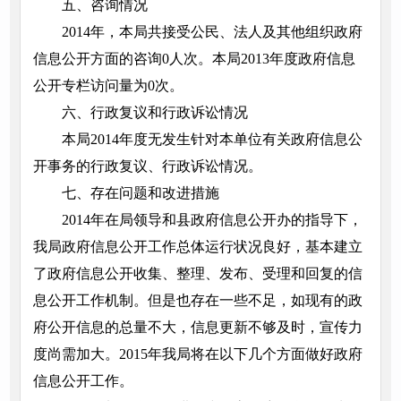
五、咨询情况
2014年，本局共接受公民、法人及其他组织政府
信息公开方面的咨询0人次。本局2013年度政府信息
公开专栏访问量为0次。
六、行政复议和行政诉讼情况
本局2014年度无发生针对本单位有关政府信息公
开事务的行政复议、行政诉讼情况。
七、存在问题和改进措施
2014年在局领导和县政府信息公开办的指导下，
我局政府信息公开工作总体运行状况良好，基本建立
了政府信息公开收集、整理、发布、受理和回复的信
息公开工作机制。但是也存在一些不足，如现有的政
府公开信息的总量不大，信息更新不够及时，宣传力
度尚需加大。2015年我局将在以下几个方面做好政府
信息公开工作。