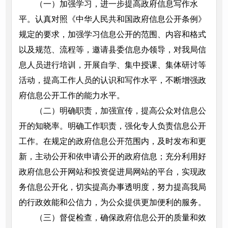
（一）加强学习，进一步提高政府信息写作水
平。认真对照《中华人民共和国政府信息公开条例》
规定的要求，加强学习信息公开的范围、内容和格式
以及规范、流程等，邀请县委信息办领导，对我局信
息人员进行培训，开展自学、集中授课、集体研讨等
活动，提高工作人员的认识和写作水平，不断增强政
府信息公开工作的能力水平。
（二）明确职责，加强宣传，提高公众对信息公
开的知晓率。明确工作职责，强化专人负责信息公开
工作。在规定的政府信息公开范围内，及时发布和更
新，主动公开和依申请公开的政府信息；充分利用好
政府信息公开网站和投资促进局网站的平台，实现政
务信息公开化，切实提高办事透明度，努力提高我局
的行政效能和公信力，为公众提供更加便利的服务。
（三）督促检查，确保政府信息公开的质量和效