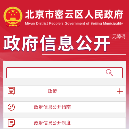
无障碍
政策
政府信息
公开指南
政府信息
公开制度