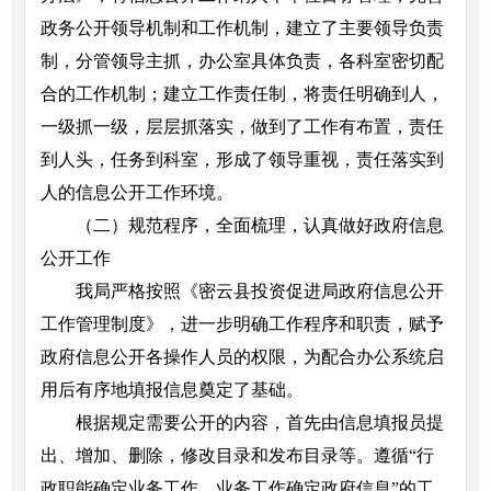
政务公开领导机制和工作机制，建立了主要领导负责
制，分管领导主抓，办公室具体负责，各科室密切配
合的工作机制；建立工作责任制，将责任明确到人，
一级抓一级，层层抓落实，做到了工作有布置，责任
到人头，任务到科室，形成了领导重视，责任落实到
人的信息公开工作环境。
（二）规范程序，全面梳理，认真做好政府信息
公开工作
我局严格按照《密云县投资促进局政府信息公开
工作管理制度》，进一步明确工作程序和职责，赋予
政府信息公开各操作人员的权限，为配合办公系统启
用后有序地填报信息奠定了基础。
根据规定需要公开的内容，首先由信息填报员提
出、增加、删除，修改目录和发布目录等。遵循“行
政职能确定业务工作，业务工作确定政府信息”的工