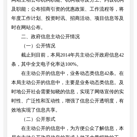
及职能；公布招商引资的优惠政策、工作流程等，将
年度工作计划、投资时讯、招商活动、项目信息等及
时在网站公布。
二、政府信息主动公开情况
（一）公开情况
截止到目前，本局2014年共主动公开政府信息42
条，其中全文电子化率达100%。
在主动公开的信息中，业务动态类信息42条。在
本局主动公开的信息中，主要是业务动态类信息。及
时地公开社会需要知晓的信息，实现了网络宣传的实
时性、广泛性和互动性，增强了信息公开透明度，有
效地实现了信息共享。
（二）公开形式
在主动公开的信息中，为方便公众了解信息，本