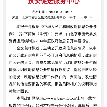
投资促进服务中心
发布时间： 2015-03-31 10:22
来源： 北京市密云区投资促进服务中心
字体：
大
中
小
本报告是根据《中华人民共和国政府信息公开条
例》（以下简称《条例》）要求，由北京市密云县投
资促进局编制的2014年度政府信息公开年度报告。
全文包括概述，主动公开政府信息的情况，依申
请公开政府信息和不予公开政府信息的情况，政府信
息公开的人员、收费及减免情况，政府信息公开咨询
情况，因政府信息公开申请行政复议、提起行政诉讼
的情况，政府信息公开工作存在的主要问题、改进情
况和其他需要报告的事项。报告后附相关的说明和指
标统计图表。
本局政府网站http://www.bjmy.gov.cn/上可下载本
报告的电子版。如对本报告有任何疑问，请联系：密