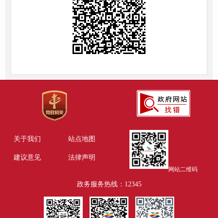
关于我们
站点地图
建议意见
法律声明
网站二维码
政务服务热线：12345