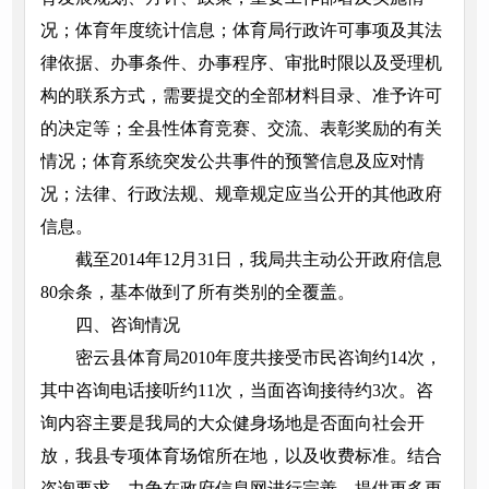
况；体育年度统计信息；体育局行政许可事项及其法
律依据、办事条件、办事程序、审批时限以及受理机
构的联系方式，需要提交的全部材料目录、准予许可
的决定等；全县性体育竞赛、交流、表彰奖励的有关
情况；体育系统突发公共事件的预警信息及应对情
况；法律、行政法规、规章规定应当公开的其他政府
信息。
截至2014年12月31日，我局共主动公开政府信息
80余条，基本做到了所有类别的全覆盖。
四、咨询情况
密云县体育局2010年度共接受市民咨询约14次，
其中咨询电话接听约11次，当面咨询接待约3次。咨
询内容主要是我局的大众健身场地是否面向社会开
放，我县专项体育场馆所在地，以及收费标准。结合
咨询要求，力争在政府信息网进行完善，提供更多更