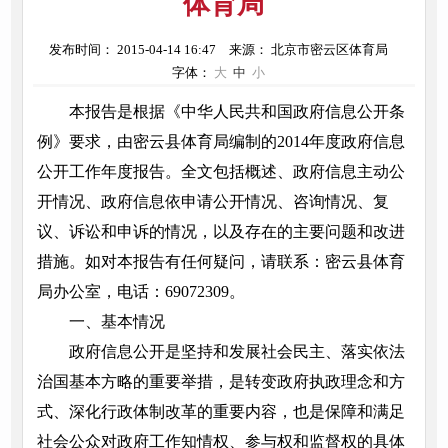
体育局
发布时间： 2015-04-14 16:47
来源： 北京市密云区体育局
字体：
大
中
小
本报告是根据《中华人民共和国政府信息公开条
例》要求，由密云县体育局编制的2014年度政府信息
公开工作年度报告。全文包括概述、政府信息主动公
开情况、政府信息依申请公开情况、咨询情况、复
议、诉讼和申诉的情况，以及存在的主要问题和改进
措施。如对本报告有任何疑问，请联系：密云县体育
局办公室，电话：69072309。
一、基本情况
政府信息公开是坚持和发展社会民主、落实依法
治国基本方略的重要举措，是转变政府执政理念和方
式、深化行政体制改革的重要内容，也是保障和满足
社会公众对政府工作知情权、参与权和监督权的具体