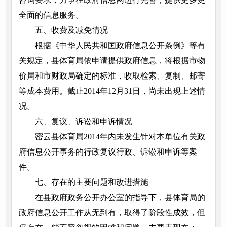
全面的信息服务。
五、收费及减免情况
根据《中华人民共和国政府信息公开条例》等有
关规定，县体育局依申请提供政府信息，将根据市物
价局和市财政局确定的标准，收取检索、复制、邮寄
等成本费用。截止2014年12月31日，尚未出现上述情
况。
六、复议、诉讼和申诉情况
密云县体育局2014年内未发生针对本单位有关政
府信息公开事务的行政复议行政、诉讼和申诉等案
件。
七、存在的主要问题和改进措施
在县政府政务公开办公室的指导下，县体育局的
政府信息公开工作从无到有，取得了阶段性成效，但