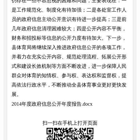
仍存在一些不容忽视的困难和问题，主要表现在：一
是工作规范化、制度化有待加强；二是各处室工作人
员的政府信息主动公开意识有待进一步提高；三是前
几年政府信息清理困难较大；四是公开内容不平衡，
财务和招投标等信息的公开力度有待加大。下一步，
县体育局将继续深入推进政府信息公开的各项工作，
并着力在充实公开内容、规范处理流程、拓展公开形
式和建设长效机制等方面不断改进，进一步保障人民
群众对体育的知情权、参与权、表达权和监督权，提
高依法行政水平，不断推动全县体育事业更好更快发
展。
2014年度政府信息公开年度报告.docx
扫一扫在手机上打开页面