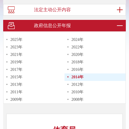
法定主动
公开内容
政府信息
公开年报
2025年
2024年
2023年
2022年
2021年
2020年
2019年
2018年
2017年
2016年
2015年
2014年
2013年
2012年
2011年
2010年
2009年
2008年