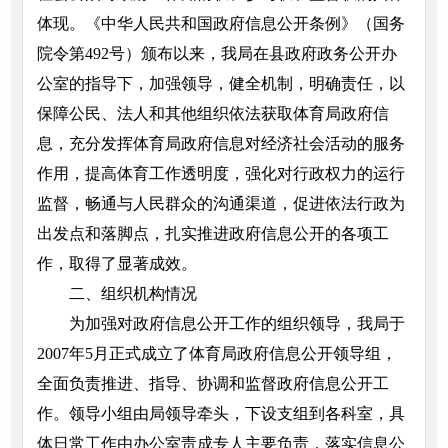
体现。《中华人民共和国政府信息公开条例》（国务
院令第492号）颁布以来，我局在县政府政务公开办
公室的指导下，加强领导，健全机制，明确责任，以
保障公民、法人和其他组织依法获取体育局政府信
息，充分发挥体育局政府信息对经济社会活动的服务
作用，提高体育工作透明度，强化对行政权力的运行
监督，畅通与人民群众的沟通渠道，促进依法行政为
出发点和落脚点，扎实推进政府信息公开的各项工
作，取得了显著成效。
二、组织机构情况
为加强对政府信息公开工作的组织领导，我局于
2007年5月正式成立了体育局政府信息公开领导组，
全面负责推进、指导、协调和监督政府信息公开工
作。领导小组由局领导牵头，下设支组到各科室，具
体日常工作由办公室责成专人主要负责，落实信息公