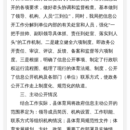
开的各项要求，做好牵头协调和监督检查。基本做到
了领导、机构、人员“三到位”，同时，我局把信息公
开工作分解到单位内部的有关处室和人员，强化“一
把手挂帅、副职领导具体抓、责任到处室、落实到人
头”的工作机制。二是建立健全六项制度。即政务公
开责任、审议、评议、反馈、备案和监督等六项制
度。三是根据，明确了信息公开事项、制定了行政职
权运行流程图、梳理了现行的体育法规、制度，公开
了信息公开机构及各部门（单位）联系方式，使政务
公开工作走上制度化、规范化的轨道。
三、主动公开情况
结合工作实际，县体育局将政府信息主动公开的
范围界定为：领导成员简历、机构设置、工作职能、
联系方式等组织机构情况；县体育局规范性文件；体
育发展规划、方针、政策，重要工作部署及实施情