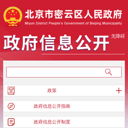
无障碍
政策
政府信息
公开指南
政府信息
公开制度