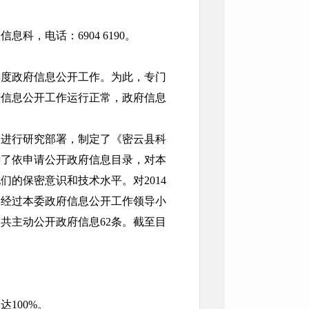
，电话：6904 6190。
4年度政府信息公开工作。为此，专门
政府信息公开工作运行正常，政府信息
议进行研究部署，制定了《密云县科
善了依申请公开政府信息目录，对本
的保密意识和技术水平。对2014
理，经过本委政府信息公开工作领导小
共主动公开政府信息62条。截至目
达100%。