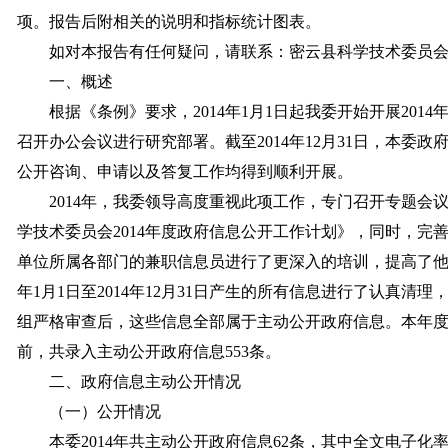
项。报告后附相关的说明和指标统计图表。
如对本报告有任何疑问，请联系：密云县科学技术委员会信息科
一、概述
根据《条例》要求，2014年1月1日起我委开始开展201
召开办公会议进行研究部署。截至2014年12月31日，本委
公开咨询、申请以及答复工作均得到顺利开展。
2014年，我委领导高度重视此项工作，专门召开专题会
学技术委员会2014年度政府信息公开工作计划》，同时，完
单位所属各部门的兼职信息员进行了更深入的培训，提高了他们
年1月1日至2014年12月31日产生的所有信息进行了认真清
组严格审查后，这些信息全部属于主动公开政府信息。本年度
前，共录入主动公开政府信息553条。
二、政府信息主动公开情况
（一）公开情况
本委2014年共主动公开政府信息62条，其中全文电子化率