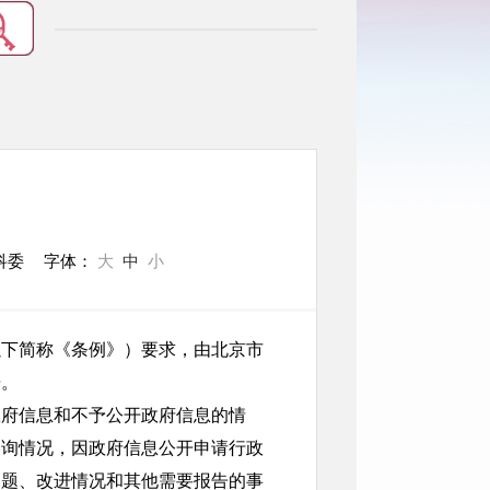
科委
字体：
大
中
小
以下简称《条例》）要求，由北京市
告。
政府信息和不予公开政府信息的情
咨询情况，因政府信息公开申请行政
问题、改进情况和其他需要报告的事