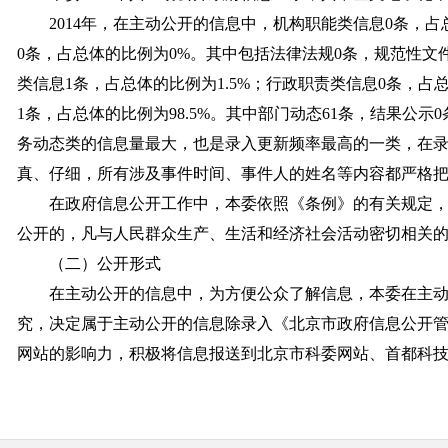
2014年，在主动公开的信息中，机构职能类信息0条，
0条，占总体的比例为0%。其中包括法律法规0条，规范性文
类信息1条，占总体的比例为1.5%；行政职责类信息0条，占
1条，占总体的比例为98.5%。其中部门动态61条，结果公
务动态类的信息量最大，也是录入更新频率最高的一类，在
真、仔细，所有涉及事件时间、事件人的姓名等内容都严格
在政府信息公开工作中，本委依照《条例》的有关规定
公开的，凡与人民群众生产、生活和经济社会活动密切相关
（二）公开形式
在主动公开的信息中，为方便公众了解信息，本委在主
究，决定属于主动公开的信息除录入《北京市政府信息公开
网站的影响力，积极将信息报送到北京市科委网站、首都科
站，进行对外发布。
在便民服务上，本委网站的政务公开栏中，建立了与政
点击浏览。