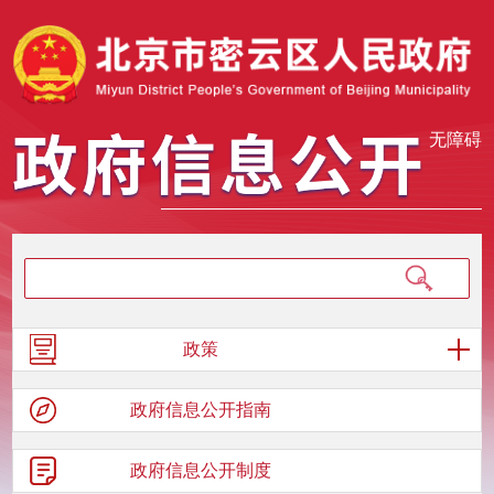
无障碍
政策
政府信息
公开指南
政府信息
公开制度