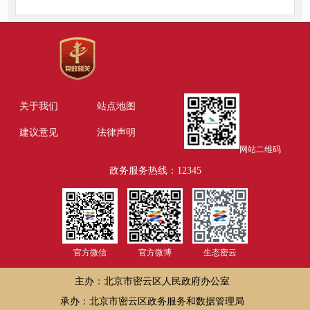
关于我们
站点地图
建议意见
法律声明
网站二维码
政务服务热线：12345
官方微信
官方微博
生态密云
主办：北京市密云区人民政府办公室
承办：北京市密云区政务服务和数据管理局