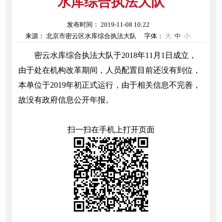
水库综合执法大队
发布时间： 2019-11-08 10:22
来源： 北京市密云区水库综合执法大队
字体：
大
中
小
密云水库综合执法大队于2018年11月1日成立，
由于处在机构改革期间，人员配置目前还没有到位，
本单位于2019年初正式运行，由于相关信息不完善，
故没有政府信息公开年报。
扫一扫在手机上打开页面