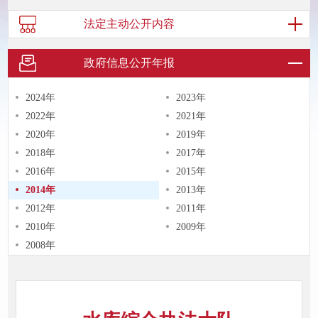
法定主动
公开内容
政府信息
公开年报
2024年
2023年
2022年
2021年
2020年
2019年
2018年
2017年
2016年
2015年
2014年
2013年
2012年
2011年
2010年
2009年
2008年