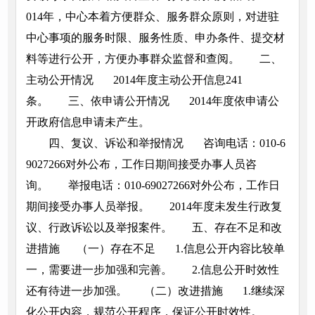
014年，中心本着方便群众、服务群众原则，对进驻
中心事项的服务时限、服务性质、申办条件、提交材
料等进行公开，方便办事群众监督和查阅。 二、
主动公开情况 2014年度主动公开信息241
条。 三、依申请公开情况 2014年度依申请公
开政府信息申请未产生。
四、复议、诉讼和举报情况 咨询电话：010-6
9027266对外公布，工作日期间接受办事人员咨
询。 举报电话：010-69027266对外公布，工作日
期间接受办事人员举报。 2014年度未发生行政复
议、行政诉讼以及举报案件。 五、存在不足和改
进措施 （一）存在不足 1.信息公开内容比较单
一，需要进一步加强和完善。 2.信息公开时效性
还有待进一步加强。 （二）改进措施 1.继续深
化公开内容，规范公开程序，保证公开时效性。