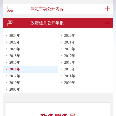
法定主动
公开内容
政府信息
公开年报
2024年
2023年
2022年
2021年
2020年
2019年
2018年
2017年
2016年
2015年
2014年
2013年
2012年
2011年
2010年
2009年
2008年