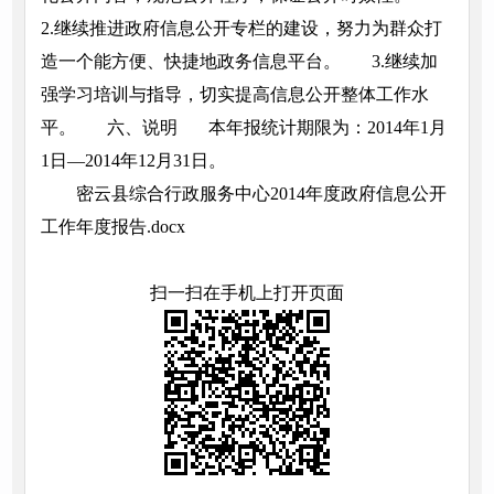
2.继续推进政府信息公开专栏的建设，努力为群众打
造一个能方便、快捷地政务信息平台。 3.继续加
强学习培训与指导，切实提高信息公开整体工作水
平。 六、说明 本年报统计期限为：2014年1月
1日—2014年12月31日。
密云县综合行政服务中心2014年度政府信息公开
工作年度报告.docx
扫一扫在手机上打开页面