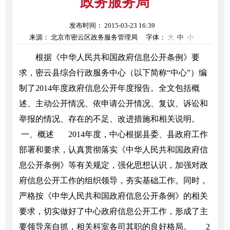
政务服务局
发布时间： 2015-03-23 16:39
来源： 北京市密云区政务服务管理局
字体：
大
中
小
根据《中华人民共和国政府信息公开条例》要
求，密云县综合行政服务中心（以下简称“中心”）编
制了2014年度政府信息公开年度报告。全文包括概
述、主动公开情况、依申请公开情况、复议、诉讼和
举报的情况、存在的不足、改进措施和相关说明。
一、概述 2014年度，中心根据县委、县政府工作
部署和要求，认真贯彻落实《中华人民共和国政府信
息公开条例》等有关规定，强化思想认识，加强对政
府信息公开工作的组织领导，夯实基础工作。同时，
严格按《中华人民共和国政府信息公开条例》的相关
要求，切实做好了中心政府信息公开工作，形成了主
要领导亲自抓，相关科室各司其职的良好格局。 2