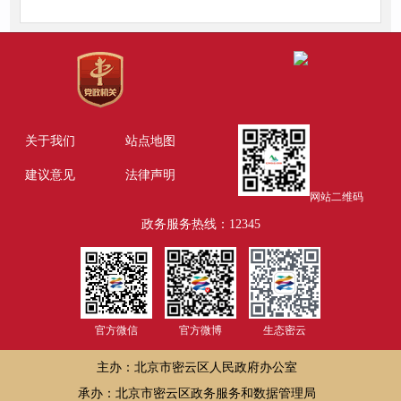
关于我们
站点地图
建议意见
法律声明
网站二维码
政务服务热线：12345
官方微信
官方微博
生态密云
主办：北京市密云区人民政府办公室
承办：北京市密云区政务服务和数据管理局