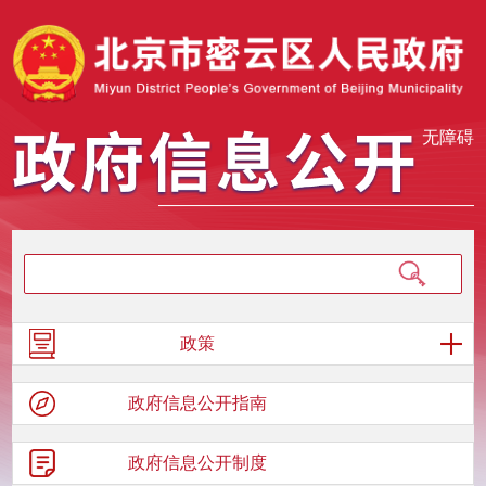
无障碍
政策
政府信息
公开指南
政府信息
公开制度