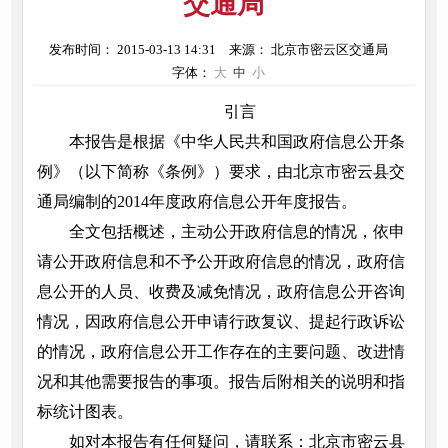
交通局
发布时间： 2015-03-13 14:31
来源： 北京市密云区交通局
字体：
大
中
小
引言
本报告是根据《中华人民共和国政府信息公开条
例》（以下简称《条例》）要求，由北京市密云县交
通局编制的2014年度政府信息公开年度报告。
全文包括概述，主动公开政府信息的情况，依申
请公开政府信息和不予公开政府信息的情况，政府信
息公开的人员、收费及减免情况，政府信息公开咨询
情况，因政府信息公开申请行政复议、提起行政诉讼
的情况，政府信息公开工作存在的主要问题、改进情
况和其他需要报告的事项。报告后附相关的说明和指
标统计图表。
如对本报告有任何疑问，请联系：北京市密云县