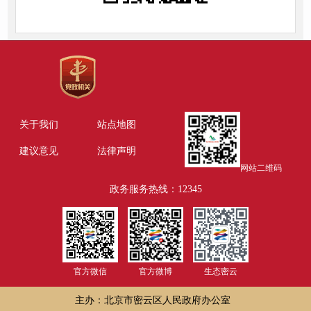
关于我们
站点地图
建议意见
法律声明
网站二维码
政务服务热线：12345
官方微信
官方微博
生态密云
主办：北京市密云区人民政府办公室