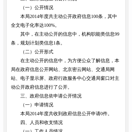
（一）公开情况
本局2014年度共主动公开政府信息100条，其中
全文电子化率达100%。
其中，在主动公开的信息中，机构职能类信息99
条，规划计划类信息1条。
（二）公开形式
在主动公开的信息中，为方便公众了解信息，本
局在政府信息公开网站、北京密云网站、交通局网
站、电子显示屏、政府行政服务中心交通局窗口对主
动公开政府信息进行了公开。
三、政府信息依申请公开情况
（一）申请情况
本局2014年度共收到政府信息公开申请0件。
四、人员和收支情况
（一）工作人员情况