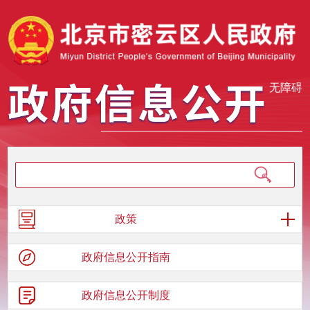
无障碍
政策
政府信息
公开指南
政府信息
公开制度