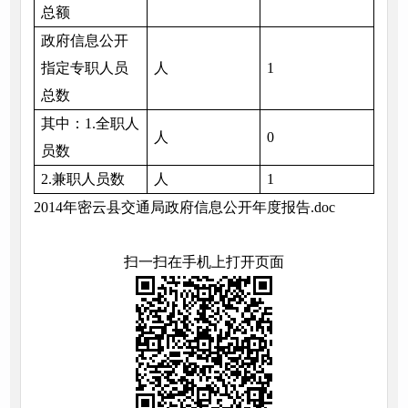
总额
政府信息公开
指定专职人员
人
1
总数
其中：1.全职人
人
0
员数
2.兼职人员数
人
1
2014年密云县交通局政府信息公开年度报告.doc
扫一扫在手机上打开页面