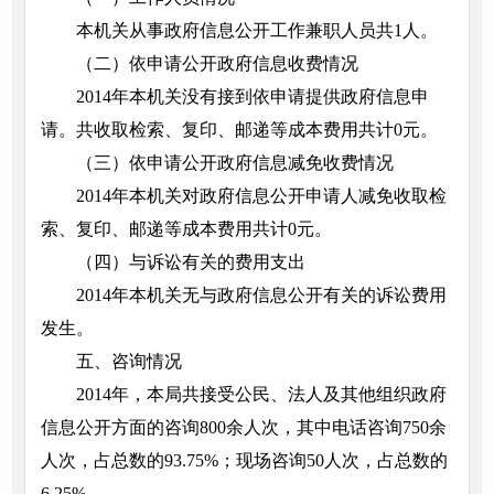
本机关从事政府信息公开工作兼职人员共1人。
（二）依申请公开政府信息收费情况
2014年本机关没有接到依申请提供政府信息申
请。共收取检索、复印、邮递等成本费用共计0元。
（三）依申请公开政府信息减免收费情况
2014年本机关对政府信息公开申请人减免收取检
索、复印、邮递等成本费用共计0元。
（四）与诉讼有关的费用支出
2014年本机关无与政府信息公开有关的诉讼费用
发生。
五、咨询情况
2014年，本局共接受公民、法人及其他组织政府
信息公开方面的咨询800余人次，其中电话咨询750余
人次，占总数的93.75%；现场咨询50人次，占总数的
6.25%。