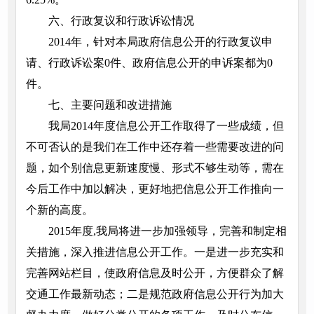
六、行政复议和行政诉讼情况
2014年，针对本局政府信息公开的行政复议申
请、行政诉讼案0件、政府信息公开的申诉案都为0
件。
七、主要问题和改进措施
我局2014年度信息公开工作取得了一些成绩，但
不可否认的是我们在工作中还存着一些需要改进的问
题，如个别信息更新速度慢、形式不够生动等，需在
今后工作中加以解决，更好地把信息公开工作推向一
个新的高度。
2015年度,我局将进一步加强领导，完善和制定相
关措施，深入推进信息公开工作。一是进一步充实和
完善网站栏目，使政府信息及时公开，方便群众了解
交通工作最新动态；二是规范政府信息公开行为加大