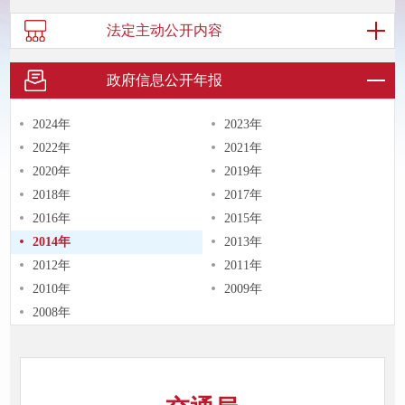
法定主动
公开内容
政府信息
公开年报
2024年
2023年
2022年
2021年
2020年
2019年
2018年
2017年
2016年
2015年
2014年
2013年
2012年
2011年
2010年
2009年
2008年