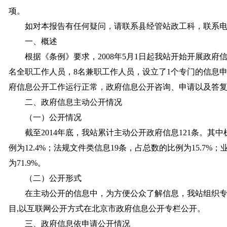
项。
如对本报告有任何疑问，请联系县经管站政工科，联系电话：6
一、概述
根据《条例》要求，2008年5月1日起我站开始开展政府
名全职工作人员，8名兼职工作人员，设立了1个专门的信息申
府信息公开工作运行正常，政府信息公开咨询、申请以及答
二、政府信息主动公开情况
（一）公开情况
截至2014年底，我站累计主动公开政府信息121条。其
例为12.4%；法规文件类信息19条，占总数的比例为15.7%
为71.9%。
（二）公开形式
在主动公开的信息中，为方便公众了解信息，我站组织
目,以互联网公开方式在北京市政府信息公开专栏公开。
三、政府信息依申请公开情况