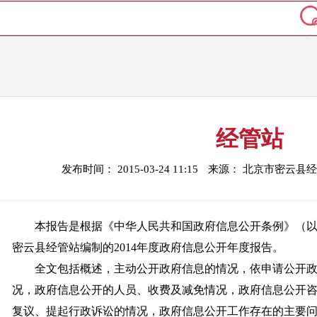
经管站
发布时间： 2015-03-24 11:15
来源： 北京市密云县
本报告是根据《中华人民共和国政府信息公开条例》（
密云县经管站编制的2014年度政府信息公开年度报告。
全文包括概述，主动公开政府信息的情况，依申请公开
况，政府信息公开的人员、收费及减免情况，政府信息公开
复议、提起行政诉讼的情况，政府信息公开工作存在的主要