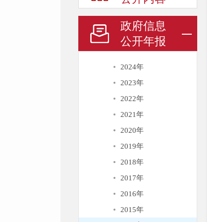
政府信息
公开年报
2024年
2023年
2022年
2021年
2020年
2019年
2018年
2017年
2016年
2015年