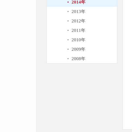
2014年
2013年
2012年
2011年
2010年
2009年
2008年