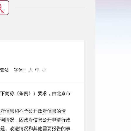
经管站
字体：
大
中
小
以下简称《条例》）要求，由北京市
政府信息和不予公开政府信息的情
咨询情况，因政府信息公开申请行政
问题、改进情况和其他需要报告的事