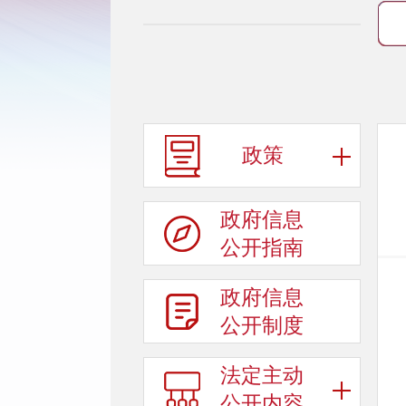
政策
政府信息
公开指南
政府信息
公开制度
法定主动
公开内容