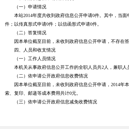
（一）申请情况
本站2014年度共收到政府信息公开申请0件。其中，当面
件；以传真形式申请0件；以信函形式申请0件。
（二）答复情况
因本单位截至目前，未收到政府信息公开申请，不存在
四、人员和收支情况
（一）工作人员情况
本机关从事政府信息公开工作的全职人员共2人，兼职人
（二）依申请公开政府信息收费情况
因本单位截至目前，未收到政府信息公开申请，2014年
索、复印、邮递等成本费用共计0元。
（三）依申请公开政府信息减免收费情况
因本单位截至目前，未收到政府信息公开申请，2014年
取检索、复印、邮递等成本费用共计0元。
（四）与诉讼有关的费用支出