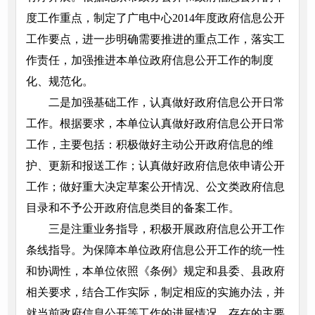
度工作重点，制定了广电中心2014年度政府信息公开
工作要点，进一步明确需要推进的重点工作，落实工
作责任，加强推进本单位政府信息公开工作的制度
化、规范化。
二是加强基础工作，认真做好政府信息公开日常
工作。根据要求，本单位认真做好政府信息公开日常
工作，主要包括：积极做好主动公开政府信息的维
护、更新和报送工作；认真做好政府信息依申请公开
工作；做好重大决定草案公开情况、公文类政府信息
目录和不予公开政府信息类目的备案工作。
三是注重业务指导，积极开展政府信息公开工作
条线指导。为保障本单位政府信息公开工作的统一性
和协调性，本单位依照《条例》规定和县委、县政府
相关要求，结合工作实际，制定相应的实施办法，并
就当前政府信息公开等工作的进展情况、存在的主要