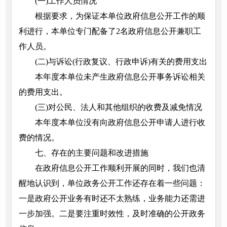
(一)工作人员情况
根据要求，为保证本单位政府信息公开工作的顺
利进行，本单位专门配备了2名政府信息公开兼职工
作人员。
(二)与诉讼(行政复议、行政申诉)有关的费用支出
本年度本单位未产生政府信息公开事务诉讼相关
的费用支出。
(三)对公民、法人和其他组织的收费及减免情况
本年度本单位没有向政府信息公开申请人进行收
费的情况。
七、存在的主要问题和改进措施
在政府信息公开工作顺利开展的同时，我们也清
醒地认识到，单位政务公开工作还存在着一些问题：
一是政府公开业务有时还不太熟练，业务能力还需进
一步加强。二是要注重时效性，及时准确的公开政务