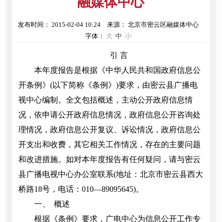
融媒体中心
发布时间： 2015-02-04 10:24
来源： 北京市密云区融媒体中心
字体：
大
中
小
引 言
本年度报告是根据《中华人民共和国政府信息公
开条例》(以下简称《条例》)要求，由密云县广播电
视中心编制。全文包括概述，主动公开政府信息情
况，依申请公开政府信息情况，政府信息公开咨询处
理情况，政府信息公开复议、诉讼情况，政府信息公
开支出和收费，其它相关工作情况，存在的主要问题
和改进措施。如对本年度报告有任何疑问，请与密云
县广播电视中心办公室联系(地址：北京市密云县西大
桥路18号，电话：010—89095645)。
一、 概述
根据《条例》要求，广电中心为信息公开工作专