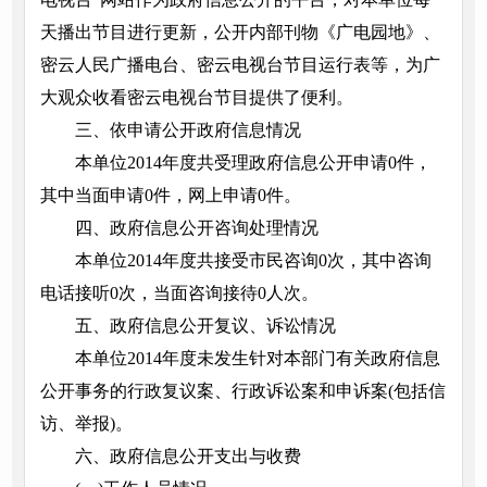
天播出节目进行更新，公开内部刊物《广电园地》、
密云人民广播电台、密云电视台节目运行表等，为广
大观众收看密云电视台节目提供了便利。
三、依申请公开政府信息情况
本单位2014年度共受理政府信息公开申请0件，
其中当面申请0件，网上申请0件。
四、政府信息公开咨询处理情况
本单位2014年度共接受市民咨询0次，其中咨询
电话接听0次，当面咨询接待0人次。
五、政府信息公开复议、诉讼情况
本单位2014年度未发生针对本部门有关政府信息
公开事务的行政复议案、行政诉讼案和申诉案(包括信
访、举报)。
六、政府信息公开支出与收费