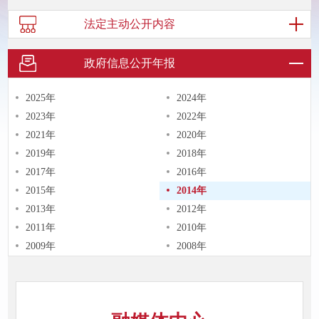
法定主动
公开内容
政府信息
公开年报
2025年
2024年
2023年
2022年
2021年
2020年
2019年
2018年
2017年
2016年
2015年
2014年
2013年
2012年
2011年
2010年
2009年
2008年