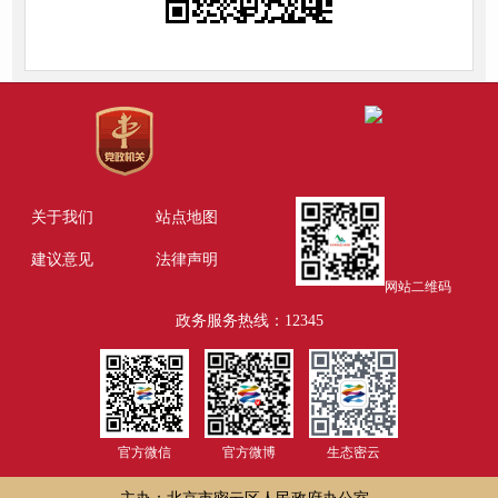
关于我们
站点地图
建议意见
法律声明
网站二维码
政务服务热线：12345
官方微信
官方微博
生态密云