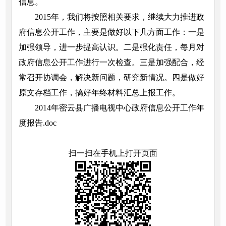
信息。
2015年，我们将按照相关要求，继续大力推进政
府信息公开工作，主要是做好以下几方面工作：一是
加强领导，进一步提高认识。二是强化责任，每月对
政府信息公开工作进行一次检查。三是加强配合，经
常召开协调会，解决新问题，研究新情况。四是做好
原文存档工作，搞好年终材料汇总上报工作。
2014年密云县广播电视中心政府信息公开工作年
度报告.doc
扫一扫在手机上打开页面