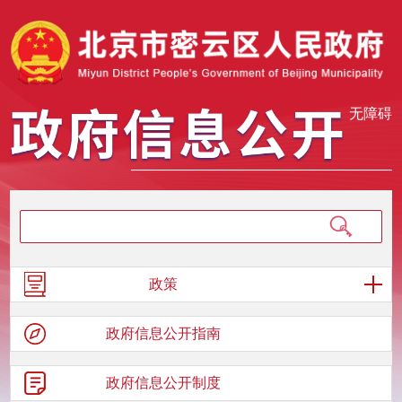
无障碍
政策
政府信息
公开指南
政府信息
公开制度