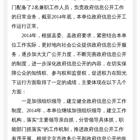
门配备了2名兼职工作人员，负责政府信息公开工作
的日常业务，截至2014年底，本单位政府信息公开工
作运行正常。
2014年，根据县委、县政府要求，紧密结合本单
位工作实际，更好地向社会公众提供政府信息公开服
务，逐步加大文广公开力度，不断完善政府信息公开
的制度，进一步深化政府信息公开的内容，在切实保
障公众的知情权、参与权和监督权，促进权力在阳光
下运行方面取得了一定的成绩，主要体现在以下几个
方面：
一是加强组织领导，建立健全政府信息公开工作
制度。2014年，本单位继续加强组织领导，建立工作
机构，落实“主要领导亲自抓，分管领导具体抓，职
能部门抓落实”的工作机制，推进政府信息公开工作
有序开展。根据北京市政务公开和政府信息公开的年