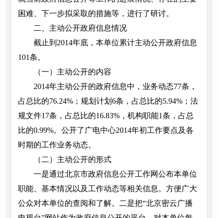
困难、下一步拟采取的措施等，进行了研讨。
二、主动公开政府信息情况
截止到2014年底，本单位累计主动公开政府信息
101条。
（一）主动公开的内容
2014年主动公开的政府信息中，业务动态77条，
占总比的76.24%；规划计划6条，占总比的5.94%；法
规文件17条，占总比的16.83%，机构职能1条，占总
比的0.99%。公开了广电中心2014年初工作要点及各
时期的工作业务动态。
（二）主动公开的形式
一是通过北京市政府信息公开工作网公布本单位
职能、基本情况以及工作动态等相关信息。方便广大
公众对本单位的查阅和了解。二是把“北京密云广播
电视台”网站作为政府信息公开的平台，对本单位每