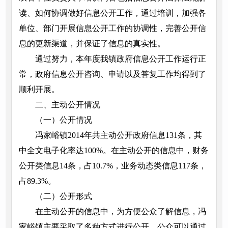
读、如何协调做好信息公开工作，通过培训，加强各
单位、部门开展信息公开工作的协调性，完善公开信
息的更新渠道，并保证了信息的真实性。
通过努力，本年度我镇政府信息公开工作运行正
常，政府信息公开咨询、申请以及答复工作均得到了
顺利开展。
二、主动公开情况
（一）公开情况
冯家峪镇2014年共主动公开政府信息131条，其
中全文电子化率达100%。在主动公开的信息中，财务
公开类信息14条，占10.7%，业务动态类信息117条，
占89.3%。
（二）公开形式
在主动公开的信息中，为方便公众了解信息，冯
家峪镇主要采取了多种方式进行公开，公众可以通过