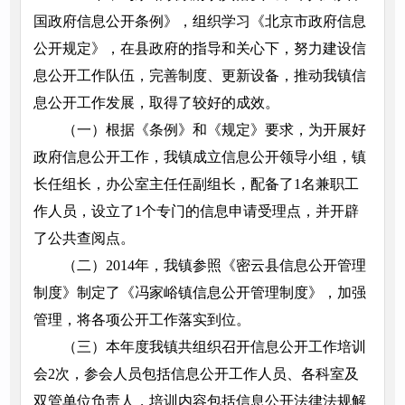
国政府信息公开条例》，组织学习《北京市政府信息
公开规定》，在县政府的指导和关心下，努力建设信
息公开工作队伍，完善制度、更新设备，推动我镇信
息公开工作发展，取得了较好的成效。
（一）根据《条例》和《规定》要求，为开展好
政府信息公开工作，我镇成立信息公开领导小组，镇
长任组长，办公室主任任副组长，配备了1名兼职工
作人员，设立了1个专门的信息申请受理点，并开辟
了公共查阅点。
（二）2014年，我镇参照《密云县信息公开管理
制度》制定了《冯家峪镇信息公开管理制度》，加强
管理，将各项公开工作落实到位。
（三）本年度我镇共组织召开信息公开工作培训
会2次，参会人员包括信息公开工作人员、各科室及
双管单位负责人，培训内容包括信息公开法律法规解