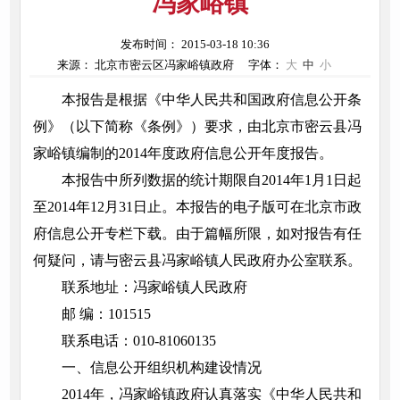
冯家峪镇
发布时间： 2015-03-18 10:36
来源： 北京市密云区冯家峪镇政府
字体：
大
中
小
本报告是根据《中华人民共和国政府信息公开条
例》（以下简称《条例》）要求，由北京市密云县冯
家峪镇编制的2014年度政府信息公开年度报告。
本报告中所列数据的统计期限自2014年1月1日起
至2014年12月31日止。本报告的电子版可在北京市政
府信息公开专栏下载。由于篇幅所限，如对报告有任
何疑问，请与密云县冯家峪镇人民政府办公室联系。
联系地址：冯家峪镇人民政府
邮 编：101515
联系电话：010-81060135
一、信息公开组织机构建设情况
2014年，冯家峪镇政府认真落实《中华人民共和