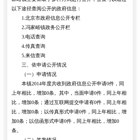
以下途径查阅公开的政府信息：
1.北京市政府信息公开专栏
2.冯家峪镇政务公开栏
3.电话查询
4.传真查询
5.来信查询
三、依申请公开情况
（一）申请情况
本镇2014年度共收到政府信息公开申请0件，同
上年相比，增加0条。其中，当面申请0件，同上年相
比，增加0条；通过互联网提交申请有0件，同上年相
比，增加0条；以传真形式申请0件，同上年相比，增
加0条；以信函形式申请0件，同上年相比，增加0
条。
（二）答复情况