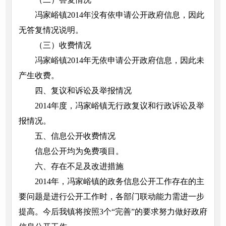
冯家峪镇2014年没有依申请公开政府信息，因此
无答复情况说明。
（三）收费情况
冯家峪镇2014年无依申请公开政府信息，因此未
产生收费。
四、复议和诉讼及举报情况
2014年度，冯家峪镇无行政复议和行政诉讼及举
报情况。
五、信息公开收费情况
信息公开均为免费项目。
六、存在不足及改进措施
2014年，冯家峪镇的政务信息公开工作存在的主
要问题是进行公开工作时，各部门联动能力需进一步
提高。今后我镇将按照3个“完善”的要求努力做好政府