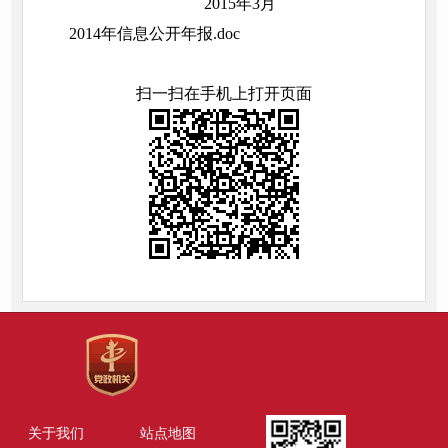
2015年3月
2014年信息公开年报.doc
扫一扫在手机上打开页面
关于我们
站点地图