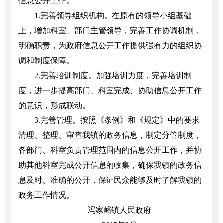
信息公开工作。
1.完善领导组织机构。在原有的领导小组基础
上，增加科室、部门主管领导，完善工作协调机制，
明确职责，为政府信息公开工作提供强有力的组织协
调和制度保障。
2.完善培训制度。加强培训力度，完善培训制
度，进一步提高部门、科室完成、协助信息公开工作
的意识，形成联动。
3.完善管理。按照《条例》和《规定》中的要求
清理、整理、审查我镇的政务信息，制定分管制度，
各部门、科室负责管理范围内的信息公开工作，并协
助其他科室完成公开信息的收集，确保我镇的政务信
息及时、准确的公开，保证民众能够及时了解我镇的
政务工作情况。
冯家峪镇人民政府