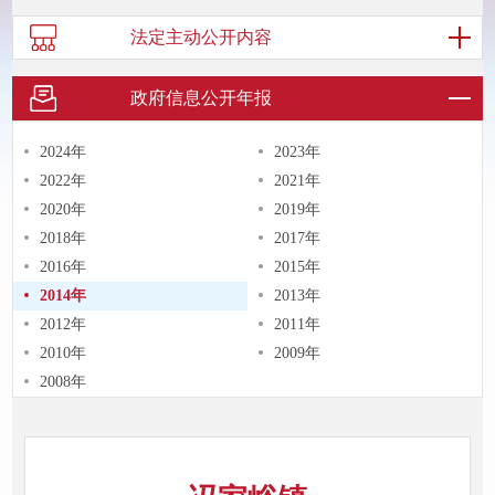
法定主动
公开内容
政府信息
公开年报
2024年
2023年
2022年
2021年
2020年
2019年
2018年
2017年
2016年
2015年
2014年
2013年
2012年
2011年
2010年
2009年
2008年