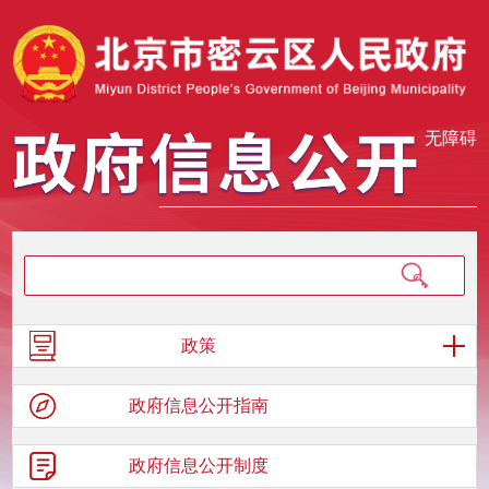
无障碍
政策
政府信息
公开指南
政府信息
公开制度