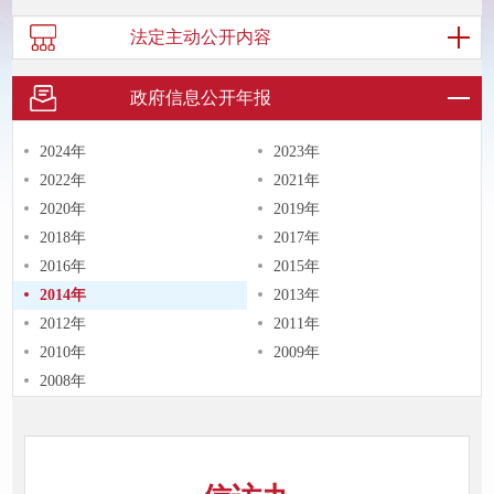
法定主动
公开内容
政府信息
公开年报
2024年
2023年
2022年
2021年
2020年
2019年
2018年
2017年
2016年
2015年
2014年
2013年
2012年
2011年
2010年
2009年
2008年