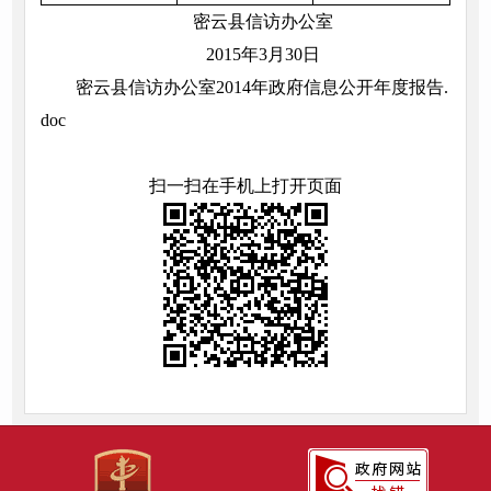
密云县信访办公室
2015年3月30日
密云县信访办公室2014年政府信息公开年度报告.
doc
扫一扫在手机上打开页面