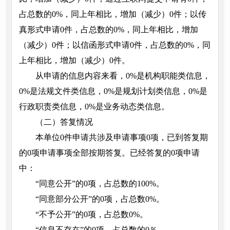
占总数的0%，同上年相比，增加（减少）0件；以传
真形式申请0件，占总数的0%，同上年相比，增加
（减少）0件；以信函形式申请0件，占总数的0%，同
上年相比，增加（减少）0件。
从申请的信息内容来看，0%是机构职能类信息，
0%是法规文件类信息，0%是规划计划类信息，0%是
行政职责类信息，0%是业务动态类信息。
（二）答复情况
本单位0件申请共涉及申请事项0项，已到答复期
的0项申请事项全部按期答复。已经答复的0项申请
中：
“同意公开”的0项，占总数的100%。
“同意部分公开”的0项，占总数0%。
“不予公开”的0项，占总数0%。
“信息不存在”的0项，占总数的0％。