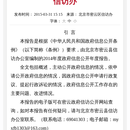
信访办
发布时间： 2015-03-31 15:15
来源： 北京市密云区信访办
字体：
大
中
小
引 言
本报告是根据《中华人民共和国政府信息公开条
例》（以下简称《条例》）要求，由北京市密云县信
访办公室编制的2014年度政府信息公开年度报告。
全文包括概述，主动公开政府信息的情况，依申
请公开政府信息的情况，因政府信息公开申请行政复
议、提起行政诉讼的情况，政府信息公开工作存在的
主要问题、改进情况。
本报告的电子版可在密云政府信访公开网站查
询，如对本报告有任何疑问，请与北京市密云县信访
办公室联系。（联系电话：69041303；电子邮箱：my
xfb1303@163.com）