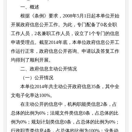
一、概述
根据《条例》要求，2008年5月1日起本单位开始
开展政府信息公开工作。为此，专门配备了0名全职
工作人员，2名兼职工作人员，设立了1个专门的信息
申请受理点。截至2014年底，本单位政府信息公开工
作运行正常，政府信息公开咨询、申请以及答复工作
均得到了顺利开展。
二、政府信息主动公开情况
（一）公开情况
本单位2014年共主动公开政府信息35条，其中全
文电子化率达100%。
在主动公开的信息中，机构职能类信息2条，占
总体的比例为6%；法规文件类信息0条，占总体的比
例为0%；规划计划类信息0条，占总体的比例为0%；
行政职责类信息4条，占总体的比例为100%；业务动