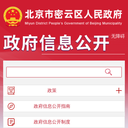
无障碍
政策
政府信息
公开指南
政府信息
公开制度