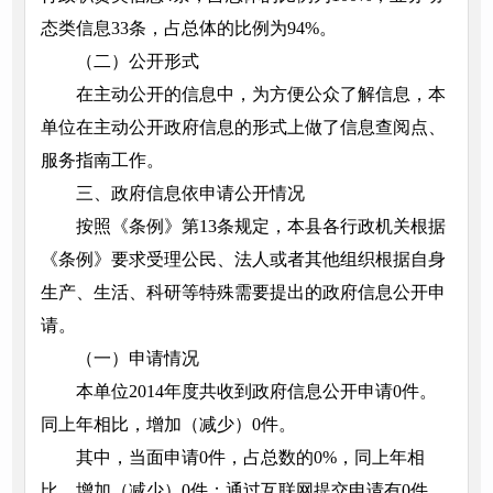
态类信息33条，占总体的比例为94%。
（二）公开形式
在主动公开的信息中，为方便公众了解信息，本
单位在主动公开政府信息的形式上做了信息查阅点、
服务指南工作。
三、政府信息依申请公开情况
按照《条例》第13条规定，本县各行政机关根据
《条例》要求受理公民、法人或者其他组织根据自身
生产、生活、科研等特殊需要提出的政府信息公开申
请。
（一）申请情况
本单位2014年度共收到政府信息公开申请0件。
同上年相比，增加（减少）0件。
其中，当面申请0件，占总数的0%，同上年相
比，增加（减少）0件；通过互联网提交申请有0件，