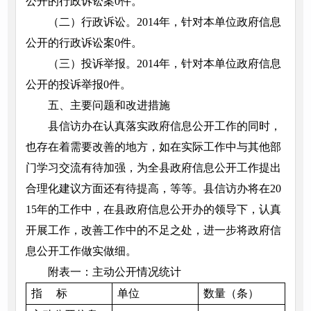
公开的行政诉讼案0件。
（二）行政诉讼。2014年，针对本单位政府信息
公开的行政诉讼案0件。
（三）投诉举报。2014年，针对本单位政府信息
公开的投诉举报0件。
五、主要问题和改进措施
县信访办在认真落实政府信息公开工作的同时，
也存在着需要改善的地方，如在实际工作中与其他部
门学习交流有待加强，为全县政府信息公开工作提出
合理化建议方面还有待提高，等等。县信访办将在20
15年的工作中，在县政府信息公开办的领导下，认真
开展工作，改善工作中的不足之处，进一步将政府信
息公开工作做实做细。
附表一：主动公开情况统计
指 标
单位
数量（条）