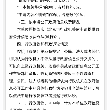
“非本机关掌握”的0项，占总数的0％。
“申请内容不明确”的0项，占总数的0％。
（三）依申请公开政府信息收费情况
本单位严格落实《北京市行政机关依申请提供政
府公开信息收费办法(试行)》。
四、行政复议和行政诉讼情况
按照《条例》第33条规定，公民、法人或者其他
组织认为行政机关不依法履行政府信息公开义务的，
可以向上级行政机关、监察机关或者政府信息公开工
作主管部门举报。收到举报的机关应当予以调查处
理。公民、法人或者其他组织认为行政机关在政府信
息公开工作中的具体行政行为侵犯其合法权益的，可
以依法申请行政复议或者提起行政诉讼。
（一）行政复议。2014年，针对本单位政府信息