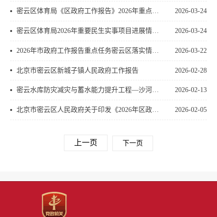
密云区体育局《区政府工作报告》2026年重点任务分解进展情况（一 季度）
2026-03-24
密云区体育局2026年重要民生实事项目进展情况（ 一季度）
2026-03-24
2026年市政府工作报告重点任务密云区落实情况（一季度）
2026-03-22
北京市密云区新城子镇人民政府工作报告
2026-02-28
密云水库防灾减灾与蓄水能力提升工程—沙河地块安置房项目工程进展情况
2026-02-13
北京市密云区人民政府关于印发《2026年区政府工作报告重点任务清单》的通知
2026-02-05
上一页
下一页