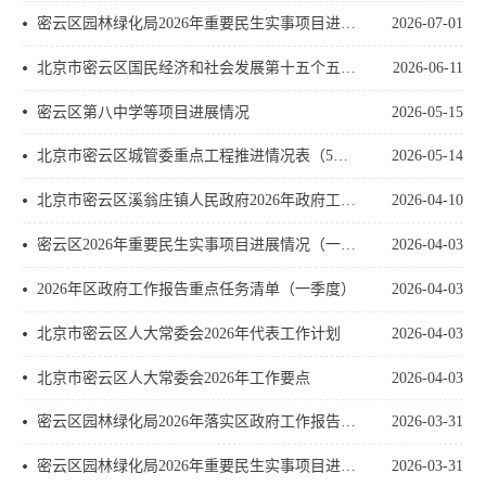
密云区园林绿化局2026年重要民生实事项目进展情况（二季度）
2026-07-01
北京市密云区国民经济和社会发展第十五个五年规划纲要
2026-06-11
密云区第八中学等项目进展情况
2026-05-15
北京市密云区城管委重点工程推进情况表（5月）
2026-05-14
北京市密云区溪翁庄镇人民政府2026年政府工作报告
2026-04-10
密云区2026年重要民生实事项目进展情况（一季度）
2026-04-03
2026年区政府工作报告重点任务清单（一季度）
2026-04-03
北京市密云区人大常委会2026年代表工作计划
2026-04-03
北京市密云区人大常委会2026年工作要点
2026-04-03
密云区园林绿化局2026年落实区政府工作报告重点工作进展情况（一季度）
2026-03-31
密云区园林绿化局2026年重要民生实事项目进展情况（一季度）
2026-03-31