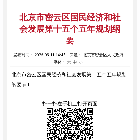
北京市密云区国民经济和社
会发展第十五个五年规划纲
要
发布时间： 2026-06-11 14:45
来源： 北京市密云区人民政府
字体：
大
中
小
北京市密云区国民经济和社会发展第十五个五年规划
纲要.pdf
扫一扫在手机上打开页面