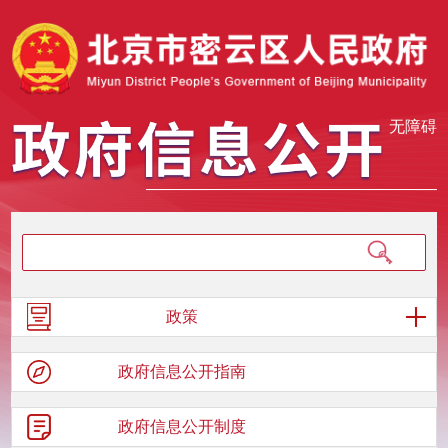
无障碍
政策
政府信息
公开指南
政府信息
公开制度