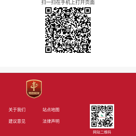
扫一扫在手机上打开页面
关于我们
站点地图
建议意见
法律声明
网站二维码