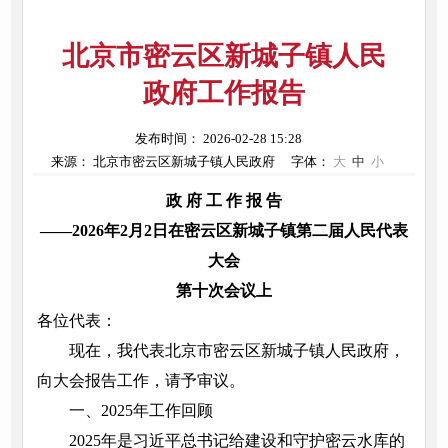
北京市密云区新城子镇人民
政府工作报告
发布时间： 2026-02-28 15:28
来源： 北京市密云区新城子镇人民政府
字体：
大
中
小
政 府 工 作 报 告
——2026年2月2日在密云区新城子镇第二届人民代表
大会
第十次会议上
各位代表：
现在，我代表北京市密云区新城子镇人民政府，
向大会报告工作，请予审议。
一、2025年工作回顾
2025年是习近平总书记给建设和守护密云水库的