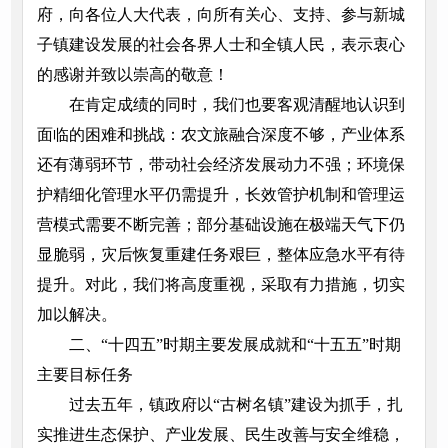
府，向各位人大代表，向所有关心、支持、参与新城
子镇建设发展的社会各界人士和全镇人民，表示衷心
的感谢并致以崇高的敬意！
在肯定成绩的同时，我们也要客观清醒地认识到
面临的困难和挑战：农文旅融合深度不够，产业体系
还有薄弱环节，带动社会经济发展动力不强；环境保
护精细化管理水平仍需提升，长效管护机制和管理运
营模式需要不断完善；部分基础设施在极端天气下仍
显脆弱，灾后恢复重建任务艰巨，整体应急水平有待
提升。对此，我们将高度重视，采取有力措施，切实
加以解决。
二、“十四五”时期主要发展成就和“十五五”时期
主要目标任务
过去五年，镇政府以“古树名镇”建设为抓手，扎
实推进生态保护、产业发展、民生改善与安全维稳，