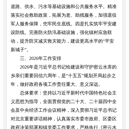
道路、供水、污水等基础设施和公共服务水平。精准
落实社会救助政策，拓展为老、助残服务，加强退役
军人服务保障，兜牢民生底线。四是扎实筑牢平安建
设防线。完善防火防汛基础设施，强化镇村应急联
动，提升防灾减灾救灾能力，建设更高水平的“平安
新城子”。
三、2026年工作安排
2026年是习近平总书记给建设和守护密云水库的
乡亲们重要回信六周年，是“十五五”规划开局起步之
年，做好政府各项工作责任重大、意义深远。
总体要求：坚持以习近平新时代中国特色社会主
义思想为指导，全面贯彻党的二十大、二十届四中全
会及中央经济工作会议精神，深入贯彻习近平总书记
对北京重要讲话精神，认真落实市委市政府、区委区
政府决策部署和镇党委工作要求，严格执行《密云水