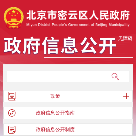
无障碍
政策
政府信息
公开指南
政府信息
公开制度