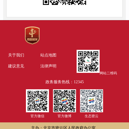
关于我们
站点地图
建议意见
法律声明
网站二维码
政务服务热线：12345
官方微信
官方微博
生态密云
主办：北京市密云区人民政府办公室