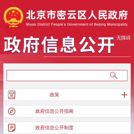
无障碍
政策
政府信息
公开指南
政府信息
公开制度