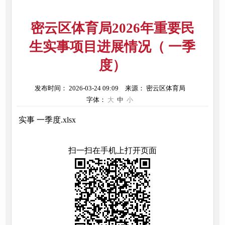
密云区体育局2026年重要民
生实事项目进展情况（ 一季
度）
发布时间： 2026-03-24 09:09
来源： 密云区体育局
字体：
大
中
小
实事 一季度.xlsx
扫一扫在手机上打开页面