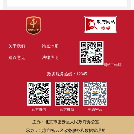
关于我们
站点地图
建议意见
法律声明
网站二维码
政务服务热线：12345
官方微信
官方微博
生态密云
主办：北京市密云区人民政府办公室
承办：北京市密云区政务服务和数据管理局