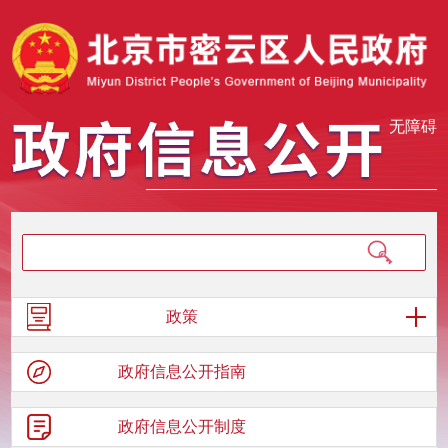
无障碍
政策
政府信息
公开指南
政府信息
公开制度