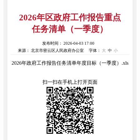
2026年区政府工作报告重点
任务清单（一季度）
发布时间： 2026-04-03 17:00
来源： 北京市密云区人民政府办公室
字体：
大
中
小
2026年政府工作报告任务清单年度目标（一季度）.xls
扫一扫在手机上打开页面