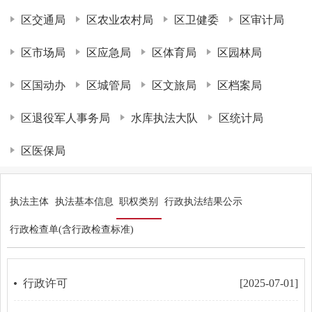
区交通局
区农业农村局
区卫健委
区审计局
区市场局
区应急局
区体育局
区园林局
区国动办
区城管局
区文旅局
区档案局
区退役军人事务局
水库执法大队
区统计局
区医保局
执法主体
执法基本信息
职权类别
行政执法结果公示
行政检查单(含行政检查标准)
行政许可
[2025-07-01]