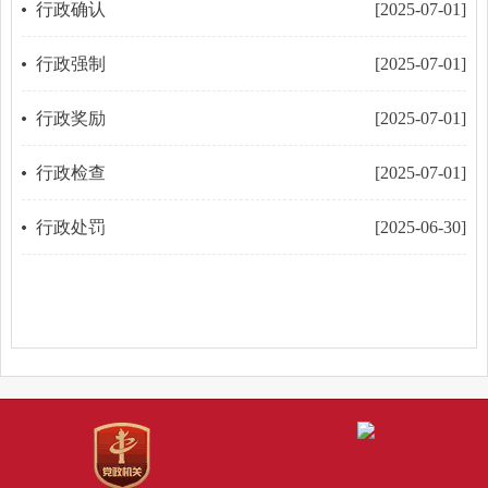
行政确认
[2025-07-01]
行政强制
[2025-07-01]
行政奖励
[2025-07-01]
行政检查
[2025-07-01]
行政处罚
[2025-06-30]