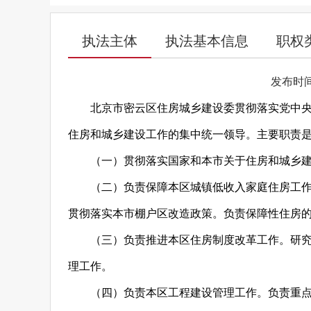
执法主体
执法基本信息
职权
发布时间：2
北京市密云区住房城乡建设委贯彻落实党中
住房和城乡建设工作的集中统一领导。主要职责
（一）贯彻落实国家和本市关于住房和城乡
（二）负责保障本区城镇低收入家庭住房工
贯彻落实本市棚户区改造政策。负责保障性住房
（三）负责推进本区住房制度改革工作。研
理工作。
（四）负责本区工程建设管理工作。负责重