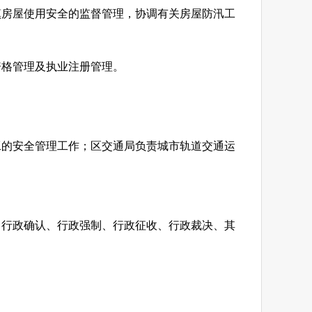
镇房屋使用安全的监督管理，协调有关房屋防汛工
资格管理及执业注册管理。
工的安全管理工作；区交通局负责城市轨道交通运
、行政确认、行政强制、行政征收、行政裁决、其