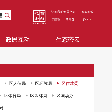
访问我的专属空间
智能问答
无障碍
移动版
简体
政民互动
生态密云
区人保局
区环境局
区住建委
区体育局
区园林局
区国动办
局