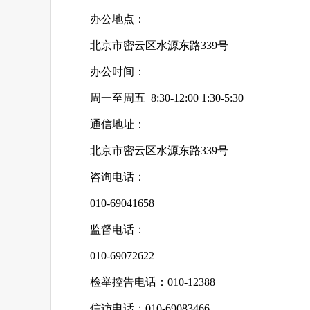
办公地点：
北京市密云区水源东路339号
办公时间：
周一至周五 8:30-12:00 1:30-5:30
通信地址：
北京市密云区水源东路339号
咨询电话：
010-69041658
监督电话：
010-69072622
检举控告电话：010-12388
信访电话：010-69083466