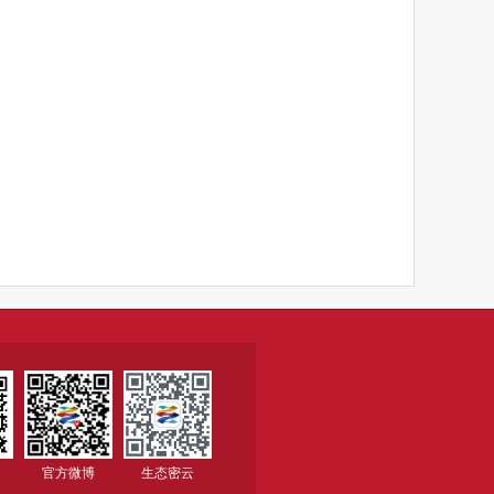
官方微博
生态密云