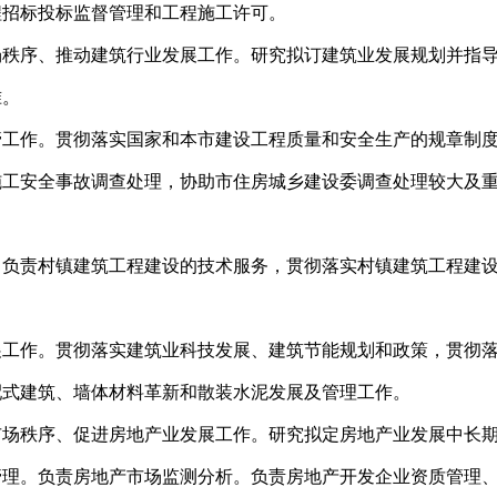
程招标投标监督管理和工程施工许可。
场秩序、推动建筑行业发展工作。研究拟订建筑业发展规划并指
准。
管工作。贯彻落实国家和本市建设工程质量和安全生产的规章制
施工安全事故调查处理，协助市住房城乡建设委调查处理较大及
。负责村镇建筑工程建设的技术服务，贯彻落实村镇建筑工程建
展工作。贯彻落实建筑业科技发展、建筑节能规划和政策，贯彻
配式建筑、墙体材料革新和散装水泥发展及管理工作。
市场秩序、促进房地产业发展工作。研究拟定房地产业发展中长
管理。负责房地产市场监测分析。负责房地产开发企业资质管理