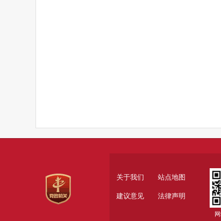
关于我们
站点地图
建议意见
法律声明
网