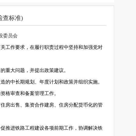
检查标准)
设委员会
有关工作要求，在履行职责过程中坚持和加强党对
面的重大问题，并提出政策建议。
改造的中长期规划、年度计划和政策并组织实施。
的资格审查和备案管理工作。
有住房出售、集资合作建房、住房分配货币化的管
督促推进铁路工程建设各项前期工作，协调解决铁