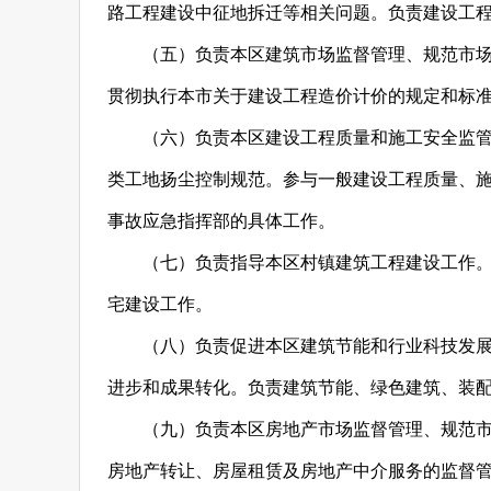
路工程建设中征地拆迁等相关问题。负责建设工
（五）负责本区建筑市场监督管理、规范市
贯彻执行本市关于建设工程造价计价的规定和标
（六）负责本区建设工程质量和施工安全监
类工地扬尘控制规范。参与一般建设工程质量、
事故应急指挥部的具体工作。
（七）负责指导本区村镇建筑工程建设工作
宅建设工作。
（八）负责促进本区建筑节能和行业科技发
进步和成果转化。负责建筑节能、绿色建筑、装
（九）负责本区房地产市场监督管理、规范
房地产转让、房屋租赁及房地产中介服务的监督