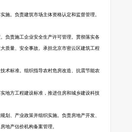
导实施。负责建筑市场主体资格认定和监督管理。
度。负责施工企业安全生产许可管理。贯彻落实各
重大质量、安全事故。承担北京市密云区建筑工程
设技术标准。组织指导农村危房改造、抗震节能农
落实地方工程建设标准，推进住房和城乡建设科技
期规划、产业政策并组织实施。负责房地产开发、
、房地产估价机构备案管理。