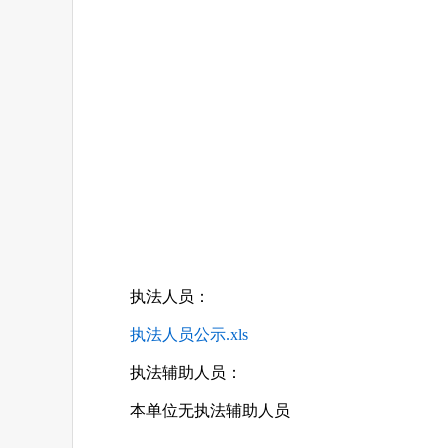
执法人员：
执法人员公示.xls
执法辅助人员：
本单位无执法辅助人员