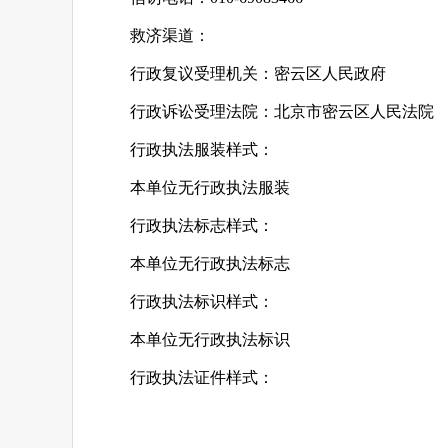
救济渠道：
行政复议受理机关：密云区人民政府
行政诉讼受理法院：北京市密云区人民法院
行政执法服装样式：
本单位无行政执法服装
行政执法标志样式：
本单位无行政执法标志
行政执法标识样式：
本单位无行政执法标识
行政执法证件样式：