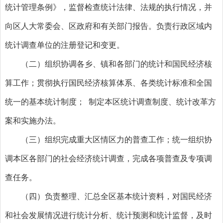
统计管理条例》，监督检查统计法律、法规的执行情况，并
向区人大常委会、区政府和有关部门报告。负责行政区域内
统计调查单位的注册登记和变更。
（二）组织协调各乡、镇和各部门的统计和国民经济核
算工作；贯彻执行国民经济核算体系、各类统计标准和全国
统一的基本统计制度； 制定本区统计调查制度、统计改革方
案和实施办法。
（三）组织完成重大区情区力的普查工作；统一组织协
调本区各部门的社会经济统计调查，完成各项普查及专项调
查任务。
（四）负责整理、汇总全区基本统计资料，对国民经济
和社会发展情况进行统计分析、统计预测和统计监督，及时