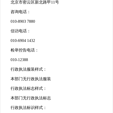
北京市密云区新北路甲11号
咨询电话：
010-8903 7880
信访电话：
010-6904 1432
检举控告电话：
010-12388
行政执法服装样式：
本部门无行政执法服装
行政执法标志样式：
本部门无行政执法标志
行政执法标识样式：