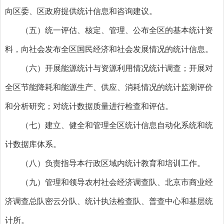
向区委、区政府提供统计信息和咨询建议。
（五）统一评估、核定、管理、公布全区的基本统计资
料，向社会发布全区国民经济和社会发展情况的统计信息。
（六）开展能源统计与资源利用情况统计调查；开展对
全区节能降耗和能源生产、供应、消耗情况的统计监测评价
和分析研究；对统计数据质量进行检查和评估。
（七）建立、健全和管理全区统计信息自动化系统和统
计数据库体系。
（八）负责指导本行政区域内统计教育和培训工作。
（九）管理和领导农村社会经济调查队、北京市商业经
济调查总队密云分队、统计执法检查队、普查中心和基层统
计所。