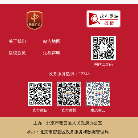
关于我们
站点地图
建议意见
法律声明
网站二维码
政务服务热线：12345
官方微信
官方微博
生态密云
主办：北京市密云区人民政府办公室
承办：北京市密云区政务服务和数据管理局