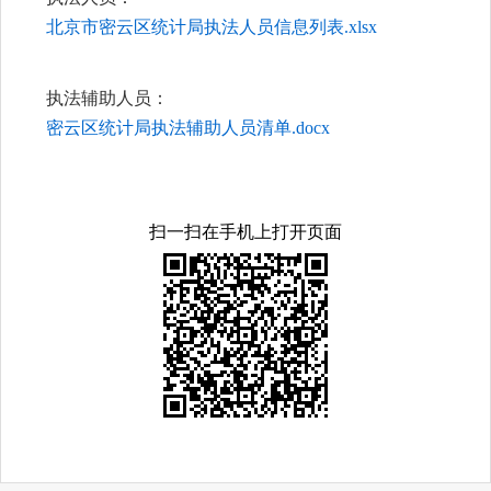
北京市密云区统计局执法人员信息列表.xlsx
执法辅助人员：
密云区统计局执法辅助人员清单.docx
扫一扫在手机上打开页面