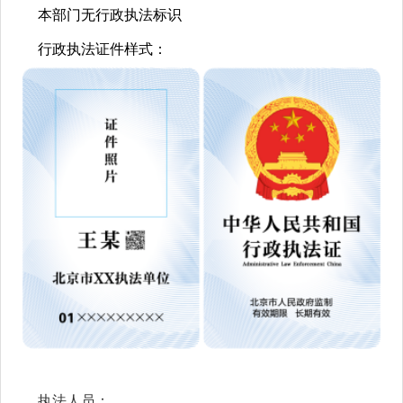
本部门无行政执法标识
行政执法证件样式：
执法人员：