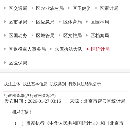
区交通局
区农业农村局
区卫健委
区审计局
区市场局
区应急局
区体育局
区园林局
区国动办
区城管局
区文旅局
区档案局
区退役军人事务局
水库执法大队
区统计局
区医保局
执法主体
执法基本信息
职权类别
行政执法结果公示
行政检查单(含行政检查标准)
发布时间：2026-01-27 03:16
来源：北京市密云区统计局
机构职能：
（一）贯彻执行《中华人民共和国统计法》和《北京市