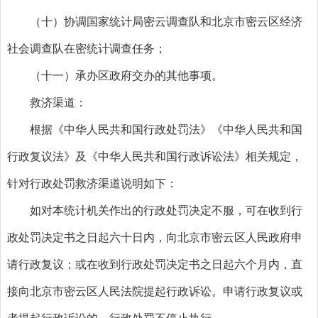
（十）协调国家统计局密云调查队和北京市密云区经济
社会调查队在密统计调查任务；
（十一）承办区政府交办的其他事项。
救济渠道：
根据《中华人民共和国行政处罚法》《中华人民共和国
行政复议法》及《中华人民共和国行政诉讼法》相关规定，
针对行政处罚救济渠道说明如下：
如对本统计机关作出的行政处罚决定不服，可在收到行
政处罚决定书之日起六十日内，向北京市密云区人民政府申
请行政复议；或在收到行政处罚决定书之日起六个月内，直
接向北京市密云区人民法院提起行政诉讼。申请行政复议或