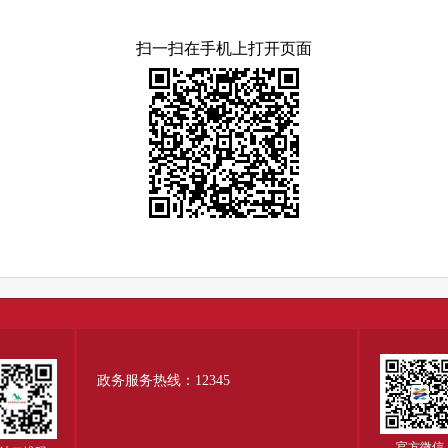
扫一扫在手机上打开页面
政务服务热线：12345
官方微信