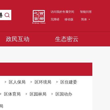
访问我的专属空间
智能问答
无障碍
移动版
简体
政民互动
生态密云
区人保局
区环境局
区住建委
区体育局
区园林局
区国动办
局