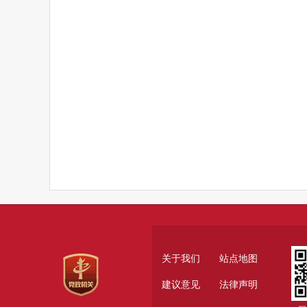
关于我们
站点地图
建议意见
法律声明