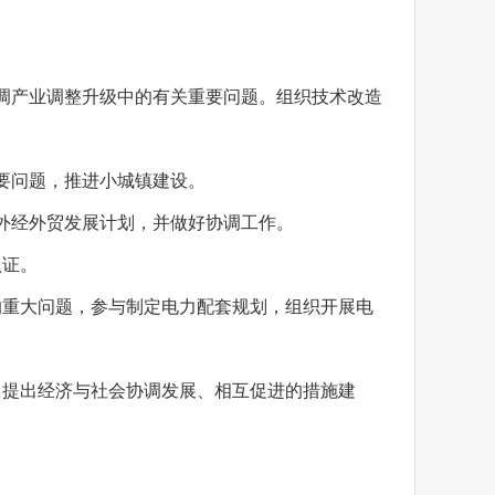
调产业调整升级中的有关重要问题。组织技术改造
要问题，推进小城镇建设。
外经外贸发展计划，并做好协调工作。
认证。
的重大问题，参与制定电力配套规划，组织开展电
，提出经济与社会协调发展、相互促进的措施建