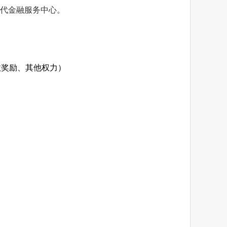
现代金融服务中心。
政奖励、其他权力）