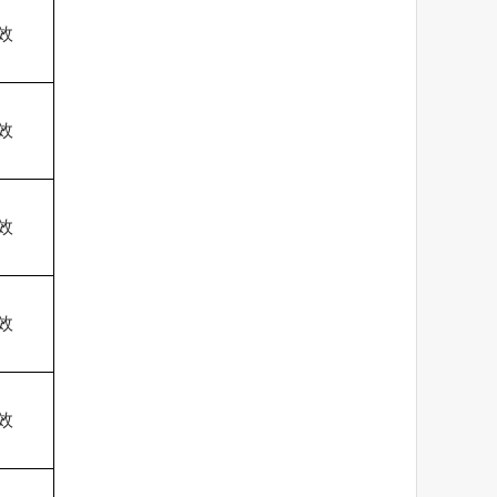
效
效
效
效
效