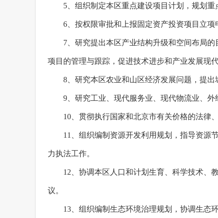
5、组织制定本区重点建设项目计划，规划重
6、按权限审批和上报固定资产投资项目立项
7、研究提出本区产业结构升级和空间布局的
项目的管理与跟踪，促进技术进步和产业发展现
8、研究本区农业和山区经济发展问题，提出
9、研究工业、现代服务业、现代物流业、外
10、贯彻执行国家和北京市有关价格的法律
11、组织编制资源开发利用规划，指导资源
力执法工作。
12、协调本区人口和计划生育、科学技术、
议。
13、组织编制生态环境治理规划，协调生态