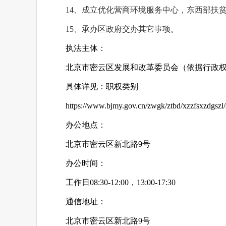
14、成立优化营商环境服务中心，东西部扶
15、承办区政府交办其它事项。
执法主体：
北京市密云区发展和改革委员会（依据行政
具体详见：职权类别
https://www.bjmy.gov.cn/zwgk/ztbd/xzzfsxzdgszl
办公地点：
北京市密云区新北路9号
办公时间：
工作日08:30-12:00，13:00-17:30
通信地址：
北京市密云区新北路9号