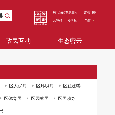
访问我的专属空间
智能问答
无障碍
移动版
简体
政民互动
生态密云
区人保局
区环境局
区住建委
区体育局
区园林局
区国动办
局