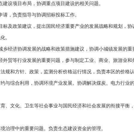
点建设项目布局，协调重点项目建设的相关问题。
申请，负责指导与协调招标投标工作。
目标及政策建议，提出国民经济重要产业的发展战略和规划，协
代化。
城乡经济协调发展的战略和政策措施建议，协调小城镇发展的重
经外贸等行业发展的重要问题，参与制定工业、商业、旅游业和
、法规和方针、政策，监测分析价格运行情况，负责本区的价格
节约与综合利用，协调环境产业发展。协调解决煤炭、电力行业
教育、文化、卫生等社会事业与国民经济和社会发展的衔接平衡
环境治理中的重要问题。负责生态建设资金的管理。