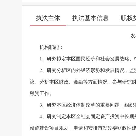
执法主体
执法基本信息
职权
发
机构职能：
1、研究拟定本区国民经济和社会发展战略、
2、研究分析区内外经济形势和发展情况，监
议。分析本区财政、金融等方面情况，参与研究
融资工作。
3、研究本区经济体制改革的重要问题，组织
4、研究制定本区全社会固定资产投资中长期
设施建设项目规划，申请和安排市发改委财政性