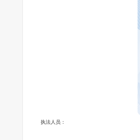
执法人员：