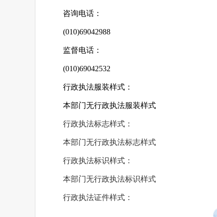
咨询电话：
(010)69042988
监督电话：
(010)69042532
行政执法服装样式：
本部门无行政执法服装样式
行政执法标志样式：
本部门无行政执法标志样式
行政执法标识样式：
本部门无行政执法标识样式
行政执法证件样式：