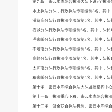
第九条 密云水库综合执法大队下设8个执法
水上执法分队，行政执法专项编制8名。其中，
溪翁庄分队行政执法专项编制5名。其中，队长
石城分队行政执法专项编制6名。其中，队长1
冯家峪分队行政执法专项编制3名。其中，队
不老屯分队行政执法专项编制5名。其中，队长
高岭分队行政执法专项编制4名。其中，队长1
太师屯分队行政执法专项编制6名。其中，队长
穆家峪分队行政执法专项编制4名。其中，队长
第十条 密云水库综合执法大队监控指挥中心
第十一条 执法重心下移。密云水库综合执法
第十二条 健全联合执法机制。密云水库综