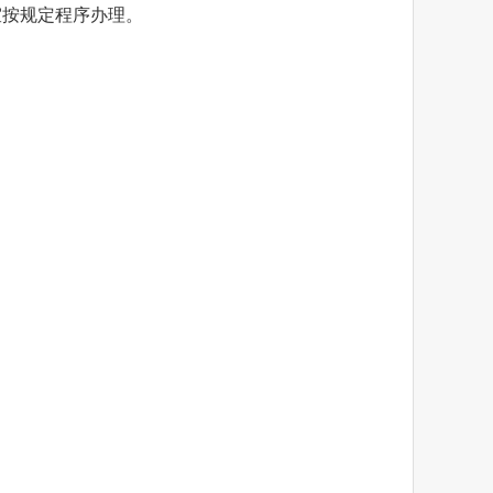
室按规定程序办理。