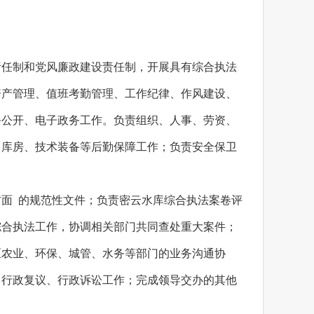
责任制和党风廉政建设责任制，开展具有综合执法
资产管理、值班考勤管理、工作纪律、作风建设、
务公开、电子政务工作。负责组织、人事、劳资、
、库房、技术装备等后勤保障工作；负责安全保卫
面 的规范性文件；负责密云水库综合执法案卷评
综合执法工作，协调相关部门共同查处重大案件；
区农业、环保、城管、水务等部门的业务沟通协
、行政复议、行政诉讼工作；完成领导交办的其他