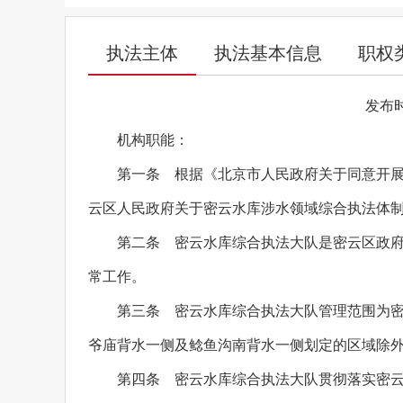
执法主体
执法基本信息
职权
发布时间
机构职能：
第一条 根据《北京市人民政府关于同意开展
云区人民政府关于密云水库涉水领域综合执法体制改
第二条 密云水库综合执法大队是密云区政
常工作。
第三条 密云水库综合执法大队管理范围为
爷庙背水一侧及鲶鱼沟南背水一侧划定的区域除
第四条 密云水库综合执法大队贯彻落实密