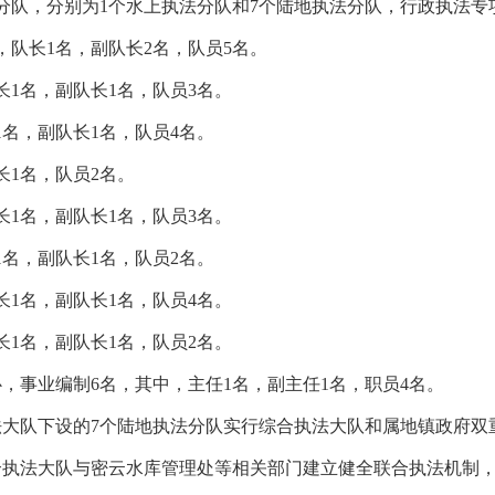
分队，分别为1个水上执法分队和7个陆地执法分队，行政执法专项
队长1名，副队长2名，队员5名。
1名，副队长1名，队员3名。
名，副队长1名，队员4名。
长1名，队员2名。
1名，副队长1名，队员3名。
名，副队长1名，队员2名。
1名，副队长1名，队员4名。
1名，副队长1名，队员2名。
，事业编制6名，其中，主任1名，副主任1名，职员4名。
大队下设的7个陆地执法分队实行综合执法大队和属地镇政府双
合执法大队与密云水库管理处等相关部门建立健全联合执法机制