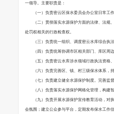
一领导。主要职责是：
（一）负责密云区保水委员会办公室日常工
（二）贯彻落实水源保护方面的法律、法规、
处罚权相关的行政检查权。
（三）负责统一组织、调度密云水库综合执
（四）负责统筹协调市区相关部门、库区周
（五）负责密云水库涉水领域行政执法资格
（六）负责完善区、镇、村三级保水体系，
（七）负责建立健全水源保护制度。完善监
（八）负责落实水源保护网格化管理，构建
（九）负责开展水源保护宣传教育活动，对
会氛围；建立公众参与平台，定期发布保水工作