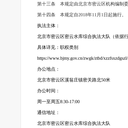
第十三条 本规定由北京市密云区机构编制
第十四条 本规定自2018年11月1日起施行。
执法主体：
北京市密云区密云水库综合执法大队（依据
具体详见：职权类别
https://www.bjmy.gov.cn/zwgk/ztbd/xzzfsxzdgszl/
办公地点：
北京市密云区溪翁庄镇密关路北50米
办公时间：
周一至周五8:30-17:00
通信地址：
北京市密云区密云水库综合执法大队