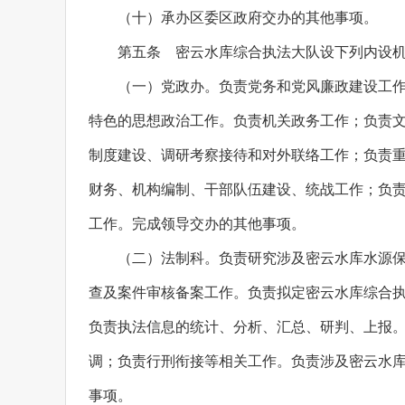
（十）承办区委区政府交办的其他事项。
第五条 密云水库综合执法大队设下列内设
（一）党政办。负责党务和党风廉政建设工
特色的思想政治工作。负责机关政务工作；负责
制度建设、调研考察接待和对外联络工作；负责
财务、机构编制、干部队伍建设、统战工作；负
工作。完成领导交办的其他事项。
（二）法制科。负责研究涉及密云水库水源保
查及案件审核备案工作。负责拟定密云水库综合
负责执法信息的统计、分析、汇总、研判、上报
调；负责行刑衔接等相关工作。负责涉及密云水
事项。