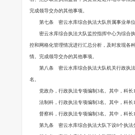
完成领导交办的其他事项。
第七条 密云水库综合执法大队所属事业单
密云水库综合执法大队监控指挥中心为综合
控和网格化管理情况进行汇总分析，及时发现各
情。完成领导交办的其他事项。
第八条 密云水库综合执法大队机关行政执法专
名。
党政办，行政执法专项编制3名。其中，科长1
法制科，行政执法专项编制3名。其中，科长1
督察科，行政执法专项编制3名。其中，科长1
第九条 密云水库综合执法大队下设8个执法