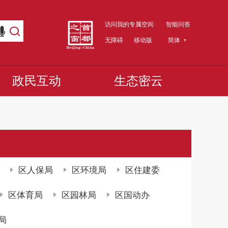
访问我的专属空间
智能问答
无障碍
移动版
简体
政民互动
生态密云
区人保局
区环境局
区住建委
区体育局
区园林局
区国动办
局