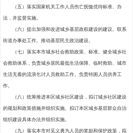
（五）落实国家机关工作人员伤亡抚恤优待标准、办
法，并监督实施。
（六）提出加强和改进城乡基层政权建设的建议。联系
街道办事处工作。推动基层民主政治建设。
（七）落实本市城乡社会救助政策、标准。健全城乡社
会救助体系，负责城乡居民最低生活保障、临时救助、城市
生活无着的流浪乞讨人员救助工作。负责特困人员供养工
作。
（八）统筹推进本区城乡社区建设，拟订城乡社区建设
的规划和政策措施并组织实施。拟订本区城乡基层群众自治
组织建设具体办法并组织实施。
（九）落实本市对见义勇为人员的奖励和保护政策，拟