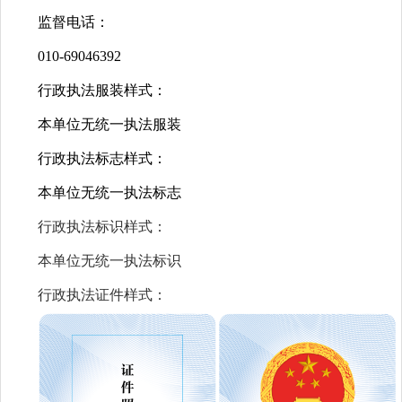
监督电话：
010-69046392
行政执法服装样式：
本单位无统一执法服装
行政执法标志样式：
本单位无统一执法标志
行政执法标识样式：
本单位无统一执法标识
行政执法证件样式：