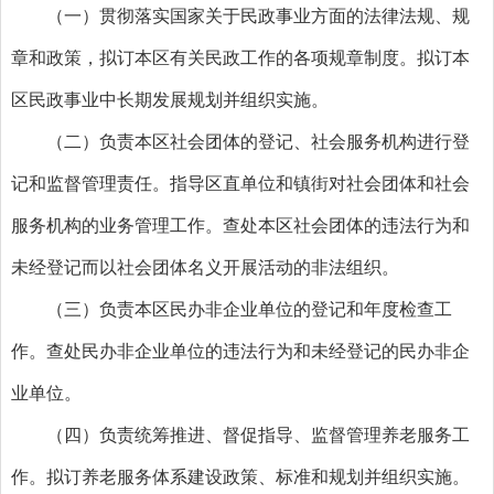
（一）贯彻落实国家关于民政事业方面的法律法规、规
章和政策，拟订本区有关民政工作的各项规章制度。拟订本
区民政事业中长期发展规划并组织实施。
（二）负责本区社会团体的登记、社会服务机构进行登
记和监督管理责任。指导区直单位和镇街对社会团体和社会
服务机构的业务管理工作。查处本区社会团体的违法行为和
未经登记而以社会团体名义开展活动的非法组织。
（三）负责本区民办非企业单位的登记和年度检查工
作。查处民办非企业单位的违法行为和未经登记的民办非企
业单位。
（四）负责统筹推进、督促指导、监督管理养老服务工
作。拟订养老服务体系建设政策、标准和规划并组织实施。