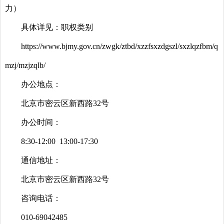
力）
具体详见：职权类别
https://www.bjmy.gov.cn/zwgk/ztbd/xzzfsxzdgszl/sxzlqzfbm/q
mzj/mzjzqlb/
办公地点：
北京市密云区新西路32号
办公时间：
8:30-12:00 13:00-17:30
通信地址：
北京市密云区新西路32号
咨询电话：
010-69042485