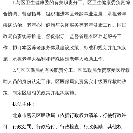
1.与区卫生健康委的有关职责分工。区卫生健康委负责综
合协调、督促指导、组织推进本区老龄事业发展，承担老年
疾病防治、老年心理健康与关怀服务等老年健康工作。区民
政局负责统筹推进、督促指导、监督管理本区养老服务工
作，拟订本区养老服务体系建设政策、标准和规划并组织实
施，承担老年人福利和特殊困难老年人救助工作。
2.与区医保局的有关职责分工。区民政局负责享受医疗救
助人员的身份认定工作。区医保局负责落实市级医疗救助政
策、制定区级相关政策并组织实施。
执法主体：
北京市密云区民政局（依据行政权力清单，行使行政许
可、行政处罚、行政给付、行政检查、行政奖励、其他权