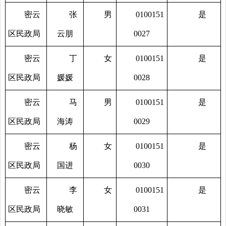
密云
张
男
0100151
是
区民政局
云朋
0027
密云
丁
女
0100151
是
区民政局
媛媛
0028
密云
马
男
0100151
是
区民政局
海涛
0029
密云
杨
女
0100151
是
区民政局
国进
0030
密云
李
女
0100151
是
区民政局
晓敏
0031