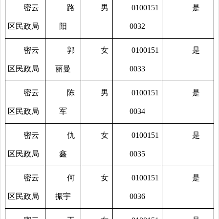
密云
路
男
0100151
是
区民政局
阳
0032
密云
郭
女
0100151
是
区民政局
丽曼
0033
密云
陈
男
0100151
是
区民政局
军
0034
密云
仇
女
0100151
是
区民政局
鑫
0035
密云
何
女
0100151
是
区民政局
振宇
0036