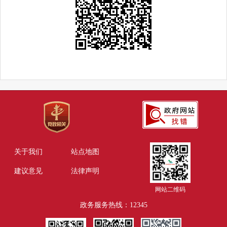
关于我们
站点地图
建议意见
法律声明
网站二维码
政务服务热线：12345