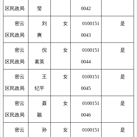
区民政局
莹
0042
密云
刘
女
0100151
是
区民政局
爽
0043
密云
倪
女
0100151
是
区民政局
素英
0044
密云
王
女
0100151
是
区民政局
纪平
0045
密云
聂
女
0100151
是
区民政局
颖
0046
密云
孙
女
0100151
是