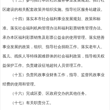
（十三）参与拟订本区社区服务事业发展规划。拟订社
区建设的相关配套政策并组织实施。指导社区服务站建设。
（十四）落实本市社会福利事业发展规划、政策和标
准。落实社会福利机构管理办法和福利彩票销售管理办法。
承办本区福利彩票销售及彩票公益金的使用管理。落实慈善
事业发展的政策，组织、指导社会捐助工作。落实老年人、
孤儿、残疾人等特殊困难群体的社会福利政策，指导相关权
益保护工作。负责建设征地超转人员管理工作。
（十五）负责民政事业财务工作，指导、监督民政事业
经费的使用和管理。
（十六）完成区委、区政府交办的其他任务。
（十七）有关职责分工。