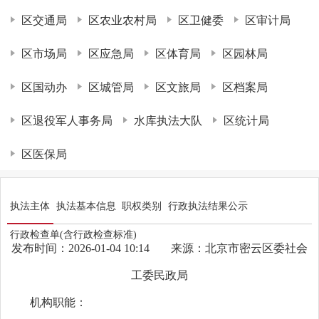
区交通局
区农业农村局
区卫健委
区审计局
区市场局
区应急局
区体育局
区园林局
区国动办
区城管局
区文旅局
区档案局
区退役军人事务局
水库执法大队
区统计局
区医保局
执法主体
执法基本信息
职权类别
行政执法结果公示
行政检查单(含行政检查标准)
发布时间：2026-01-04 10:14
来源：北京市密云区委社会
工委民政局
机构职能：