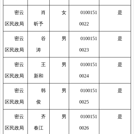
密云
肖
女
0100151
是
区民政局
昕予
0022
密云
谷
男
0100151
是
区民政局
涛
0023
密云
王
男
0100151
是
区民政局
新和
0024
密云
韩
男
0100151
是
区民政局
俊
0025
密云
齐
男
0100151
是
区民政局
春江
0026