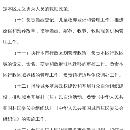
定本区见义勇为人员的救助政策。
（十）负责婚姻登记、儿童收养登记和管理工作。推进
婚俗和殡葬改革，指导婚姻、殡葬、收养、救助服务机构管
理工作。
（十一）执行本市行政区划管理政策。负责本区行政区
域的设立、命名、变更和政府驻地迁移的审核工作。负责本
区行政区域界线的管理工作。负责镇街边界争议调处工作。
（十二）指导城乡基层政权建设和基层群众自治组织建
设，推动城乡开展村（居）民自治活动。负责《中华人民共
和国村民委员会组织法》《中华人民共和国城市居民委员会
组织法》的实施工作。