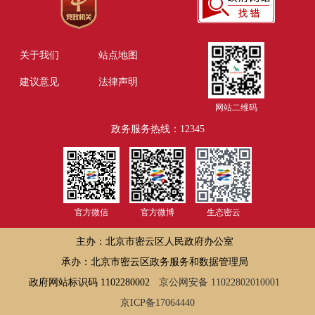
关于我们
站点地图
建议意见
法律声明
网站二维码
政务服务热线：12345
官方微信
官方微博
生态密云
主办：北京市密云区人民政府办公室
承办：北京市密云区政务服务和数据管理局
政府网站标识码 1102280002
京公网安备 11022802010001
京ICP备17064440