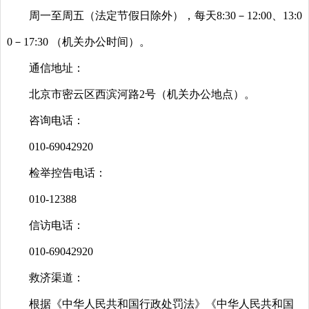
周一至周五（法定节假日除外），每天8:30－12:00、13:0
0－17:30 （机关办公时间）。
通信地址：
北京市密云区西滨河路2号（机关办公地点）。
咨询电话：
010-69042920
检举控告电话：
010-12388
信访
电话：
010-69042920
救济渠道：
根据《中华人民共和国行政处罚法》《中华人民共和国