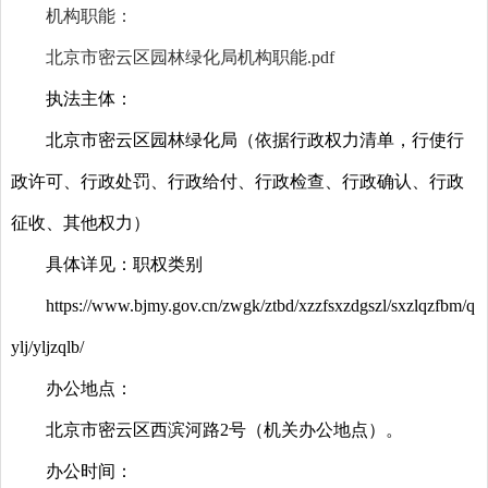
机构职能：
北京市密云区园林绿化局机构职能.pdf
执法主体：
北京市密云区园林绿化局（依据行政权力清单，行使行
政许可、行政处罚、行政给付、行政检查、行政确认、行政
征收、其他权力）
具体详见：职权类别
https://www.bjmy.gov.cn/zwgk/ztbd/xzzfsxzdgszl/sxzlqzfbm/q
ylj/yljzqlb/
办公地点：
北京市密云区西滨河路2号（机关办公地点）。
办公时间：