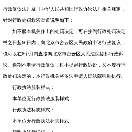
行政复议法》及《中华人民共和国行政诉讼法》相关规定，
针对行政处罚救济渠道说明如下：
如不服本机关作出的处罚决定，可在接到行政处罚决定
书之日起60日内，向北京市密云区人民政府申请行政复议，
也可以在6个月内直接向北京市密云区人民法院提起行政诉
讼。逾期不申请行政复议，也不提起行政诉讼，又不履行行
政处罚决定的，本行政机关将依法申请人民法院强制执行。
行政执法服装样式：
本单位无行政执法服装样式
行政执法标志样式：
本单位无行政执法标志样式