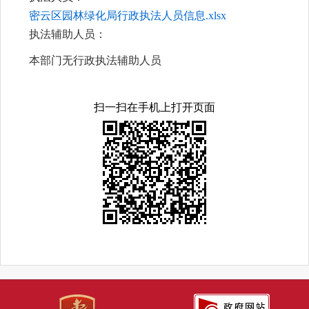
密云区园林绿化局行政执法人员信息.xlsx
执法辅助人员：
本部门无行政执法辅助人员
扫一扫在手机上打开页面