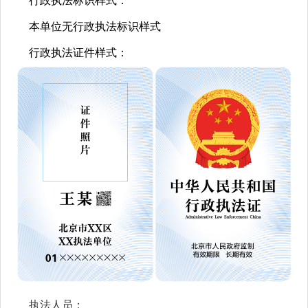
行政执法标识样式：
本单位无行政执法标识样式
行政执法证件样式：
执法人员：