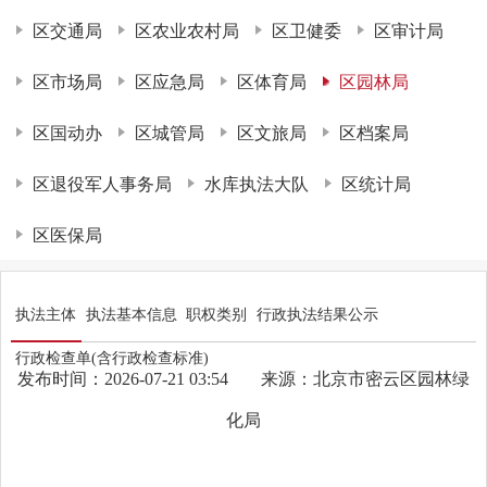
区交通局
区农业农村局
区卫健委
区审计局
区市场局
区应急局
区体育局
区园林局
区国动办
区城管局
区文旅局
区档案局
区退役军人事务局
水库执法大队
区统计局
区医保局
执法主体
执法基本信息
职权类别
行政执法结果公示
行政检查单(含行政检查标准)
发布时间：2026-07-21 03:54
来源：北京市密云区园林绿
化局