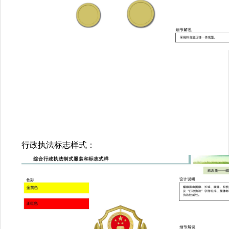
行政执法标志样式：