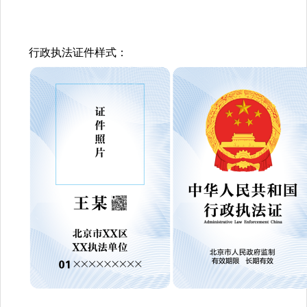
行政执法证件样式：