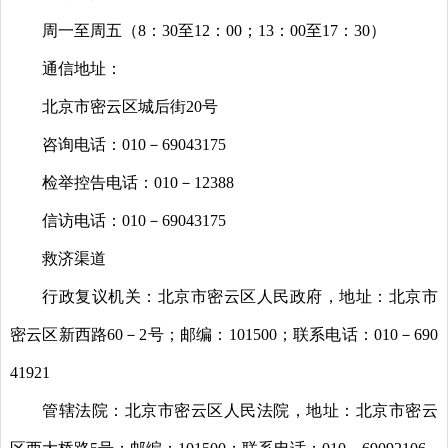
周一至周五（8：30至12：00；13：00至17：30）
通信地址：
北京市密云区城后街20号
咨询电话：010－69043175
检举控告电话：010－12388
信访电话：010－69043175
救济渠道
行政复议机关：北京市密云区人民政府，地址：北京市
密云区新西路60－2号；邮编：101500；联系电话：010－690
41921
管辖法院：北京市密云区人民法院，地址：北京市密云