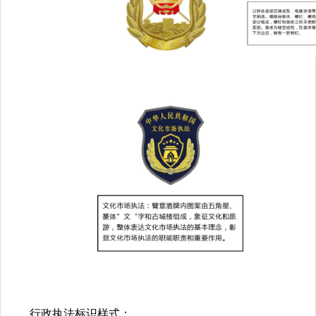
行政执法标识样式：