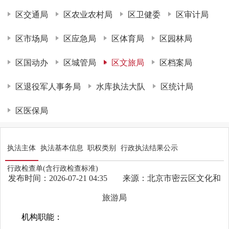
区交通局
区农业农村局
区卫健委
区审计局
区市场局
区应急局
区体育局
区园林局
区国动办
区城管局
区文旅局
区档案局
区退役军人事务局
水库执法大队
区统计局
区医保局
执法主体
执法基本信息
职权类别
行政执法结果公示
行政检查单(含行政检查标准)
发布时间：2026-07-21 04:35
来源：北京市密云区文化和
旅游局
机构职能：