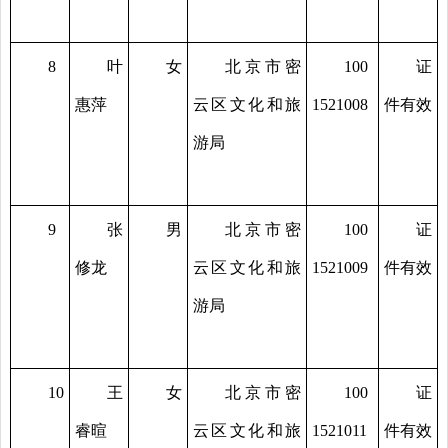
8
叶
女
北京市密
100
证
惠萍
云区文化和旅
1521008
件有效
游局
9
张
男
北京市密
100
证
修龙
云区文化和旅
1521009
件有效
游局
10
王
女
北京市密
100
证
睿暄
云区文化和旅
1521011
件有效