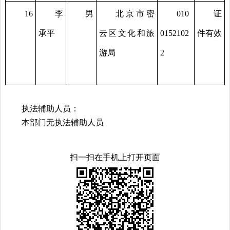
16
李
男
北京市密
010
证
承平
云区文化和旅
0152102
件有效
游局
2
执法辅助人员：
本部门无执法辅助人员
扫一扫在手机上打开页面