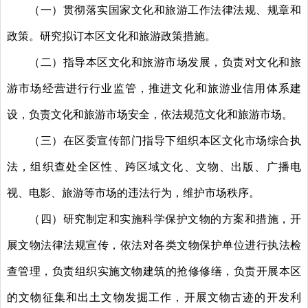
（一）贯彻落实国家文化和旅游工作法律法规、规章和
政策。研究拟订本区文化和旅游政策措施。
（二）指导本区文化和旅游市场发展，负责对文化和旅
游市场经营进行行业监管，推进文化和旅游业信用体系建
设，负责文化和旅游市场安全，依法规范文化和旅游市场。
（三）在区委宣传部门指导下组织本区文化市场综合执
法，组织查处全区性、跨区域文化、文物、出版、广播电
视、电影、旅游等市场的违法行为，维护市场秩序。
（四）研究制定和实施科学保护文物的方案和措施，开
展文物法律法规宣传，依法对各类文物保护单位进行执法检
查管理，负责组织实施文物建筑的抢修修缮，负责开展本区
的文物征集和出土文物发掘工作，开展文物古迹的开发利