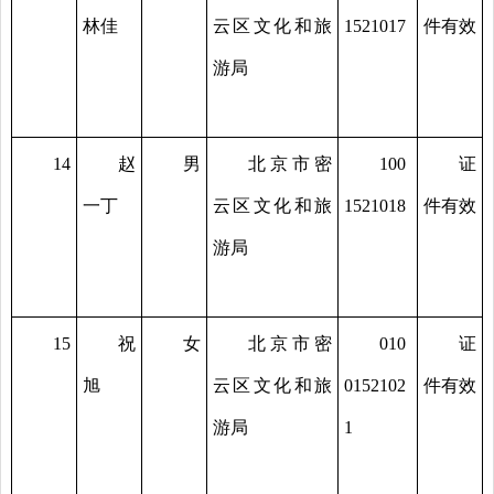
林佳
云区文化和旅
1521017
件有效
游局
14
赵
男
北京市密
100
证
一丁
云区文化和旅
1521018
件有效
游局
15
祝
女
北京市密
010
证
旭
云区文化和旅
0152102
件有效
游局
1