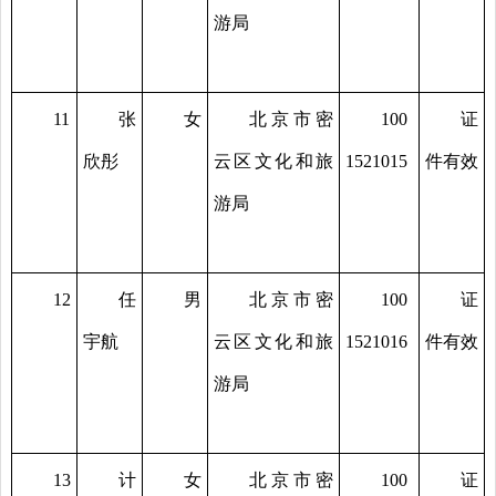
游局
11
张
女
北京市密
100
证
欣彤
云区文化和旅
1521015
件有效
游局
12
任
男
北京市密
100
证
宇航
云区文化和旅
1521016
件有效
游局
13
计
女
北京市密
100
证