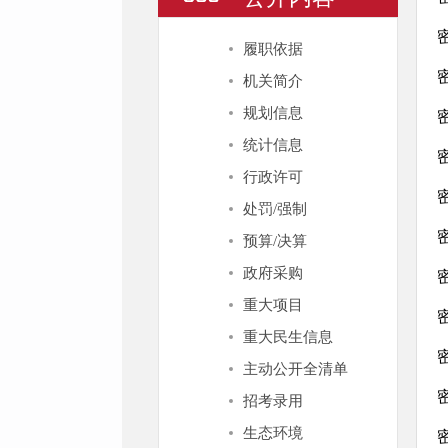
履职依据
机关简介
规划信息
统计信息
行政许可
处罚/强制
预算/决算
政府采购
重大项目
重大民生信息
主动公开全清单
招考录用
生态环境