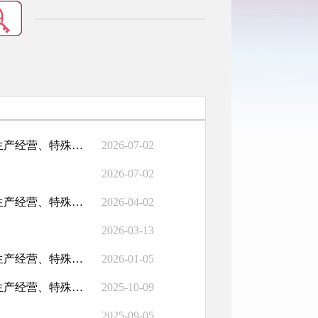
密云区市场监督管理局2026年第二季度行政执法检查结果（食品生产经营、特殊食品生产经营、药品零售、医疗器械经营、化妆品经营、医疗机构、特种设备等相关企业监督检查结果）
2026-07-02
2026-07-02
密云区市场监督管理局2026年第一季度行政执法检查结果（食品生产经营、特殊食品生产经营、药品零售、医疗器械经营、化妆品经营、医疗机构、特种设备等相关企业监督检查结果）
2026-04-02
2026-03-13
密云区市场监督管理局2025年第四季度行政执法检查结果（食品生产经营、特殊食品生产经营、药品零售、医疗器械经营、化妆品经营、医疗机构、特种设备等相关企业监督检查结果）
2026-01-05
密云区市场监督管理局2025年第三季度行政执法检查结果（食品生产经营、特殊食品生产经营、药品零售、医疗器械经营、化妆品经营、医疗机构、特种设备等相关企业监督检查结果）
2025-10-09
2025-09-05