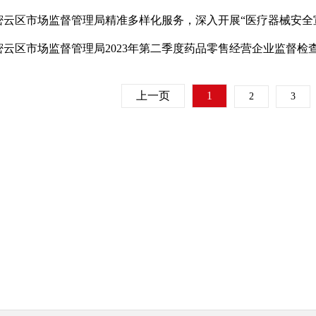
密云区市场监督管理局2023年第二季度药品零售经营企业监督检
上一页
1
2
3