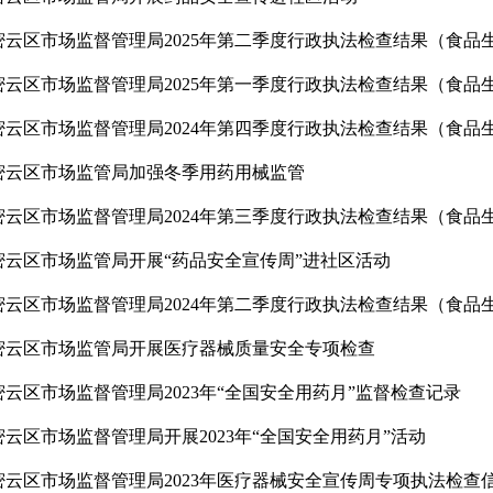
密云区市场监管局加强冬季用药用械监管
密云区市场监管局开展“药品安全宣传周”进社区活动
密云区市场监管局开展医疗器械质量安全专项检查
密云区市场监督管理局2023年“全国安全用药月”监督检查记录
密云区市场监督管理局开展2023年“全国安全用药月”活动
密云区市场监督管理局2023年医疗器械安全宣传周专项执法检查