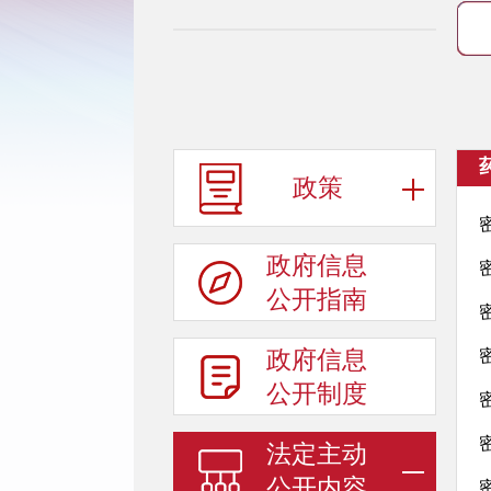
政策
政府信息
公开指南
政府信息
公开制度
法定主动
公开内容