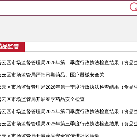
药品监管
密云区市场监管局严把汛期药品、医疗器械安全关
密云区市场监管局开展春季药品安全检查
密云区市场监管局开展药品安全宣传进社区活动