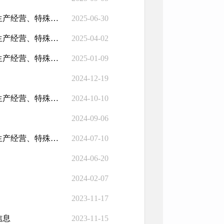
密云区市场监督管理局2025年第二季度行政执法检查结果（食品生产经营、特殊食品生产经营、药品零售、医疗器械经营、化妆品经营、医疗机构、特种设备等相关企业监督检查结果）
2025-06-30
密云区市场监督管理局2025年第一季度行政执法检查结果（食品生产经营、特殊食品生产经营、药品零售、医疗器械经营、化妆品经营、医疗机构、特种设备等相关企业监督检查结果）
2025-04-02
密云区市场监督管理局2024年第四季度行政执法检查结果（食品生产经营、特殊食品生产经营、药品零售、医疗器械经营、化妆品经营、医疗机构、特种设备等相关企业监督检查结果）
2025-01-09
2024-12-19
密云区市场监督管理局2024年第三季度行政执法检查结果（食品生产经营、特殊食品生产经营、药品零售、医疗器械经营、化妆品经营、医疗机构、特种设备等相关企业监督检查结果）
2024-10-10
2024-09-06
密云区市场监督管理局2024年第二季度行政执法检查结果（食品生产经营、特殊食品生产经营、药品零售、医疗器械经营、化妆品经营、医疗机构、特种设备等相关企业监督检查结果）
2024-07-10
2024-06-20
2024-02-07
2023-11-17
信息
2023-11-15