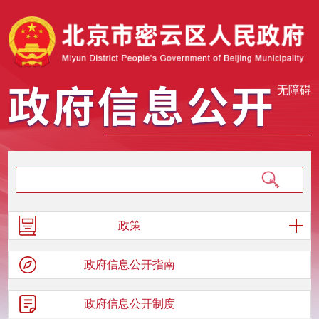
无障碍
政策
政府信息
公开指南
政府信息
公开制度