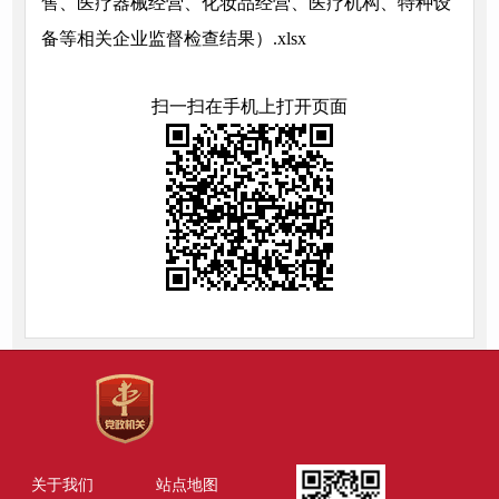
售、医疗器械经营、化妆品经营、医疗机构、特种设
备等相关企业监督检查结果）.xlsx
扫一扫在手机上打开页面
关于我们
站点地图