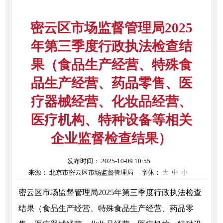
密云区市场监督管理局2025
年第三季度行政执法检查结
果（食品生产经营、特殊食
品生产经营、药品零售、医
疗器械经营、化妆品经营、
医疗机构、特种设备等相关
企业监督检查结果）
发布时间： 2025-10-09 10:55
来源： 北京市密云区市场监督管理局
字体：
大
中
小
密云区市场监督管理局2025年第三季度行政执法检查
结果（食品生产经营、特殊食品生产经营、药品零