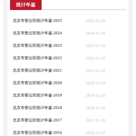
统计年鉴
北京市密云区统计年鉴-2025
2025-12-29
北京市密云区统计年鉴-2024
2024-11-29
北京市密云区统计年鉴-2023
2023-11-16
北京市密云区统计年鉴-2022
2022-11-22
北京市密云区统计年鉴-2021
2021-11-22
北京市密云区统计年鉴-2020
2020-11-19
北京市密云区统计年鉴-2019
2019-11-20
北京市密云区统计年鉴-2018
2018-11-26
北京市密云区统计年鉴-2017
2017-11-30
北京市密云区统计年鉴-2016
2016-11-07