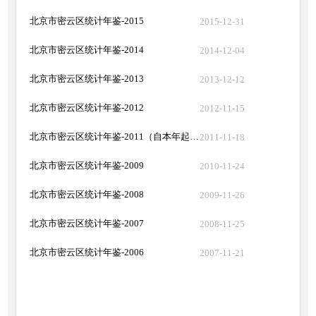
北京市密云区统计年鉴-2015
2015-12-31
北京市密云区统计年鉴-2014
2014-12-04
北京市密云区统计年鉴-2013
2013-12-12
北京市密云区统计年鉴-2012
2012-11-15
北京市密云区统计年鉴-2011（自本年起，年鉴标题更改为出版年份）
2011-11-18
北京市密云区统计年鉴-2009
2010-11-24
北京市密云区统计年鉴-2008
2009-11-26
北京市密云区统计年鉴-2007
2008-11-25
北京市密云区统计年鉴-2006
2007-11-21