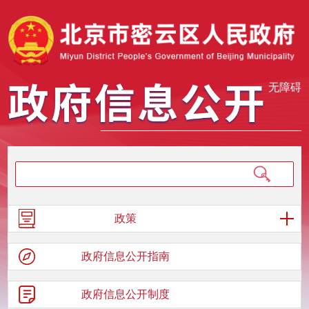
无障碍
政策
政府信息
公开指南
政府信息
公开制度