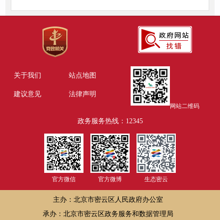
关于我们
站点地图
建议意见
法律声明
网站二维码
政务服务热线：12345
官方微信
官方微博
生态密云
主办：北京市密云区人民政府办公室
承办：北京市密云区政务服务和数据管理局