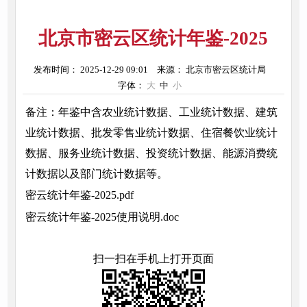
北京市密云区统计年鉴-2025
发布时间： 2025-12-29 09:01
来源： 北京市密云区统计局
字体：
大
中
小
备注：年鉴中含农业统计数据、工业统计数据、建筑
业统计数据、批发零售业统计数据、住宿餐饮业统计
数据、服务业统计数据、投资统计数据、能源消费统
计数据以及部门统计数据等。
密云统计年鉴-2025.pdf
密云统计年鉴-2025使用说明.doc
扫一扫在手机上打开页面