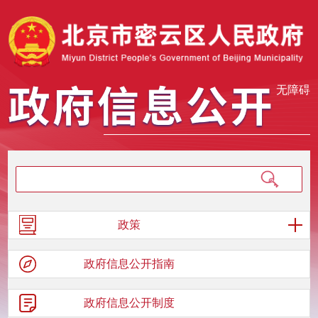
无障碍
政策
政府信息
公开指南
政府信息
公开制度