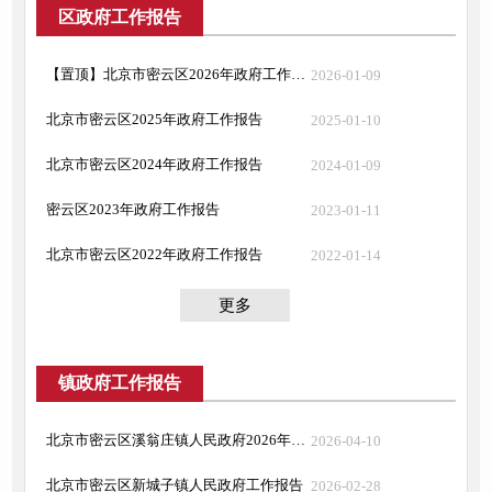
区政府工作报告
【置顶】北京市密云区2026年政府工作报告
2026-01-09
北京市密云区2025年政府工作报告
2025-01-10
北京市密云区2024年政府工作报告
2024-01-09
密云区2023年政府工作报告
2023-01-11
北京市密云区2022年政府工作报告
2022-01-14
更多
镇政府工作报告
北京市密云区溪翁庄镇人民政府2026年政府工作报告
2026-04-10
北京市密云区新城子镇人民政府工作报告
2026-02-28