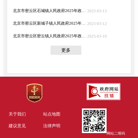
北京市密云区石城镇人民政府2025年政府工作报告
2025-03-13
北京市密云区新城子镇人民政府2025年政府工作报告
2025-03-12
北京市密云区密云镇人民政府2025年政府工作报告
2025-03-10
更多
关于我们
站点地图
建议意见
法律声明
网站二维码