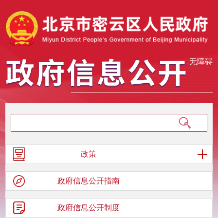
无障碍
政策
政府信息
公开指南
政府信息
公开制度