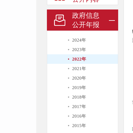
政府信息
公开年报
2024年
2023年
2022年
2021年
2020年
2019年
2018年
2017年
2016年
2015年