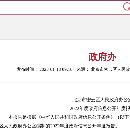
政府办
发布时间： 2023-01-18 09:10
来源： 北京市密云区人民
北京市密云区人民政府办公
2022年度政府信息公开年度
本报告是根据《中华人民共和国政府信息公开条例》（以下
区人民政府办公室编制的2022年度政府信息公开年度报告。