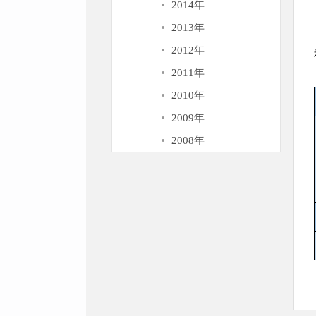
2014年
2013年
2012年
2011年
2010年
2009年
2008年