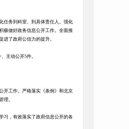
化任务到科室、到具体责任人。强化
积极做好政务信息公开工作。全面推
促进了政府公信力的提升。
件、主动公开5件。
公开工作。严格落实《条例》和北京
管理。
学习，有效落实了政府信息公开的各