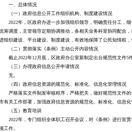
一、总体情况
（一）政府信息公开工作组织机构、制度建设情况
2022年，区政府办进一步加强组织领导，明确责任分工，细
统筹调度，主管领导定期协调推动，各相关业务科室协同配合，
进组织建设、平台建设、制度建设，有效地保障了公民知情权，
（二）贯彻落实《条例》主动公开内容情况
截止2022年12月底，区政府办公室新制定出台规范性文件5
（三）办理政府信息公开申请情况
无。
（四）政府信息资源的规范化、标准化、信息化管理情况
严格落实文件制发审核程序，严格把关，做好规范性文件的
市有关工作部署，加强政府信息资源的规范化、标准化、信息化
（五）教育培训
2022年，专门组织全体职工召开会议，对《条例》进行宣贯
项工作。