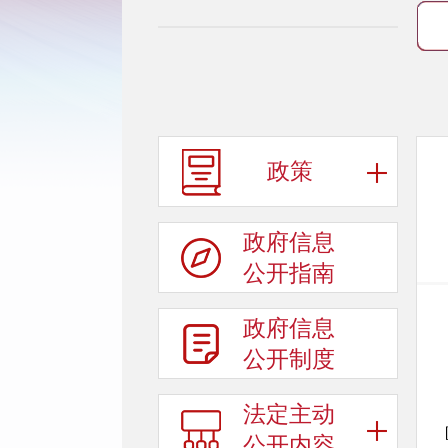
政策
政府信息
公开指南
政府信息
公开制度
法定主动
公开内容