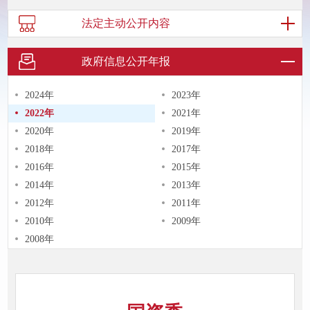
法定主动
公开内容
政府信息
公开年报
2024年
2023年
2022年
2021年
2020年
2019年
2018年
2017年
2016年
2015年
2014年
2013年
2012年
2011年
2010年
2009年
2008年