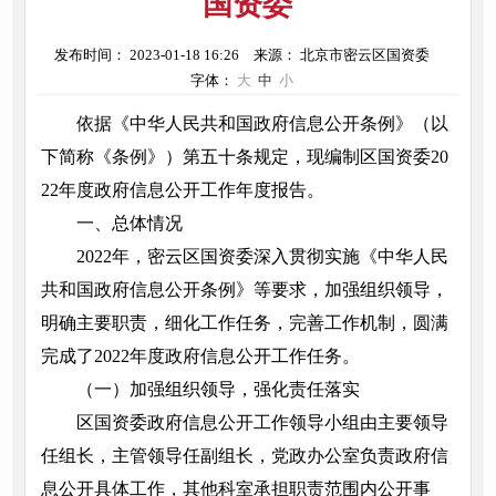
国资委
发布时间： 2023-01-18 16:26
来源： 北京市密云区国资委
字体：
大
中
小
依据《中华人民共和国政府信息公开条例》（以
下简称《条例》）第五十条规定，现编制区国资委20
22年度政府信息公开工作年度报告。
一、总体情况
2022年，密云区国资委深入贯彻实施《中华人民
共和国政府信息公开条例》等要求，加强组织领导，
明确主要职责，细化工作任务，完善工作机制，圆满
完成了2022年度政府信息公开工作任务。
（一）加强组织领导，强化责任落实
区国资委政府信息公开工作领导小组由主要领导
任组长，主管领导任副组长，党政办公室负责政府信
息公开具体工作，其他科室承担职责范围内公开事