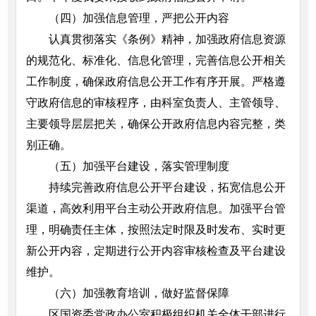
（四）加强信息管理，严把公开内容
认真贯彻落实《条例》精神，加强政府信息资源
的规范化、标准化、信息化管理，完善信息公开相关
工作制度，确保政府信息公开工作有序开展。严格遵
守政府信息的审核程序，由科室负责人、主管领导、
主要领导层层把关，确保公开政府信息内容完整，类
别正确。
（五）加强平台建设，落实管理制度
持续完善政府信息公开平台建设，拓宽信息公开
渠道，高效利用平台主动公开政府信息。加强平台管
理，明确责任主体，按照法定时限及时发布、实时更
新公开内容，定期进行公开内容审核检查及平台建设
维护。
（六）加强教育培训，做好监督保障
区国资委党政办公室积极组织机关全体干部进行