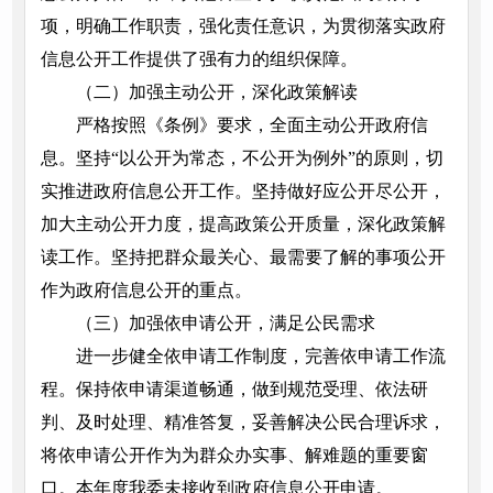
项，明确工作职责，强化责任意识，为贯彻落实政府
信息公开工作提供了强有力的组织保障。
（二）加强主动公开，深化政策解读
严格按照《条例》要求，全面主动公开政府信
息。坚持“以公开为常态，不公开为例外”的原则，切
实推进政府信息公开工作。坚持做好应公开尽公开，
加大主动公开力度，提高政策公开质量，深化政策解
读工作。坚持把群众最关心、最需要了解的事项公开
作为政府信息公开的重点。
（三）加强依申请公开，满足公民需求
进一步健全依申请工作制度，完善依申请工作流
程。保持依申请渠道畅通，做到规范受理、依法研
判、及时处理、精准答复，妥善解决公民合理诉求，
将依申请公开作为为群众办实事、解难题的重要窗
口。本年度我委未接收到政府信息公开申请。