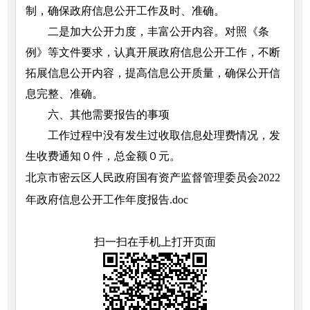
制，确保政府信息公开工作及时、准确。
二是加大公开力度，丰富公开内容。对照《条
例》等文件要求，认真开展政府信息公开工作，不断
拓展信息公开内容，提高信息公开质量，确保公开信
息完整、准确。
六、其他需要报告的事项
工作过程中没有发生过收取信息处理费情况，发
生收费通知０件，总金额０元。
北京市密云区人民政府国有资产监督管理委员会2022
年政府信息公开工作年度报告.doc
扫一扫在手机上打开页面