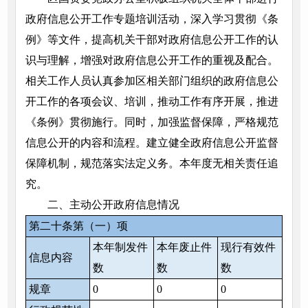
政府信息公开工作专题培训活动，深入学习贯彻《条
例》等文件，提高机关干部对政府信息公开工作的认
识与理解，增强对政府信息公开工作的重视及配合。
相关工作人员认真参加区相关部门组织的政府信息公
开工作的各项会议、培训，推动工作有序开展，推进
《条例》贯彻施行。同时，加强监督保障，严格规范
信息公开的内容和流程。建立健全政府信息公开监督
保障机制，规范落实法定义务。本年度无相关责任追
究。
二、主动公开政府信息情况
第二十条第（一）项
本年制发件
本年废止件
现行有效件
信息内容
数
数
数
规章
0
0
0