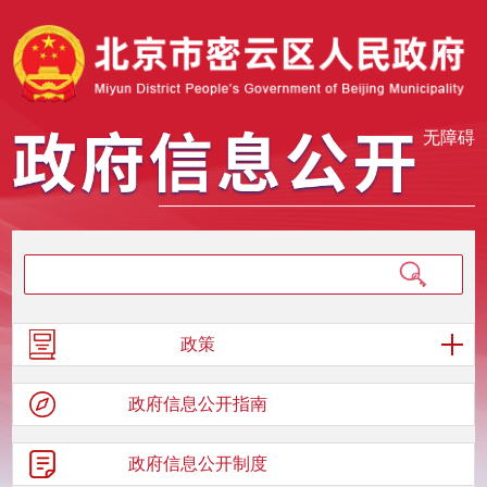
无障碍
政策
政府信息
公开指南
政府信息
公开制度