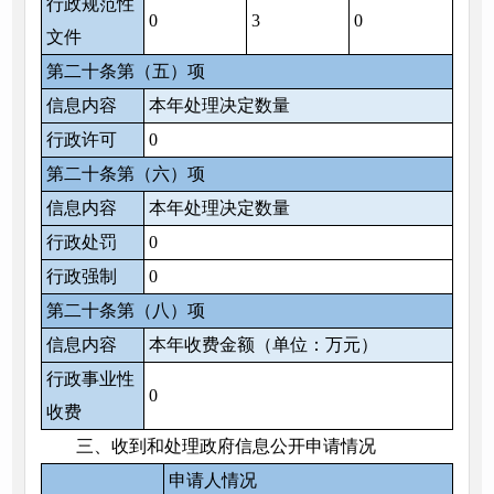
行政规范性
0
3
0
文件
第二十条第（五）项
信息内容
本年处理决定数量
行政许可
0
第二十条第（六）项
信息内容
本年处理决定数量
行政处罚
0
行政强制
0
第二十条第（八）项
信息内容
本年收费金额（单位：万元）
行政事业性
0
收费
三、收到和处理政府信息公开申请情况
申请人情况