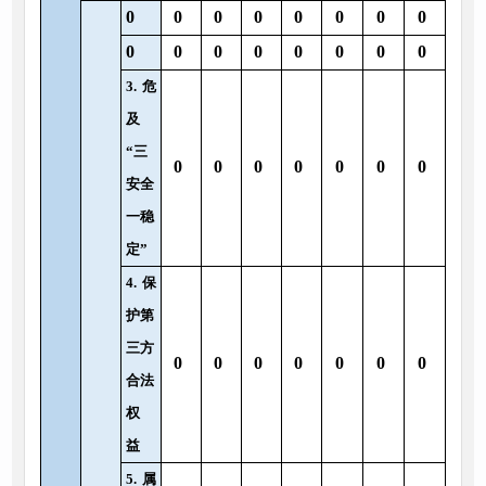
0
0
0
0
0
0
0
0
0
0
0
0
0
0
0
0
3.
危
及
“三
0
0
0
0
0
0
0
安全
一稳
定”
4.
保
护第
三方
0
0
0
0
0
0
0
合法
权
益
5.
属