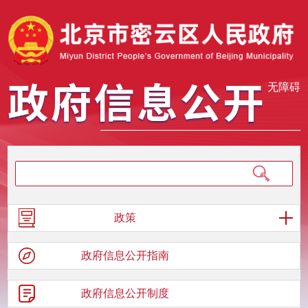
无障碍
政策
政府信息
公开指南
政府信息
公开制度