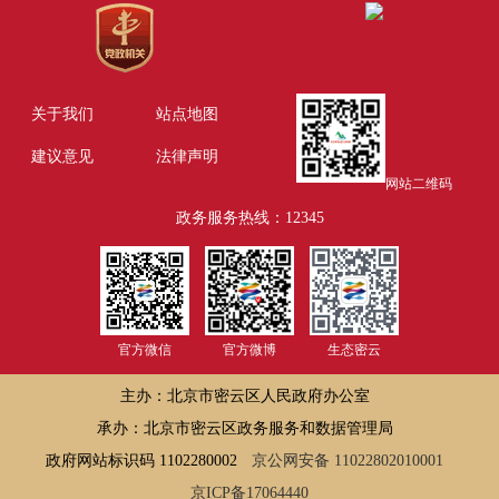
关于我们
站点地图
建议意见
法律声明
网站二维码
政务服务热线：12345
官方微信
官方微博
生态密云
主办：北京市密云区人民政府办公室
承办：北京市密云区政务服务和数据管理局
政府网站标识码 1102280002
京公网安备 11022802010001
京ICP备17064440