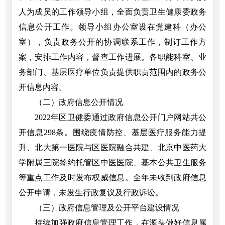
人为成员的工作领导小组，全面负责卫生健康委政务
信息公开工作。领导小组办公室设在党建科（办公
室），负责政务公开的协调联系工作，制订工作方
案，安排工作内容，督查工作进展。各职能科室、业
务部门、基层医疗单位负责提供职责范围内的政务公
开信息内容。
（二）政府信息公开情况
2022年区卫健委通过政府信息公开门户网站共公
开信息298条。围绕疫情防控、基层医疗服务能力提
升、北大第一医院与区医院融合共建、北京中医药大
学附属三院签约托管区中医医院、基本公共卫生服务
等重点工作及时发布权威信息。全年未收到政府信息
公开申请，未发生行政复议及行政诉讼。
（三）政府信息管理及公开平台建设情况
持续加强政府信息管理工作，在源头做好信息属