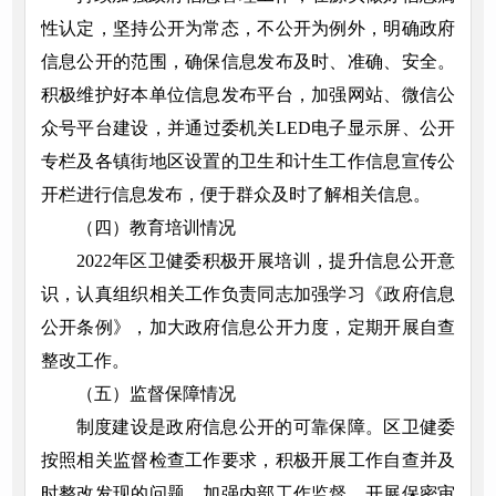
性认定，坚持公开为常态，不公开为例外，明确政府
信息公开的范围，确保信息发布及时、准确、安全。
积极维护好本单位信息发布平台，加强网站、微信公
众号平台建设，并通过委机关LED电子显示屏、公开
专栏及各镇街地区设置的卫生和计生工作信息宣传公
开栏进行信息发布，便于群众及时了解相关信息。
（四）教育培训情况
2022年区卫健委积极开展培训，提升信息公开意
识，认真组织相关工作负责同志加强学习《政府信息
公开条例》，加大政府信息公开力度，定期开展自查
整改工作。
（五）监督保障情况
制度建设是政府信息公开的可靠保障。区卫健委
按照相关监督检查工作要求，积极开展工作自查并及
时整改发现的问题。加强内部工作监督，开展保密审