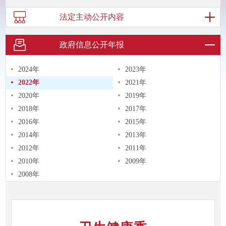
法定主动
公开内容
政府信息
公开年报
2024年
2023年
2022年
2021年
2020年
2019年
2018年
2017年
2016年
2015年
2014年
2013年
2012年
2011年
2010年
2009年
2008年