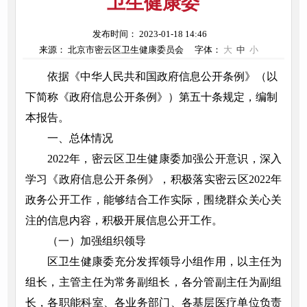
卫生健康委
发布时间： 2023-01-18 14:46
来源： 北京市密云区卫生健康委员会
字体：
大
中
小
依据《中华人民共和国政府信息公开条例》（以
下简称《政府信息公开条例》）第五十条规定，编制
本报告。
一、总体情况
2022年，密云区卫生健康委加强公开意识，深入
学习《政府信息公开条例》，积极落实密云区2022年
政务公开工作，能够结合工作实际，围绕群众关心关
注的信息内容，积极开展信息公开工作。
（一）加强组织领导
区卫生健康委充分发挥领导小组作用，以主任为
组长，主管主任为常务副组长，各分管副主任为副组
长，各职能科室、各业务部门、各基层医疗单位负责