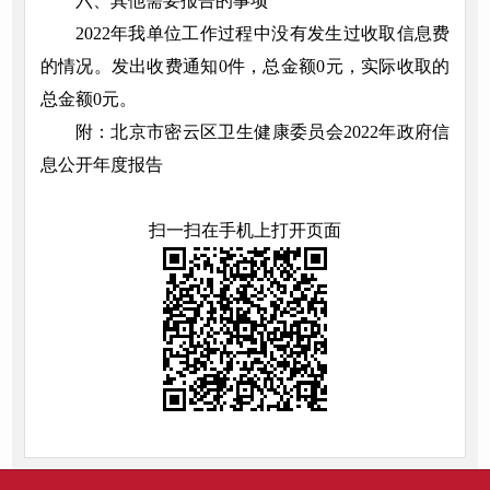
六、其他需要报告的事项
2022年我单位工作过程中没有发生过收取信息费
的情况。发出收费通知0件，总金额0元，实际收取的
总金额0元。
附：
北京市密云区卫生健康委员会2022年政府信
息公开年度报告
扫一扫在手机上打开页面