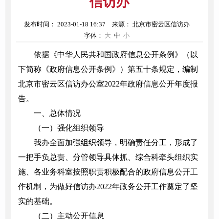
信访办
发布时间： 2023-01-18 16:37
来源： 北京市密云区信访办
字体：
大
中
小
依据《中华人民共和国政府信息公开条例》（以
下简称《政府信息公开条例》）第五十条规定，编制
北京市密云区信访办公室2022年政府信息公开年度报
告。
一、总体情况
（一）强化组织领导
我办全面加强组织领导，明确责任分工，形成了
一把手负总责、分管领导具体抓、综合科牵头组织实
施、各业务科室按照职责积极配合的政府信息公开工
作机制，为做好信访办2022年政务公开工作奠定了坚
实的基础。
（二）主动公开信息