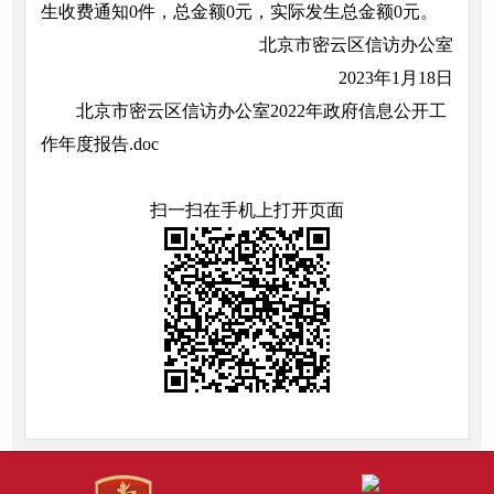
生收费通知0件，总金额0元，实际发生总金额0元。
北京市密云区信访办公室
2023年1月18日
北京市密云区信访办公室2022年政府信息公开工
作年度报告.doc
扫一扫在手机上打开页面