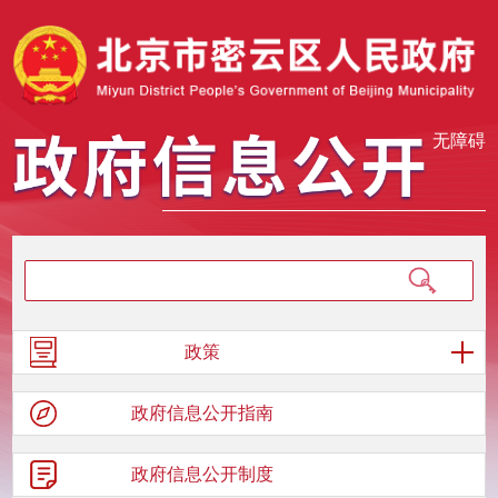
无障碍
政策
政府信息
公开指南
政府信息
公开制度