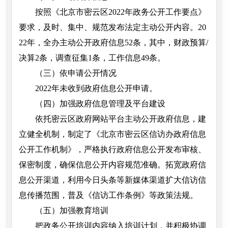
按照《北京市密云区2022年政务公开工作要点》
要求，及时、集中、规范发布法定主动公开内容。20
22年，全办主动公开政府信息52条，其中，财政预算/
决算2条，调查征集1条，工作信息49条。
（三）依申请公开情况
2022年未收到政府信息公开申请。
（四）加强政府信息管理及平台建设
依托密云区政府网站平台主动公开政府信息，建
立健全机制，制定了《北京市密云区信访办政府信息
公开工作机制》，严格执行政府信息公开发布审核、
保密制度，确保信息公开内容规范准确。拓宽政府信
息公开渠道，利用今日头条等新媒体渠道扩大信访信
息传播范围，普及《信访工作条例》等政策法规。
（五）加强教育培训
把政务公开培训内容纳入培训计划，并积极协调