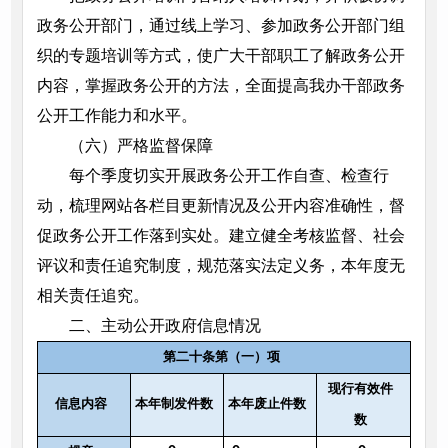
政务公开部门，通过线上学习、参加政务公开部门组
织的专题培训等方式，使广大干部职工了解政务公开
内容，掌握政务公开的方法，全面提高我办干部政务
公开工作能力和水平。
（六）严格监督保障
每个季度切实开展政务公开工作自查、检查行
动，梳理网站各栏目更新情况及公开内容准确性，督
促政务公开工作落到实处。建立健全考核监督、社会
评议和责任追究制度，规范落实法定义务，本年度无
相关责任追究。
二、主动公开政府信息情况
第二十条第（一）项
现行有效件
信息内容
本年制发件数
本年废止件数
数