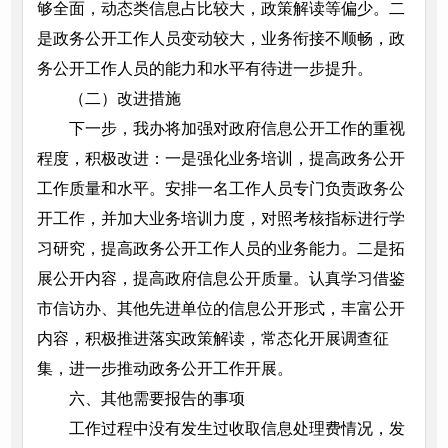
够全面，动态类信息占比较大，政策解读等偏少。二
是政务公开工作人员变动较大，业务衔接不顺畅，政
务公开工作人员的能力和水平有待进一步提升。
（二）改进措施
下一步，我办将加强对政府信息公开工作的重视
程度，积极改进：一是强化业务培训，提高政务公开
工作质量和水平。安排一名工作人员专门负责政务公
开工作，并加大业务培训力度，对照考核指标进行学
习研究，提高政务公开工作人员的业务能力。二是拓
展公开内容，提高政府信息公开质量。认真学习借鉴
市信访办、其他先进单位的信息公开形式，丰富公开
内容，积极推进落实政策解读，常态化开展调查征
集，进一步推动政务公开工作开展。
六、其他需要报告的事项
工作过程中没有发生过收取信息处理费情况，发