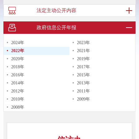
法定主动
公开内容
政府信息
公开年报
2024年
2023年
2022年
2021年
2020年
2019年
2018年
2017年
2016年
2015年
2014年
2013年
2012年
2011年
2010年
2009年
2008年