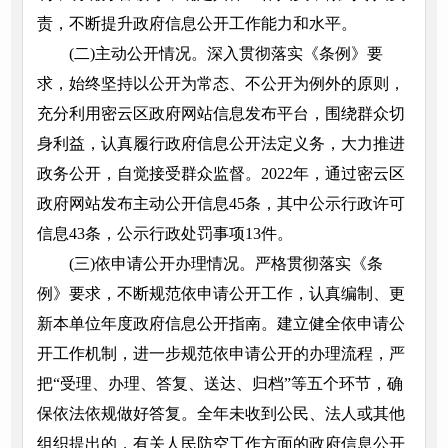
责，不断提升政府信息公开工作能力和水平。
(二)主动公开情况。深入贯彻落实《条例》要
求，始终坚持以公开为常态、不公开为例外的原则，
充分利用密云区政府网站信息发布平台，围绕群众切
身利益，认真履行政府信息公开法定义务，大力推进
政务公开，自觉接受群众监督。2022年，通过密云区
政府网站发布主动公开信息45条，其中公示行政许可
信息43条，公示行政处罚事项13件。
(三)依申请公开办理情况。严格贯彻落实《条
例》要求，不断规范依申请公开工作，认真编制、更
新本单位年度政府信息公开指南。建立健全依申请公
开工作机制，进一步规范依申请公开的办理流程，严
把“受理、办理、答复、送达、归档”等五个环节，确
保依法依规做好答复。全年未收到公民、法人或其他
组织提出的，有关人民防空工作方面的政府信息公开