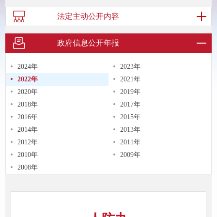
法定主动
公开内容
政府信息
公开年报
2024年
2023年
2022年
2021年
2020年
2019年
2018年
2017年
2016年
2015年
2014年
2013年
2012年
2011年
2010年
2009年
2008年