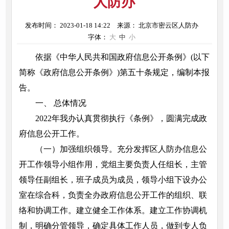
人防办
发布时间： 2023-01-18 14:22
来源： 北京市密云区人防办
字体：
大
中
小
依据《中华人民共和国政府信息公开条例》(以下
简称《政府信息公开条例》)第五十条规定，编制本报
告。
一、 总体情况
2022年我办认真贯彻执行《条例》，圆满完成政
府信息公开工作。
（一）加强组织领导。充分发挥区人防办信息公
开工作领导小组作用，党组主要负责人任组长，主管
领导任副组长，班子成员为成员，领导小组下设办公
室在综合科，负责全办政府信息公开工作的组织、联
络和协调工作。建立健全工作体系。建立工作协调机
制，明确分管领导，确定具体工作人员，做到专人负