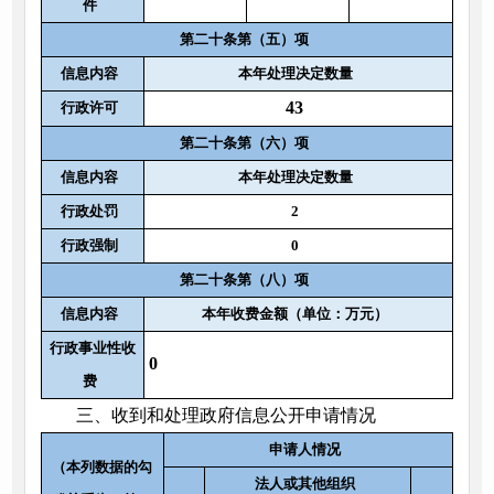
件
第二十条第（五）项
信息内容
本年处理决定数量
43
行政许可
第二十条第（六）项
信息内容
本年处理决定数量
行政处罚
2
行政强制
0
第二十条第（八）项
信息内容
本年收费金额（单位：万元）
行政事业性收
0
费
三、收到和处理政府信息公开申请情况
申请人情况
（本列数据的勾
法人或其他组织