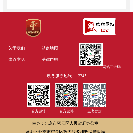
关于我们
站点地图
建议意见
法律声明
网站二维码
政务服务热线：12345
官方微信
官方微博
生态密云
主办：北京市密云区人民政府办公室
承办：北京市密云区政务服务和数据管理局