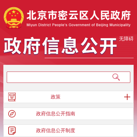
无障碍
政策
政府信息
公开指南
政府信息
公开制度