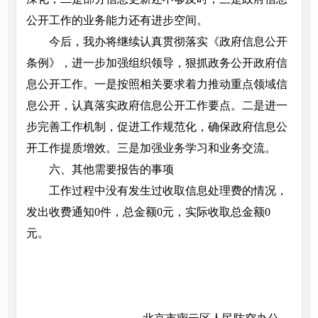
公开工作的业务能力还有进步空间。
今后，我办将继续认真贯彻落实《政府信息公开
条例》，进一步加强组织领导，狠抓政务公开政府信
息公开工作。一是按照相关要求着力推动重点领域信
息公开，认真落实政府信息公开工作要点。二是进一
步完善工作机制，促进工作规范化，确保政府信息公
开工作提质增效。三是加强业务学习和业务交流。
六、其他需要报告的事项
工作过程中没有发生过收取信息处理费的情况，
发出收费通知0件，总金额0元，实际收取总金额0
元。