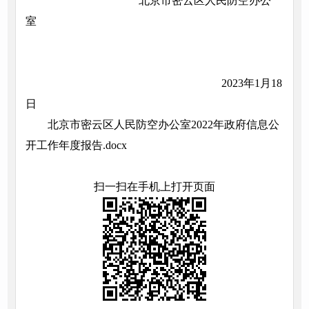
北京市密云区人民防空办公
室
2023年1月18
日
北京市密云区人民防空办公室2022年政府信息公
开工作年度报告.docx
扫一扫在手机上打开页面