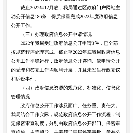
截止2022年12月底，我局通过区政府门户网站主
动公开信息186条，保质保量完成2022年度政府信息
公开工作。
（三）办理政府信息公开申请情况
2022年我局受理政府信息公开申请3件，已全部
按规范程序处理完成。截止至2022年底我局政府信息
公开工作平稳运行，政府信息公开咨询、依申请公开
的受理和答复工作均顺利开展，并且未发生行政复议
和诉讼事件。
（四）政府信息资源的规范化、标准化、信息化
管理情况
政府信息公开工作涉及面广、任务重、责任大。
我局结合工作实际，规范政府信息公开工作流程，制
定保密审查制度，分别由政府信息公开部门、保密审
查机构、主管领导、主要领导层层签字审批，所有公