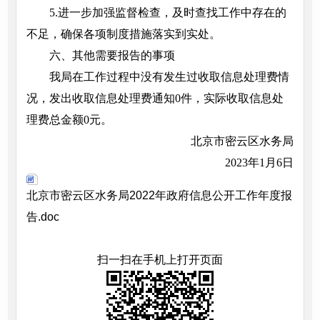
5.进一步加强监督检查，及时查找工作中存在的
不足，确保各项制度措施落实到实处。
六、其他需要报告的事项
我局在工作过程中没有发生过收取信息处理费情
况，发出收取信息处理费通知0件，实际收取信息处
理费总金额0元。
北京市密云区水务局
2023年1月6日
北京市密云区水务局2022年政府信息公开工作年度报
告.doc
扫一扫在手机上打开页面