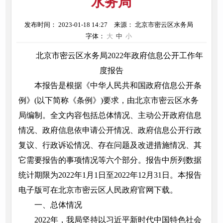
水务局
发布时间： 2023-01-18 14:27
来源： 北京市密云区水务局
字体：
大
中
小
北京市密云区水务局2022年政府信息公开工作年
度报告
本报告是根据《中华人民共和国政府信息公开条
例》(以下简称《条例》)要求，由北京市密云区水务
局编制。全文内容包括总体情况、主动公开政府信息
情况、政府信息依申请公开情况、政府信息公开行政
复议、行政诉讼情况、存在问题及改进措施情况、其
它需要报告的事项情况等六个部分。报告中所列数据
统计期限为2022年1月1日至2022年12月31日。本报告
电子版可在北京市密云区人民政府官网下载。
一、总体情况
2022年，我局坚持以习近平新时代中国特色社会