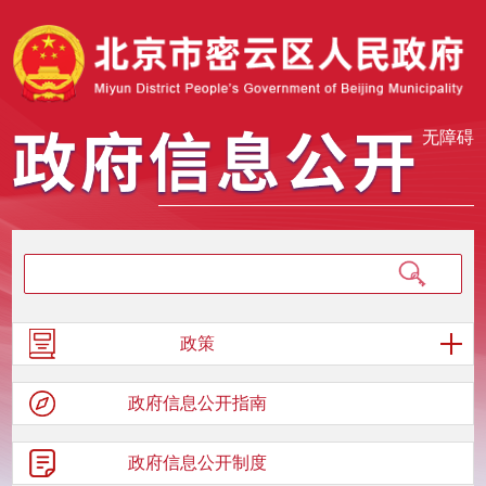
无障碍
政策
政府信息
公开指南
政府信息
公开制度