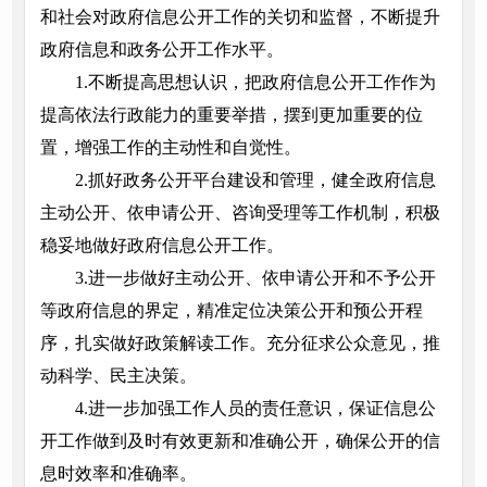
和社会对政府信息公开工作的关切和监督，不断提升
政府信息和政务公开工作水平。
1.不断提高思想认识，把政府信息公开工作作为
提高依法行政能力的重要举措，摆到更加重要的位
置，增强工作的主动性和自觉性。
2.抓好政务公开平台建设和管理，健全政府信息
主动公开、依申请公开、咨询受理等工作机制，积极
稳妥地做好政府信息公开工作。
3.进一步做好主动公开、依申请公开和不予公开
等政府信息的界定，精准定位决策公开和预公开程
序，扎实做好政策解读工作。充分征求公众意见，推
动科学、民主决策。
4.进一步加强工作人员的责任意识，保证信息公
开工作做到及时有效更新和准确公开，确保公开的信
息时效率和准确率。