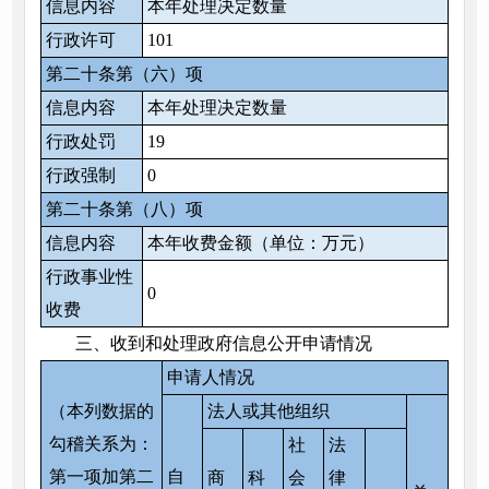
信息内容
本年处理决定数量
行政许可
101
第二十条第（六）项
信息内容
本年处理决定数量
行政处罚
19
行政强制
0
第二十条第（八）项
信息内容
本年收费金额（单位：万元）
行政事业性
0
收费
三、收到和处理政府信息公开申请情况
申请人情况
（本列数据的
法人或其他组织
勾稽关系为：
社
法
第一项加第二
自
商
科
会
律