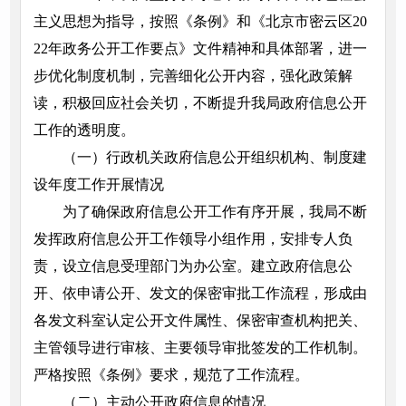
主义思想为指导，按照《条例》和《北京市密云区20
22年政务公开工作要点》文件精神和具体部署，进一
步优化制度机制，完善细化公开内容，强化政策解
读，积极回应社会关切，不断提升我局政府信息公开
工作的透明度。
（一）行政机关政府信息公开组织机构、制度建
设年度工作开展情况
为了确保政府信息公开工作有序开展，我局不断
发挥政府信息公开工作领导小组作用，安排专人负
责，设立信息受理部门为办公室。建立政府信息公
开、依申请公开、发文的保密审批工作流程，形成由
各发文科室认定公开文件属性、保密审查机构把关、
主管领导进行审核、主要领导审批签发的工作机制。
严格按照《条例》要求，规范了工作流程。
（二）主动公开政府信息的情况