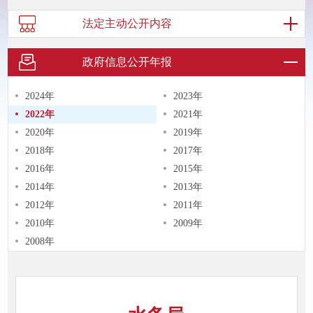
法定主动
公开内容
政府信息
公开年报
2024年
2023年
2022年
2021年
2020年
2019年
2018年
2017年
2016年
2015年
2014年
2013年
2012年
2011年
2010年
2009年
2008年