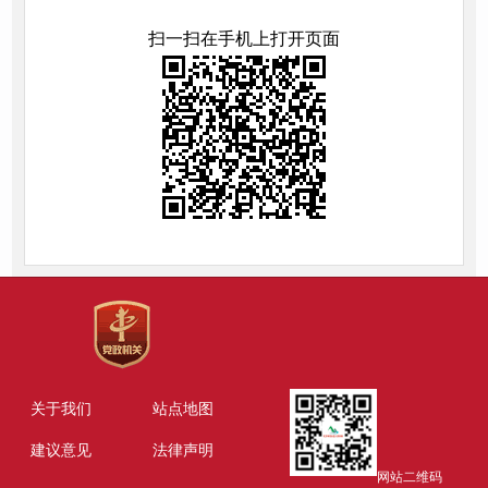
扫一扫在手机上打开页面
关于我们
站点地图
建议意见
法律声明
网站二维码