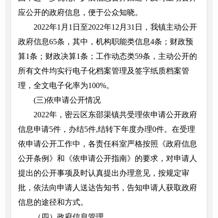
应公开的政府信息，便于公众知晓。
2022年1月1日至2022年12月31日，我镇主动公开
政府信息65条，其中，机构职能类信息4条；财政预
算1条；财政决算1条；工作动态类59条，主动公开的
所有文件均实行电子化档案管理及签字纸质档案管
理，全文电子化率为100%。
(三)依申请公开情况
2022年，密云区东邵渠镇共受理依申请公开政府
信息申请5件，办结5件,结转下年度办理0件。在受理
依申请公开工作中，各责任科室严格按照《政府信息
公开条例》和《依申请公开指南》的要求，对申请人
提出的公开事项及时认真提出办理意见，按规定审
批，依法向申请人送达告知书，告知申请人获取政府
信息的途径和方式。
（四）政府信息管理