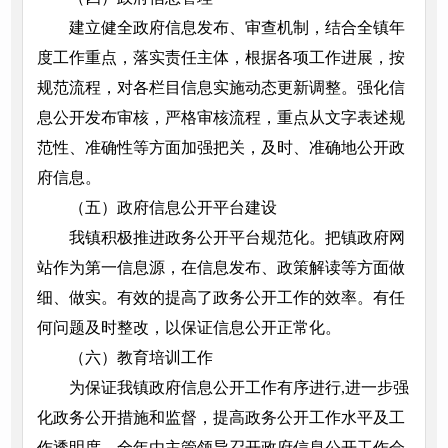
建立健全政府信息发布、审查机制，结合全镇年
度工作重点，落实责任主体，根据各项工作进展，按
规范流程，对各栏目信息实施动态更新调整。强化信
息公开发布审核，严格审核流程，重点从文字表述规
范性、准确性等方面加强把关，及时、准确地公开政
府信息。
（五）政府信息公开平台建设
我镇积极推进政务公开平台规范化。把镇政府网
站作为第一信息源，在信息发布、政策解读等方面做
细、做实。有效的提高了政务公开工作的效率。有任
何问题及时整改，以保证信息公开正常化。
（六）教育培训工作
为保证我镇政府信息公开工作有序进行,进一步强
化政务公开措施和监督，提高政务公开工作水平及工
作透明度，全年由主管领导召开政府信息公开工作会