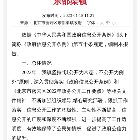
东邵渠镇
发布时间： 2023-01-18 11:21
来源： 北京市密云区东邵渠镇政府
字体：
大
中
小
依据《中华人民共和国政府信息公开条例》(以下
简称《政府信息公开条例》)第五十条规定，编制本报
告。
一、总体情况
2022年，我镇坚持“以公开为常态，不公开为例
外”原则，深入贯彻落实《政府信息公开条例》和
《北京市密云区2022年政务公开工作要点》等相关文
件精神，不断加强组织领导,精心研究部署，狠抓工作
落实，信息公开工作的积极性、主动性不断提高，信
息公开的广度和深度不断增强，进一步提高了工作透
明度，有效地保障了公民知情权，促进了政府公信力
的提升。