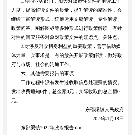
1.会同业务部门，加大对政策性文件的解读工作
力度，提高解读文件的质量，提升解读的精准性，会
继续丰富解读形式，统筹运用文稿解读、专业解读、
政策问答、图解图标等多种形式进行政策解读，有针
对性的回应服务对象对政策文件的疑虑点、关注点。
2.对涉及群众切身利益的重要政策，善于借助媒
体力量，实事求是、有的放矢开展政策解读，做好政
府与市场、社会的沟通工作。
六、其他需要报告的事项
工作过程中没有发生过收取信息处理费的情况。
发出收费通知0件，总金额0元，实际收取的总金额0
元。
东邵渠镇人民政府
2023年1月18日
东邵渠镇2022年政府报告.doc