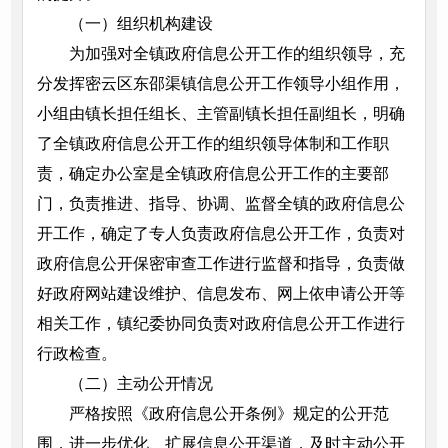
（一）组织机构建设
为加强对全镇政府信息公开工作的组织领导，充
分发挥密云区东邵渠镇信息公开工作领导小组作用，
小组由镇长担任组长、主管副镇长担任副组长，明确
了全镇政府信息公开工作的组织领导体制和工作职
责，确定办公室是全镇政府信息公开工作的主要部
门，负责推进、指导、协调、监督全镇的政府信息公
开工作，确定了专人负责政府信息公开工作，负责对
政府信息公开保密审查工作进行监督和指导，负责做
好政府网站建设维护、信息发布、网上依申请公开等
相关工作，镇纪委协同负责对政府信息公开工作进行
行政检查。
（二）主动公开情况
严格按照《政府信息公开条例》规定的公开范
围，进一步优化、扩展信息公开渠道，及时主动公开