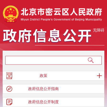
无障碍
政策
政府信息
公开指南
政府信息
公开制度