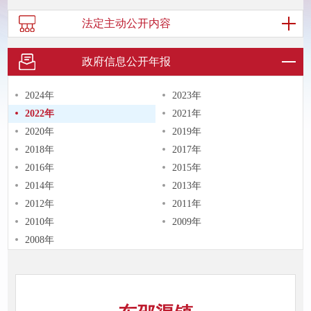
法定主动
公开内容
政府信息
公开年报
2024年
2023年
2022年
2021年
2020年
2019年
2018年
2017年
2016年
2015年
2014年
2013年
2012年
2011年
2010年
2009年
2008年