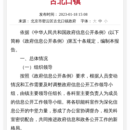
古北口镇
发布时间： 2023-01-18 15:08
来源： 北京市密云区古北口镇政府
字体：
大
中
小
依据《中华人民共和国政府信息公开条例》(以下
简称《政府信息公开条例》)第五十条规定，编制本报
告。
一、总体情况
（一）组织领导
按照《政府信息公开条例》要求，根据人员变动
情况和工作需要及时调整政府信息公开工作领导小
组，由镇主要领导任组长，各科室主要负责人为成员
的信息公开工作领导小组。将各职能科室作为深化信
息公开的中坚力量，形成了办公室协调督办，相关科
室密切配合，共同推进政府信息和政务公开工作的新
格局。