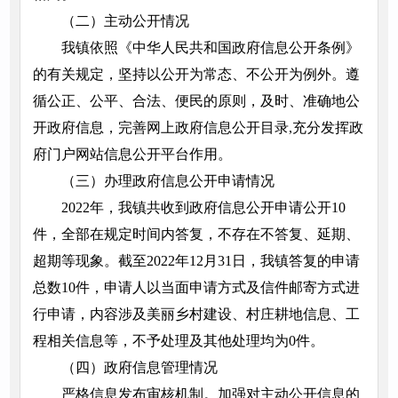
（二）主动公开情况
我镇依照《中华人民共和国政府信息公开条例》
的有关规定，坚持以公开为常态、不公开为例外。遵
循公正、公平、合法、便民的原则，及时、准确地公
开政府信息，完善网上政府信息公开目录,充分发挥政
府门户网站信息公开平台作用。
（三）办理政府信息公开申请情况
2022年，我镇共收到政府信息公开申请公开10
件，全部在规定时间内答复，不存在不答复、延期、
超期等现象。截至2022年12月31日，我镇答复的申请
总数10件，申请人以当面申请方式及信件邮寄方式进
行申请，内容涉及美丽乡村建设、村庄耕地信息、工
程相关信息等，不予处理及其他处理均为0件。
（四）政府信息管理情况
严格信息发布审核机制。加强对主动公开信息的