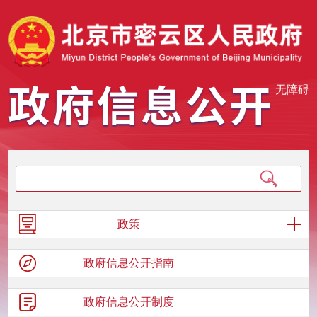
无障碍
政策
政府信息
公开指南
政府信息
公开制度