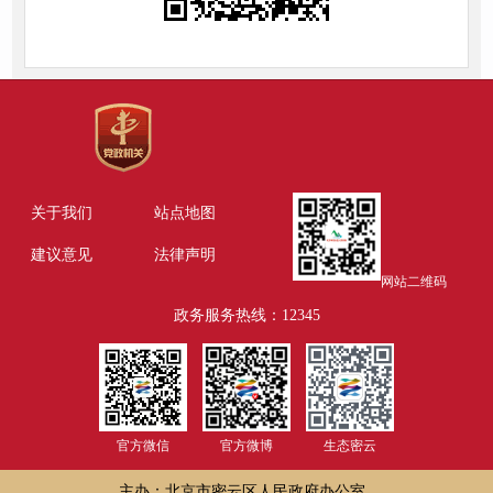
关于我们
站点地图
建议意见
法律声明
网站二维码
政务服务热线：12345
官方微信
官方微博
生态密云
主办：北京市密云区人民政府办公室