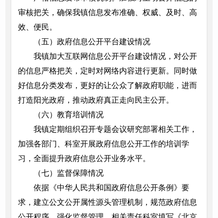
审核把关，确保我镇信息发布准确、权威、及时、高
效、便民。
（五）政府信息公开平台建设情况
我镇加大互联网信息公开平台建设情况，对公开
的信息严格把关，定时对网络内容进行更新。同时做
好信息分类发布，更好的让公众了解政府职能，进而
打造阳光政府，推动政府真正走向民主公开。
（六）教育培训情况
我镇定期组织召开专题会议研究部署相关工作，
加强各部门、科室开展政府信息公开工作的培训学
习，全面提升政府信息公开业务水平。
（七）监督保障情况
依据《中华人民共和国政府信息公开条例》要
求，建立公文公开属性源头管理机制，规范政府信息
公开程序，强化监督管理，相关责任科室填写《北京