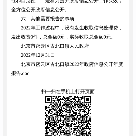
性和自觉性；二是着力提升政府信息公开工作实效，
全方位公开政府信息公开。
六、其他需要报告的事项
2022年工作过程中，没有发生收取信息处理费，
发出收费0件，总金额0元，实际收取总金额0元。
北京市密云区古北口镇人民政府
2022年12月31日
北京市密云区古北口镇2022年政府信息公开年度
报告.doc
扫一扫在手机上打开页面