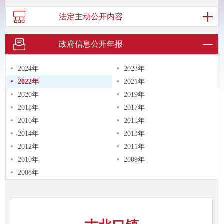
法定主动
公开内容
政府信息
公开年报
2024年
2023年
2022年
2021年
2020年
2019年
2018年
2017年
2016年
2015年
2014年
2013年
2012年
2011年
2010年
2009年
2008年