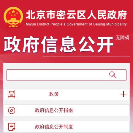
无障碍
政策
政府信息
公开指南
政府信息
公开制度