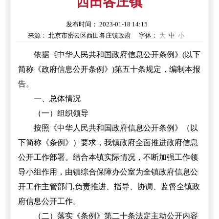
西田各庄镇
发布时间： 2023-01-18 14:15
来源： 北京市密云区西田各庄镇政府
字体：
大
中
小
依据《中华人民共和国政府信息公开条例》(以下
简称《政府信息公开条例》)第五十条规定，编制本报
告。
一、总体情况
（一）组织领导
按照《中华人民共和国政府信息公开条例》（以
下简称《条例》）要求，我镇政府全面推进政府信息
公开工作部署。结合本镇实际情况，不断加强工作领
导小组作用，由镇综合保障办公室为全镇政府信息公
开工作主管部门,负责推进、指导、协调、监督全镇政
府信息公开工作。
（二）落实《条例》第二十条法定主动公开内容