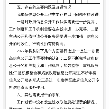
五、存在的主要问题及改进情况
我单位信息公开工作主要存在以下问题有待改进:
一是对政府信息公开工作认识需要进一步提高，
工作制度和工作机制需要在实践中进一步完善。二是
主动公开和依申请公开服务需要进一步加强，信息公
开的时效性、准确性扔有待提高。
2022年将从以下几个方面进行改进:一是进一步提
高信息公开工作重要性的认识；二是不断完善政府信
息公开的相关制度和工作机制，加强监督，重视服务
性;二是积极整合和拓展政府信息公开渠道,不断丰富
信息公开服务形式;三是进一步发挥区政府信息公开专
栏信息查阅服务作用。
六、其他需要报告的事项
工作过程中没有发生过收取信息处理费的情况，