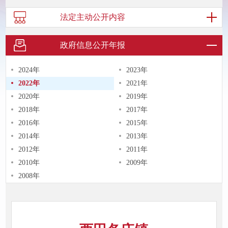
法定主动
公开内容
政府信息
公开年报
2024年
2023年
2022年
2021年
2020年
2019年
2018年
2017年
2016年
2015年
2014年
2013年
2012年
2011年
2010年
2009年
2008年