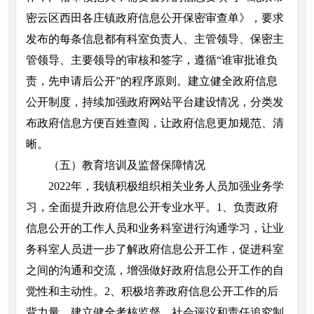
密云区西田各庄镇政府信息公开保密审查单》，要求
发布的每条信息都有科室负责人、主管领导、保密主
管领导、主要领导的审核和签字，遵循“谁审批谁负
责，先申请后公开”的程序原则。建立健全政府信息
公开制度，持续加强政府网站平台建设情况，分类发
布政府信息方便百姓查阅，让政府信息更加规范、清
晰。
（五）教育培训及监督保障情况
2022年，我镇积极组织相关业务人员加强业务学
习，全面提升政府信息公开专业水平。1、负责政府
信息公开的工作人员和业务科室进行沟通学习，让业
务科室人员进一步了解政府信息公开工作，促进科室
之间的沟通和交流，增强做好政府信息公开工作的自
觉性和主动性。2、积极培养政府信息公开工作的后
背力量。建立健全考核监督、社会评议和责任追究制