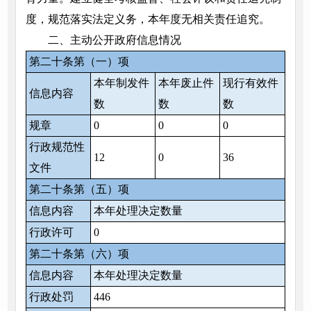
度，规范落实法定义务，本年度无相关责任追究。
二、主动公开政府信息情况
第二十条第（一）项
本年制发件
本年废止件
现行有效件
信息内容
数
数
数
规章
0
0
0
行政规范性
12
0
36
文件
第二十条第（五）项
信息内容
本年处理决定数量
行政许可
0
第二十条第（六）项
信息内容
本年处理决定数量
行政处罚
446