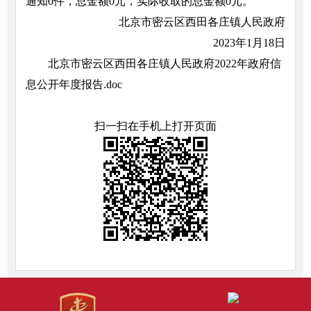
通知0件，总金额0元，实际收取的总金额0元。
北京市密云区西田各庄镇人民政府
2023年1月18日
北京市密云区西田各庄镇人民政府2022年政府信
息公开年度报告.doc
扫一扫在手机上打开页面