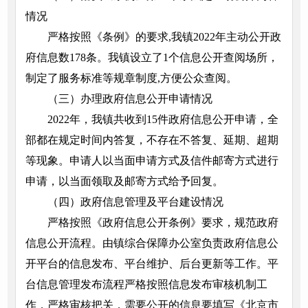
情况
严格按照《条例》的要求,我镇2022年主动公开政
府信息数178条。我镇设立了1个信息公开查阅场所，
制定了服务标准等规章制度,方便公众查阅。
（三）办理政府信息公开申请情况
2022年，我镇共收到15件政府信息公开申请，全
部都在规定时间内答复，不存在不答复、延期、超期
等现象。申请人以当面申请方式及信件邮寄方式进行
申请，以当面领取及邮寄方式给予回复。
（四）政府信息管理及平台建设情况
严格按照《政府信息公开条例》要求，规范政府
信息公开流程。由镇综合保障办公室负责政府信息公
开平台的信息发布、平台维护、后台更新等工作。平
台信息管理发布流程严格按照信息发布审核机制工
作，严格审核把关，需要公开的信息要填写《北京市