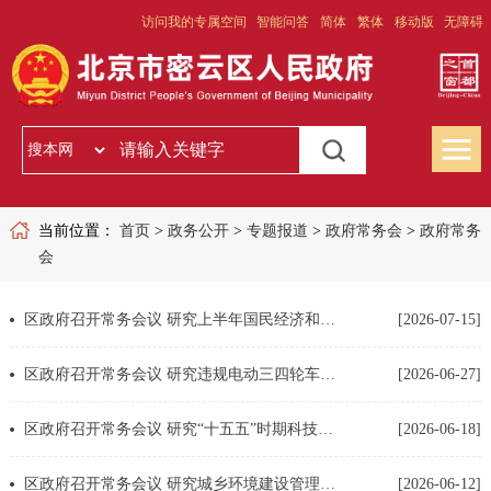
访问我的专属空间
智能问答
简体
繁体
移动版
无障碍
当前位置：
首页
>
政务公开
>
专题报道
>
政府常务会
>
政府常务
会
区政府召开常务会议 研究上半年国民经济和社会发展计划 执行情况等事项
[2026-07-15]
区政府召开常务会议 研究违规电动三四轮车治理等事项
[2026-06-27]
区政府召开常务会议 研究“十五五”时期科技创新发展规划等事项
[2026-06-18]
区政府召开常务会议 研究城乡环境建设管理工作等事项
[2026-06-12]