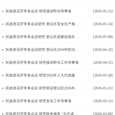
区政府召开常务会议 研究接诉即办等事项
[2026-05-21]
区政府召开常务会议研究 密云区安全生产相关工作等事项
[2026-05-14]
区政府召开常务会议研究 密云区疏整促相关工作等事项
[2026-05-08]
区政府召开常务会议研究 密云区2026年防汛抗旱、信访工作等事项
[2026-04-22]
区政府召开常务会议 研究接诉即办工作等事项
[2026-04-11]
区政府召开常务会议 研究2026年人大代表建议、政协提案办理工作安排等事项
[2026-03-28]
区政府召开常务会议 研究审议密云区2026年乡村振兴重点工作的实施方案等事项
[2026-03-21]
区政府召开常务会议 研究安全工作等事项
[2026-03-11]
区政府召开常务会议 研究政务服务 “办不成事”提级服务等事项
[2026-03-06]