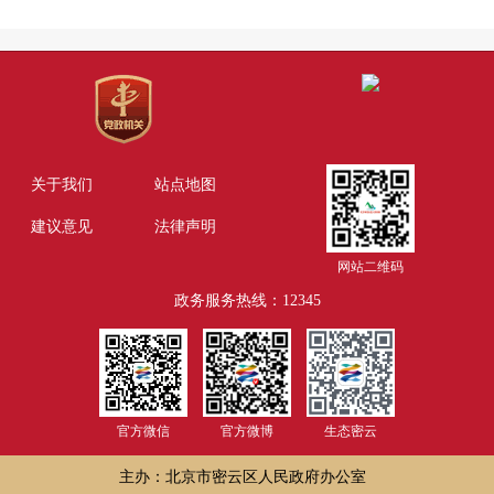
关于我们
站点地图
建议意见
法律声明
网站二维码
政务服务热线：12345
官方微信
官方微博
生态密云
主办：北京市密云区人民政府办公室