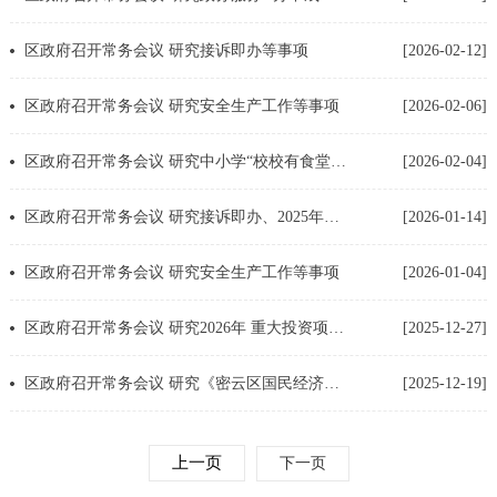
区政府召开常务会议 研究接诉即办等事项
[2026-02-12]
区政府召开常务会议 研究安全生产工作等事项
[2026-02-06]
区政府召开常务会议 研究中小学“校校有食堂”工作方案等事项
[2026-02-04]
区政府召开常务会议 研究接诉即办、2025年法治政府建设 等事项
[2026-01-14]
区政府召开常务会议 研究安全生产工作等事项
[2026-01-04]
区政府召开常务会议 研究2026年 重大投资项目谋划等事项
[2025-12-27]
区政府召开常务会议 研究《密云区国民经济和社会发展第十五个五年规划纲要》等事项
[2025-12-19]
上一页
下一页