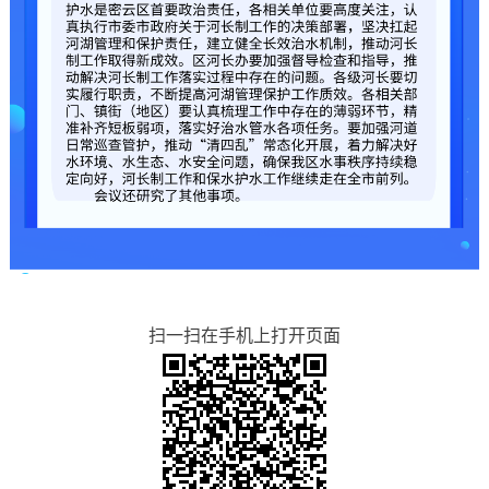
扫一扫在手机上打开页面