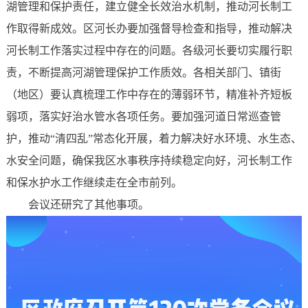
湖管理和保护责任，建立健全长效治水机制，推动河长制工
作取得新成效。区河长办要加强督导检查和指导，推动解决
河长制工作落实过程中存在的问题。各级河长要切实履行职
责，不断提高河湖管理保护工作质效。各相关部门、镇街
（地区）要认真梳理工作中存在的薄弱环节，精准补齐短板
弱项，落实好治水管水各项任务。要加强河道日常巡查管
护，推动“清四乱”常态化开展，着力解决好水环境、水生态、
水安全问题，确保我区水事秩序持续稳定向好，河长制工作
和保水护水工作继续走在全市前列。
会议还研究了其他事项。