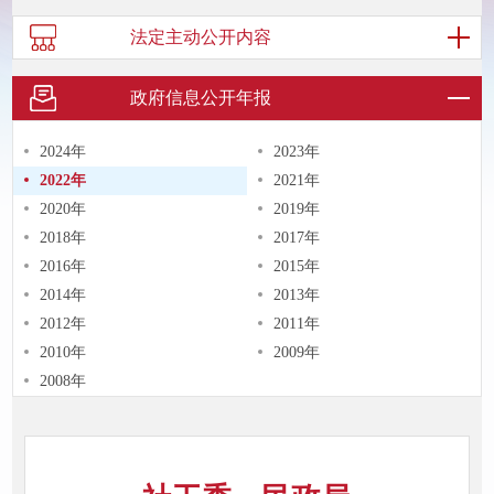
法定主动
公开内容
政府信息
公开年报
2024年
2023年
2022年
2021年
2020年
2019年
2018年
2017年
2016年
2015年
2014年
2013年
2012年
2011年
2010年
2009年
2008年