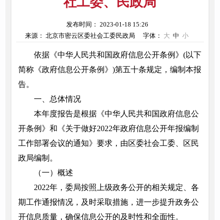
社工委、民政局
发布时间： 2023-01-18 15:26
来源： 北京市密云区委社会工委民政局
字体：
大
中
小
依据《中华人民共和国政府信息公开条例》(以下
简称《政府信息公开条例》)第五十条规定，编制本报
告。
一、总体情况
本年度报告是根据《中华人民共和国政府信息公
开条例》和《关于做好2022年政府信息公开年报编制
工作部署会议的通知》要求，由区委社会工委、区民
政局编制。
（一）概述
2022年，委局按照上级政务公开的相关规定、各
期工作通报情况，及时采取措施，进一步提升政务公
开信息质量，确保信息公开的及时性和全面性。