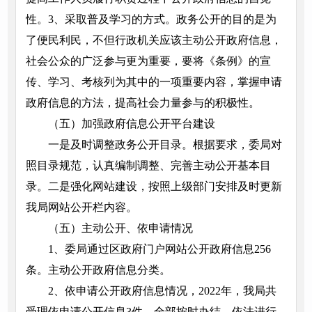
性。3、采取普及学习的方式。政务公开的目的是为
了便民利民，不但行政机关应该主动公开政府信息，
社会公众的广泛参与更为重要，要将《条例》的宣
传、学习、考核列为其中的一项重要内容，掌握申请
政府信息的方法，提高社会力量参与的积极性。
（五）加强政府信息公开平台建设
一是及时调整政务公开目录。根据要求，委局对
照目录规范，认真编制调整、完善主动公开基本目
录。二是强化网站建设，按照上级部门安排及时更新
我局网站公开栏内容。
（五）主动公开、依申请情况
1、委局通过区政府门户网站公开政府信息256
条。主动公开政府信息分类。
2、依申请公开政府信息情况，2022年，我局共
受理依申请公开信息3件，全部按时办结，依法进行