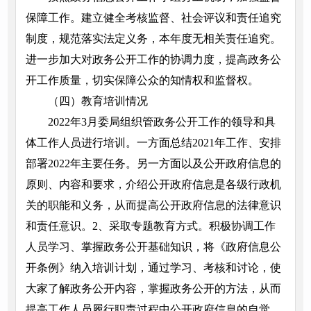
保障工作。建立健全考核监督、社会评议和责任追究
制度，规范落实法定义务，本年度无相关责任追究。
进一步加大对政务公开工作的协调力度，提高政务公
开工作质量，切实保障公众的知情权和监督权。
（四）教育培训情况
2022年3月委局组织管政务公开工作的领导和具
体工作人员进行培训。一方面总结2021年工作、安排
部署2022年主要任务。另一方面以及公开政府信息的
原则、内容和要求，介绍公开政府信息是各级行政机
关的职能和义务，从而提高公开政府信息的法律意识
和责任意识。2、采取专题教育方式。积极协调工作
人员学习、掌握政务公开基础知识，将《政府信息公
开条例》纳入培训计划，通过学习、考核和讨论，使
大家了解政务公开内容，掌握政务公开的方法，从而
提高工作人员履行职责过程中公开政府信息的自觉