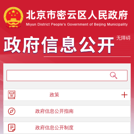
无障碍
政策
政府信息
公开指南
政府信息
公开制度