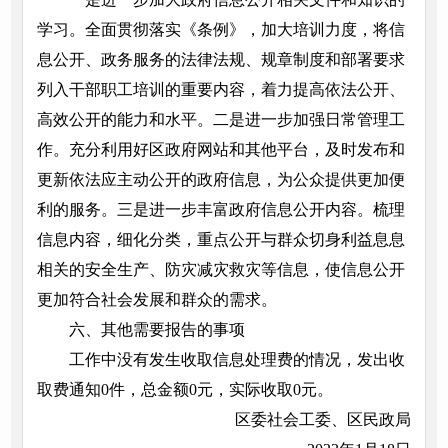
学习。全面贯彻落实《条例》，加大培训力度，将信
息公开、政务服务的法律法规、规章制度和部署要求
列入干部职工培训的重要内容，着力提高依法公开、
高效公开的能力和水平。二是进一步加强日常管理工
作。充分利用好区政府网站和其他平台，及时发布和
更新依法应主动公开的政府信息，为公众提供更加便
利的服务。三是进一步丰富政府信息公开内容。梳理
信息内容，细化分类，重点公开与群众切身利益息息
相关的安全生产、防灾减灾救灾等信息，使信息公开
更加符合社会发展和群众的需求。
六、其他需要报告的事项
工作中没有发生收取信息处理费的情况，发出收
取费通知0件，总金额0元，实际收取0元。
区委社会工委、区民政局