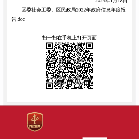
2023年1月18日
区委社会工委、区民政局2022年政府信息年度报
告.doc
扫一扫在手机上打开页面