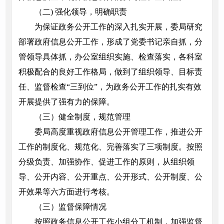
（二) 强化领导，明确职责
为保证政务公开工作的深入扎实开展，委局研究
部署政府信息公开工作，形成了党委书记亲自抓，分
管领导具体抓，办公室组织实施、检查落实，各科室
积极配合的良好工作格局，做到了组织领导、目标责
任、监督检查“三到位”，为政务公开工作的扎实有效
开展提供了强有力的保障。
（三）健全制度，规范管理
委局高度重视政府信息公开管理工作，推进公开
工作的制度化、规范化、完善落实了三项制度。按照
分级负责、加强协作、促进工作的原则，从组织领
导、公开内容、公开重点、公开形式、公开制度、公
开效果等六方面进行考核。
（三）监督保障情况
按照政务信息公开工作小组分工机制，加强监督