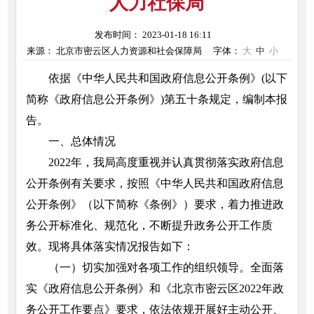
人力社保局
发布时间： 2023-01-18 16:11
来源： 北京市密云区人力资源和社会保障局
字体：
大
中
小
依据《中华人民共和国政府信息公开条例》(以下
简称《政府信息公开条例》)第五十条规定，编制本报
告。
一、总体情况
2022年，我局高度重视并认真贯彻落实政府信息
公开条例有关要求，按照《中华人民共和国政府信息
公开条例》（以下简称《条例》）要求，着力推进政
务公开标准化、规范化，不断提升政务公开工作质
效。现将具体落实情况报告如下：
（一）切实加强对各项工作的组织领导。全面落
实《政府信息公开条例》和《北京市密云区2022年政
务公开工作要点》要求，依法依规开展好主动公开、