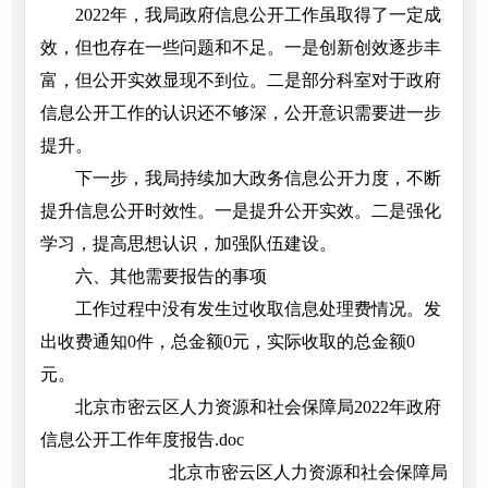
2022年，我局政府信息公开工作虽取得了一定成
效，但也存在一些问题和不足。一是创新创效逐步丰
富，但公开实效显现不到位。二是部分科室对于政府
信息公开工作的认识还不够深，公开意识需要进一步
提升。
下一步，我局持续加大政务信息公开力度，不断
提升信息公开时效性。一是提升公开实效。二是强化
学习，提高思想认识，加强队伍建设。
六、其他需要报告的事项
工作过程中没有发生过收取信息处理费情况。发
出收费通知0件，总金额0元，实际收取的总金额0
元。
北京市密云区人力资源和社会保障局2022年政府
信息公开工作年度报告.doc
北京市密云区人力资源和社会保障局