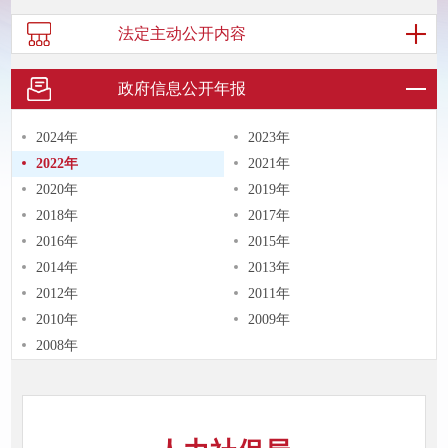
法定主动
公开内容
政府信息
公开年报
2024年
2023年
2022年
2021年
2020年
2019年
2018年
2017年
2016年
2015年
2014年
2013年
2012年
2011年
2010年
2009年
2008年