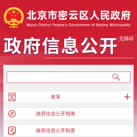
无障碍
政策
政府信息
公开指南
政府信息
公开制度