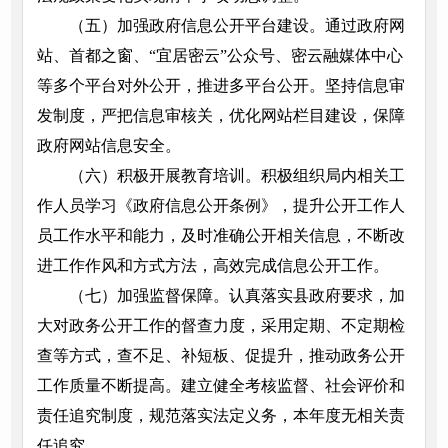
（五）加强政府信息公开平台建设。通过政府网
站、首都之窗、“宜居密云”公众号、密云融媒体中心
等多个平台对外公开，推进多平台公开。坚持信息审
发制度，严把信息审核关，优化网站栏目建设，保障
政府网站信息安全。
（六）积极开展教育培训。积极组织局内相关工
作人员学习《政府信息公开条例》，提升公开工作人
员工作水平和能力，及时准确公开相关信息，不断改
进工作作风和方式方法，高效完成信息公开工作。
（七）加强监督保障。认真落实县政府要求，加
大对政务公开工作的督查力度，采用定期、不定期检
查等方式，查不足、补短板、促提升，推动政务公开
工作质量不断提高。建立健全考核监督、社会评价和
责任追究制度，规范落实法定义务，本年度无相关责
任追究。