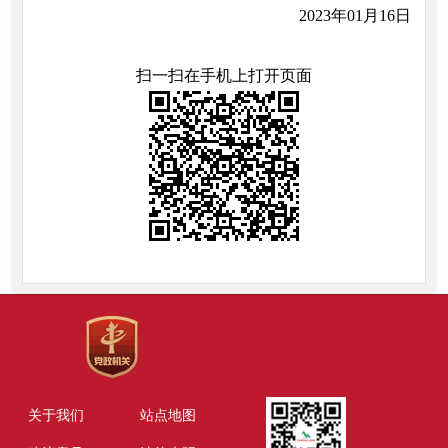
2023年01月16日
扫一扫在手机上打开页面
关于我们
站点地图