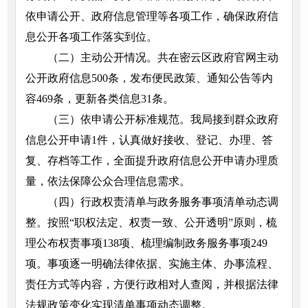
依申请公开、政府信息管理等各项工作，确保政府信
息公开各项工作落实到位。
（二）主动公开情况。共在密云区政府官网主动
公开政府信息500条，发布便民政策、通知公告等内
容469条，更新各类信息31条。
（三）依申请公开标准规范。我局接到群众政府
信息公开申请1件，认真做好接收、登记、办理、答
复、存档等工作，全面提升政府信息公开申请办理质
量，依法保障公众合理信息需求。
（四）行政权责清单与政务服务事项清单动态调
整。按照“职权法定、权责一致、公开透明”原则，梳
理公布权责事项138项、梳理编制政务服务事项249
项。事项逐一明确法律依据、实施主体、办事流程、
责任方式等内容，方便行政相对人查阅，并根据法律
法规政策变化实现清单事项动态调整。