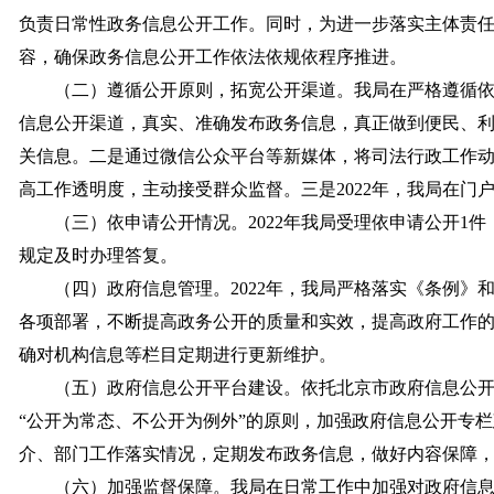
负责日常性政务信息公开工作。同时，为进一步落实主体责
容，确保政务信息公开工作依法依规依程序推进。
（二）遵循公开原则，拓宽公开渠道。我局在严格遵循
信息公开渠道，真实、准确发布政务信息，真正做到便民、
关信息。二是通过微信公众平台等新媒体，将司法行政工作
高工作透明度，主动接受群众监督。三是2022年，我局在门户
（三）依申请公开情况。2022年我局受理依申请公开1
规定及时办理答复。
（四）政府信息管理。2022年，我局严格落实《条例》
各项部署，不断提高政务公开的质量和实效，提高政府工作
确对机构信息等栏目定期进行更新维护。
（五）政府信息公开平台建设。依托北京市政府信息公
“公开为常态、不公开为例外”的原则，加强政府信息公开专
介、部门工作落实情况，定期发布政务信息，做好内容保障
（六）加强监督保障。我局在日常工作中加强对政府信