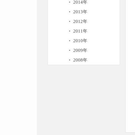
2014年
2013年
2012年
2011年
2010年
2009年
2008年