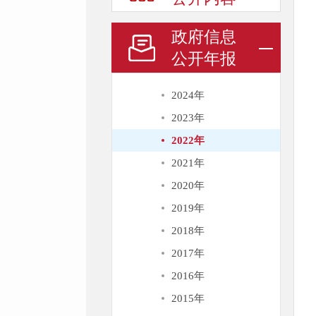
政府信息
公开年报
2024年
2023年
2022年
2021年
2020年
2019年
2018年
2017年
2016年
2015年