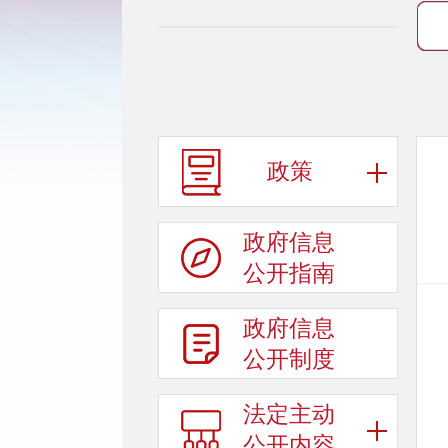
政策
政府信息
公开指南
政府信息
公开制度
法定主动
公开内容