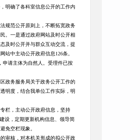
任，明确了各科室信息公开的工作内
依法规范公开原则上，不断拓宽政务
利民。一是通过政府网站及时公开相
动态及时公开并与群众互动交流，提
网站中主动公开政府信息126条。
件，申请主体为自然人。受理件已按
和区政务服务局关于政务公开工作的
的透明度，结合我单位工作实际，明
开专栏，主动公开政府信息，坚持
栏建设，定期更新机构信息、领导简
，避免空栏现象。
息的审核，对本机关形成的拟公开政