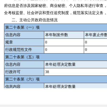
府信息是否涉及国家秘密、商业秘密、个人隐私等进行审查
全考核监督、社会评议和责任追究制度，规范落实法定义务
二、主动公开政府信息情况
第二十条第（一）项
信息内容
本年制发件数
本年废止件
规章
0
0
行政规范性文件
0
0
第二十条第（五）项
信息内容
本年处理决定数量
行政许可
38
第二十条第（六）项
信息内容
本年处理决定数量
行政处罚
0
行政强制
0