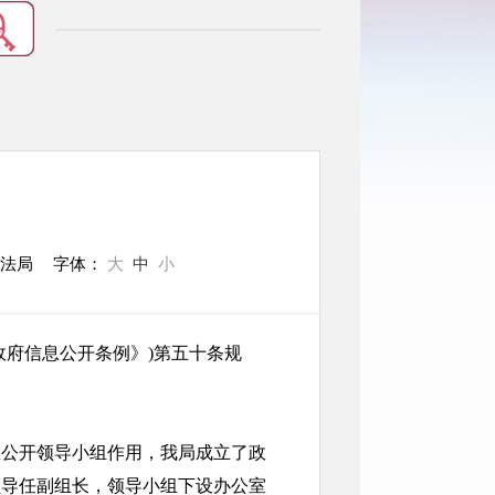
司法局
字体：
大
中
小
政府信息公开条例》)第五十条规
息公开领导小组作用，我局成立了政
领导任副组长，领导小组下设办公室