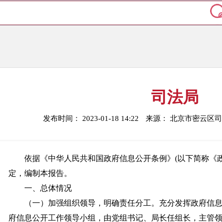
司法局
发布时间： 2023-01-18 14:22
来源： 北京市密云区
依据《中华人民共和国政府信息公开条例》(以下简称《
定，编制本报告。
一、总体情况
（一）加强组织领导，明确责任分工。充分发挥政府信
府信息公开工作领导小组，由党组书记、局长任组长，主管